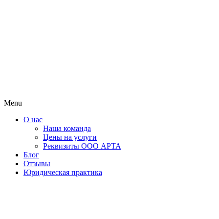
Menu
О нас
Наша команда
Цены на услуги
Реквизиты ООО АРТА
Блог
Отзывы
Юридическая практика