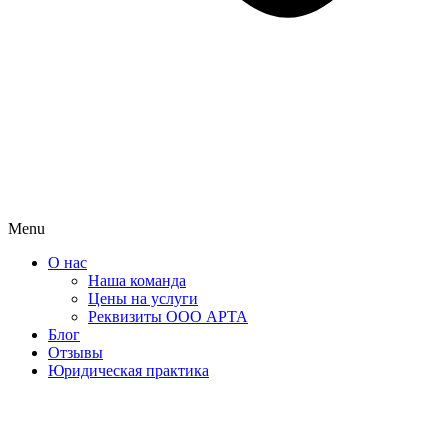
Menu
О нас
Наша команда
Цены на услуги
Реквизиты ООО АРТА
Блог
Отзывы
Юридическая практика