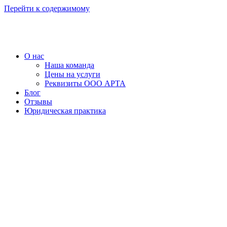
Перейти к содержимому
О нас
Наша команда
Цены на услуги
Реквизиты ООО АРТА
Блог
Отзывы
Юридическая практика