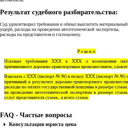
Результат судебного разбирательства:
Суд удовлетворил требования и обязал выплатить материальный
ущерб, расходы на проведение автотехнической экспертизы,
расходы на представителя и госпошлину.
FAQ - Частые вопросы
Консультация юриста цена