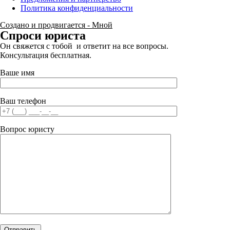
Политика конфиденциальности
Создано и продвигается - Мной
Спроси юриста
Он свяжется с тобой и ответит на все вопросы.
Консультация бесплатная.
Ваше имя
Ваш телефон
Вопрос юристу