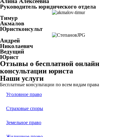
Алина Алексеевна
Руководитель юридического отдела
Тимур
Акмалов
Юристконсульт
Андрей
Николаевич
Ведущий
Юрист
Отзывы о бесплатной онлайн
консультации юриста
Наши услуги
Бесплатные консультации по всем видам права
Уголовное право
Страховые споры
Земельное право
Жилищное право