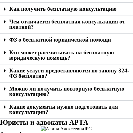
Как получить бесплатную консультацию
Чем отличается бесплатная консультация от
платной?
ФЗ о бесплатной юридической помощи
Кто может рассчитывать на бесплатную
юридическую помощь?
Какие услуги предоставляются по закону 324-
ФЗ бесплатно?
Можно ли получить повторную бесплатную
консультацию?
Какие документы нужно подготовить для
консультации?
Юристы и адвокаты АРТА