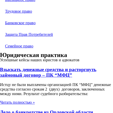
Трудовое право
Банковское право
Защита Прав Потребителей
Семейное право
Юридическая практика
Успешные кейсы наших юристов и адвокатов
Взыскать денежные средства и расторгнуть
займовый договор – ПК “МФЦ”
Истцу не были выплачены организацией ПК “МФЦ” денежные
средства согласно срокам 2 (двух) договоров, заключенных
между ними. Результат судебного разбирательства:
Читать полностью »
Дело о банкротстве из Орловской области