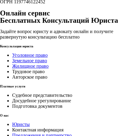
ОГРН 1197746122452
Онлайн сервис
Бесплатных Консультаций Юриста
Задайте вопрос юристу и адвокату онлайн и получите
развернутую консультацию бесплатно
Консультация юриста
Уголовное право
Земельное право
Жилищное право
Трудовое право
Авторское право
Платные услуги
Судебное представительство
Досудебное урегулирование
Подготовка документов
О нас
Юристы
Контактная информация
Предложения и партнерство