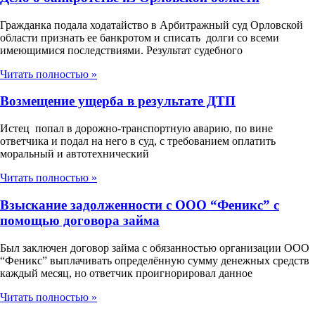
Гражданка подала ходатайство в Арбитражный суд Орловской
области признать ее банкротом и списать долги со всеми
имеющимися последствиями. Результат судебного
Читать полностью »
Возмещение ущерба в результате ДТП
Истец попал в дорожно-транспортную аварию, по вине
ответчика и подал на него в суд, с требованием оплатить
моральный и автотехнический
Читать полностью »
Взыскание задолженности с ООО “Феникс” с
помощью договора займа
Был заключен договор займа с обязанностью организации ООО
“Феникс” выплачивать определённую сумму денежных средств
каждый месяц, но ответчик проигнорировал данное
Читать полностью »