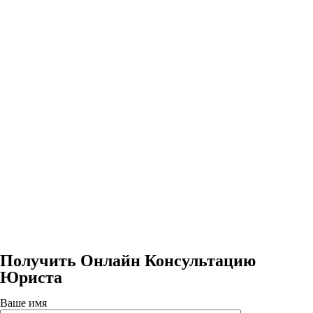
Получить Онлайн Консультацию
Юриста
Ваше имя