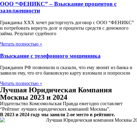
ООО “ФЕНИКС” – Взыскание процентов с
задолженности
Гражданка ХХХ хочет расторгнуть договор с ООО “ФЕНИКС”
и потребовать вернуть долг и проценты средств с денежного
займа. Результат судебного
Читать полностью »
Взыскание с телефонного мошенника
Гражданин РФ позвонили и сказали, что ему звонят из банка и
заявили ему, что его банковскую карту взломали и попросили
Читать полностью »
Лучшая Юридическая Компания
Москвы 2023 и 2024
Издательство Комсомольская Правда ежегодно составляет
“Рейтинг лучших юридических компаний Москвы”.
В 2023 и 2024 году мы заняли 2-ое место в рейтинге.