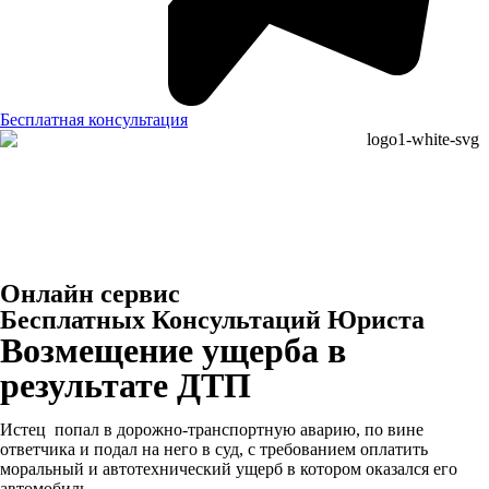
Бесплатная консультация
Онлайн сервис
Бесплатных Консультаций Юриста
Возмещение ущерба в
результате ДТП
Истец попал в дорожно-транспортную аварию, по вине
ответчика и подал на него в суд, с требованием оплатить
моральный и автотехнический ущерб в котором оказался его
автомобиль.