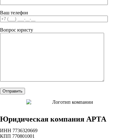
Ваш телефон
Вопрос юристу
Юридическая компания АРТА
ИНН 7736320669
КПП 770801001