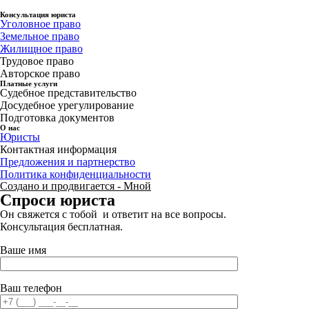
Консультация юриста
Уголовное право
Земельное право
Жилищное право
Трудовое право
Авторское право
Платные услуги
Судебное представительство
Досудебное урегулирование
Подготовка документов
О нас
Юристы
Контактная информация
Предложения и партнерство
Политика конфиденциальности
Создано и продвигается - Мной
Спроси юриста
Он свяжется с тобой и ответит на все вопросы.
Консультация бесплатная.
Ваше имя
Ваш телефон