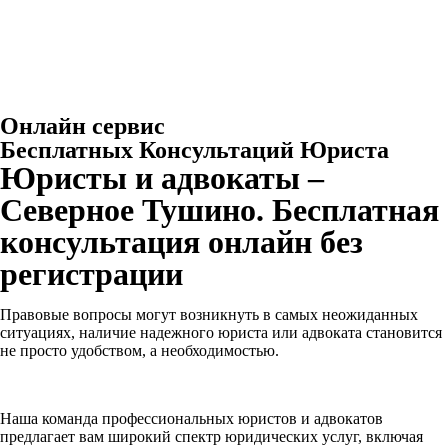
Онлайн сервис
Бесплатных Консультаций Юриста
Юристы и адвокаты –
Северное Тушино. Бесплатная
консультация онлайн без
регистрации
Правовые вопросы могут возникнуть в самых неожиданных
ситуациях, наличие надежного юриста или адвоката становится
не просто удобством, а необходимостью.
Наша команда профессиональных юристов и адвокатов
предлагает вам широкий спектр юридических услуг, включая