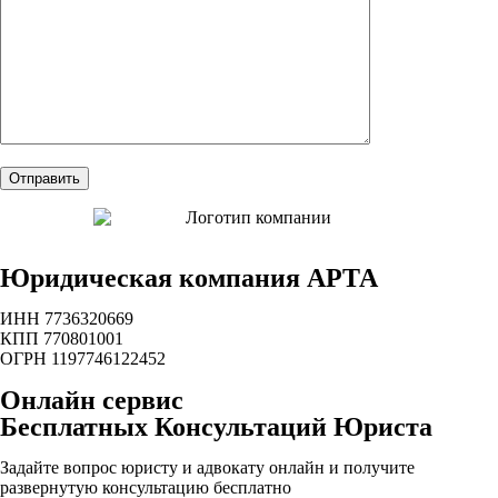
Юридическая компания АРТА
ИНН 7736320669
КПП 770801001
ОГРН 1197746122452
Онлайн сервис
Бесплатных Консультаций Юриста
Задайте вопрос юристу и адвокату онлайн и получите
развернутую консультацию бесплатно