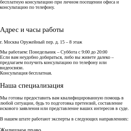
бесплатную консультацию при личном посещении офиса и
консультацию по телефону.
Адрес и часы работы
г. Москва Оружейный пер. д. 15 – 8 этаж
Мы работаем: Понедельник – Суббота с 9:00 до 20:00
Если вам неудобно добираться, либо вы живете далеко –
предлагаем получить консультацию по телефону или
видеосвязи.
Консультация бесплатная.
Наша специализация
Мы готовы предоставить вам квалифицированную помощь в
любой ситуации, будь то подготовка претензий, составление
искового заявления или представление ваших интересов в суде.
В нашем штате работают эксперты в следующих направлениях:
Жилищное право