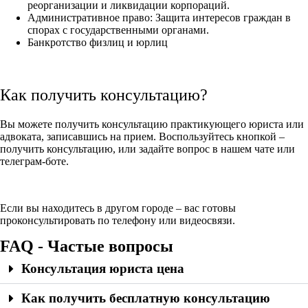
реорганизации и ликвидации корпораций.
Административное право: Защита интересов граждан в
спорах с государственными органами.
Банкротство физлиц и юрлиц
Как получить консультацию?
Вы можете получить консультацию практикующего юриста или
адвоката, записавшись на прием. Воспользуйтесь кнопкой –
получить консультацию, или задайте вопрос в нашем чате или
телеграм-боте.
Если вы находитесь в другом городе – вас готовы
проконсультировать по телефону или видеосвязи.
FAQ - Частые вопросы
Консультация юриста цена
Как получить бесплатную консультацию