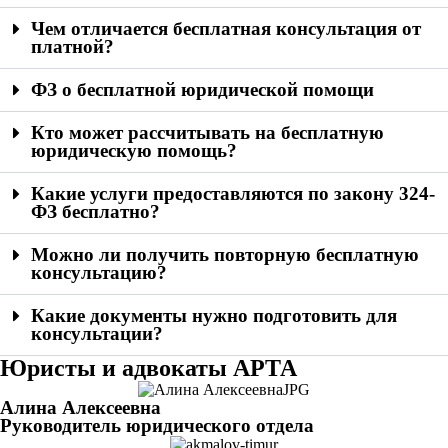
Чем отличается бесплатная консультация от
платной?
ФЗ о бесплатной юридической помощи
Кто может рассчитывать на бесплатную
юридическую помощь?
Какие услуги предоставляются по закону 324-
ФЗ бесплатно?
Можно ли получить повторную бесплатную
консультацию?
Какие документы нужно подготовить для
консультации?
Юристы и адвокаты АРТА
Алина Алексеевна
Руководитель юридического отдела