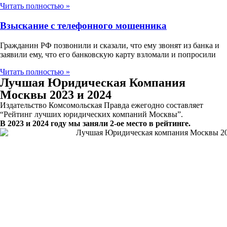
Читать полностью »
Взыскание с телефонного мошенника
Гражданин РФ позвонили и сказали, что ему звонят из банка и
заявили ему, что его банковскую карту взломали и попросили
Читать полностью »
Лучшая Юридическая Компания
Москвы 2023 и 2024
Издательство Комсомольская Правда ежегодно составляет
“Рейтинг лучших юридических компаний Москвы”.
В 2023 и 2024 году мы заняли 2-ое место в рейтинге.