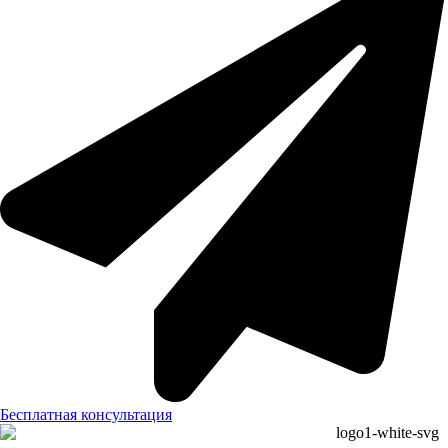
Бесплатная консультация