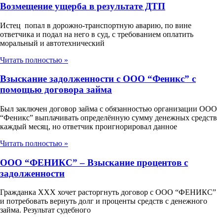
Возмещение ущерба в результате ДТП
Истец попал в дорожно-транспортную аварию, по вине
ответчика и подал на него в суд, с требованием оплатить
моральный и автотехнический
Читать полностью »
Взыскание задолженности с ООО “Феникс” с
помощью договора займа
Был заключен договор займа с обязанностью организации ООО
“Феникс” выплачивать определённую сумму денежных средств
каждый месяц, но ответчик проигнорировал данное
Читать полностью »
ООО “ФЕНИКС” – Взыскание процентов с
задолженности
Гражданка ХХХ хочет расторгнуть договор с ООО “ФЕНИКС”
и потребовать вернуть долг и проценты средств с денежного
займа. Результат судебного