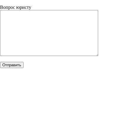
Вопрос юристу