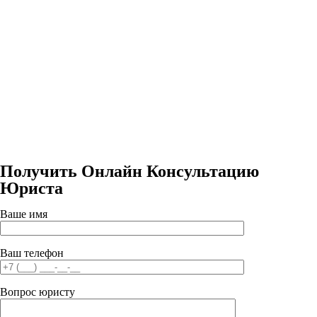
Получить Онлайн Консультацию
Юриста
Ваше имя
Ваш телефон
Вопрос юристу