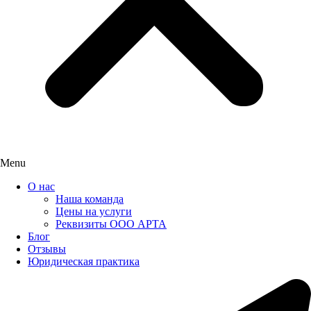
Menu
О нас
Наша команда
Цены на услуги
Реквизиты ООО АРТА
Блог
Отзывы
Юридическая практика