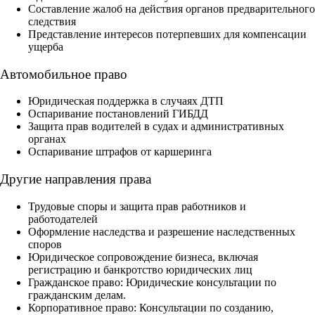
Составление жалоб на действия органов предварительного
следствия
Представление интересов потерпевших для компенсации
ущерба
Автомобильное право
Юридическая поддержка в случаях ДТП
Оспаривание постановлений ГИБДД
Защита прав водителей в судах и административных
органах
Оспаривание штрафов от каршеринга
Другие направления права
Трудовые споры и защита прав работников и
работодателей
Оформление наследства и разрешение наследственных
споров
Юридическое сопровождение бизнеса, включая
регистрацию и банкротство юридических лиц
Гражданское право: Юридические консультации по
гражданским делам.
Корпоративное право: Консультации по созданию,