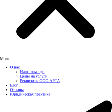
Menu
О нас
Наша команда
Цены на услуги
Реквизиты ООО АРТА
Блог
Отзывы
Юридическая практика