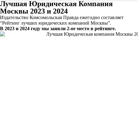
Лучшая Юридическая Компания
Москвы 2023 и 2024
Издательство Комсомольская Правда ежегодно составляет
“Рейтинг лучших юридических компаний Москвы”.
В 2023 и 2024 году мы заняли 2-ое место в рейтинге.