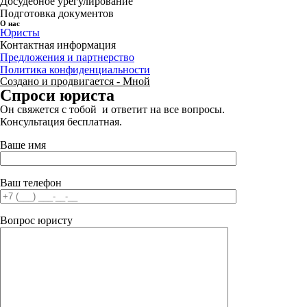
Досудебное урегулирование
Подготовка документов
О нас
Юристы
Контактная информация
Предложения и партнерство
Политика конфиденциальности
Создано и продвигается - Мной
Спроси юриста
Он свяжется с тобой и ответит на все вопросы.
Консультация бесплатная.
Ваше имя
Ваш телефон
Вопрос юристу