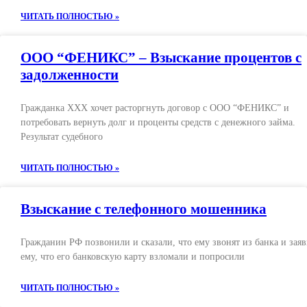
ЧИТАТЬ ПОЛНОСТЬЮ »
ООО “ФЕНИКС” – Взыскание процентов с
задолженности
Гражданка ХХХ хочет расторгнуть договор с ООО “ФЕНИКС” и
потребовать вернуть долг и проценты средств с денежного займа.
Результат судебного
ЧИТАТЬ ПОЛНОСТЬЮ »
Взыскание с телефонного мошенника
Гражданин РФ позвонили и сказали, что ему звонят из банка и зая
ему, что его банковскую карту взломали и попросили
ЧИТАТЬ ПОЛНОСТЬЮ »