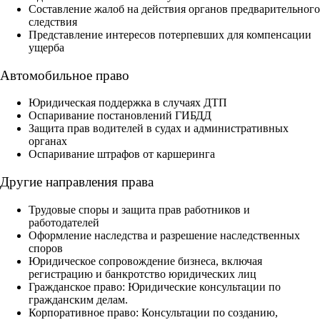
Составление жалоб на действия органов предварительного
следствия
Представление интересов потерпевших для компенсации
ущерба
Автомобильное право
Юридическая поддержка в случаях ДТП
Оспаривание постановлений ГИБДД
Защита прав водителей в судах и административных
органах
Оспаривание штрафов от каршеринга
Другие направления права
Трудовые споры и защита прав работников и
работодателей
Оформление наследства и разрешение наследственных
споров
Юридическое сопровождение бизнеса, включая
регистрацию и банкротство юридических лиц
Гражданское право: Юридические консультации по
гражданским делам.
Корпоративное право: Консультации по созданию,