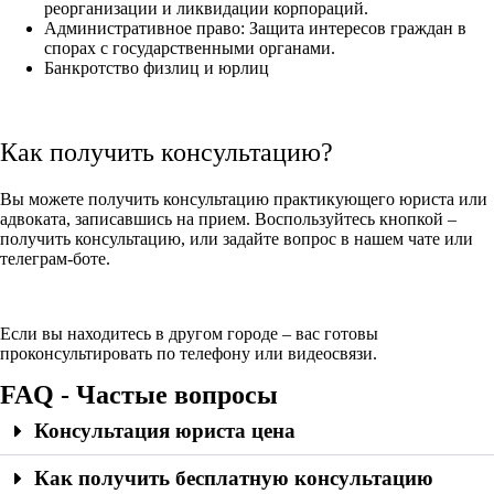
реорганизации и ликвидации корпораций.
Административное право: Защита интересов граждан в
спорах с государственными органами.
Банкротство физлиц и юрлиц
Как получить консультацию?
Вы можете получить консультацию практикующего юриста или
адвоката, записавшись на прием. Воспользуйтесь кнопкой –
получить консультацию, или задайте вопрос в нашем чате или
телеграм-боте.
Если вы находитесь в другом городе – вас готовы
проконсультировать по телефону или видеосвязи.
FAQ - Частые вопросы
Консультация юриста цена
Как получить бесплатную консультацию