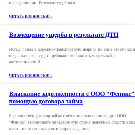
последствиями. Результат судебного
ЧИТАТЬ ПОЛНОСТЬЮ »
Возмещение ущерба в результате ДТП
Истец попал в дорожно-транспортную аварию, по вине ответчика 
подал на него в суд, с требованием оплатить моральный и
автотехнический
ЧИТАТЬ ПОЛНОСТЬЮ »
Взыскание задолженности с ООО “Феникс”
помощью договора займа
Был заключен договор займа с обязанностью организации ООО
“Феникс” выплачивать определённую сумму денежных средств каж
месяц, но ответчик проигнорировал данное