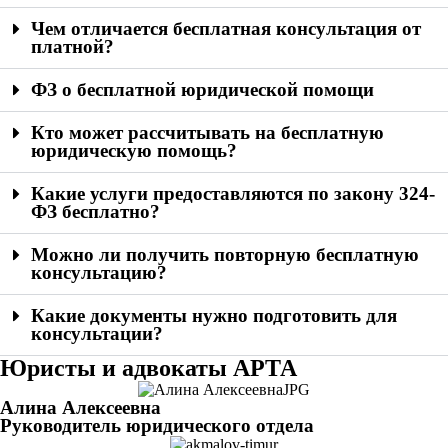
Чем отличается бесплатная консультация от
платной?
ФЗ о бесплатной юридической помощи
Кто может рассчитывать на бесплатную
юридическую помощь?
Какие услуги предоставляются по закону 324-
ФЗ бесплатно?
Можно ли получить повторную бесплатную
консультацию?
Какие документы нужно подготовить для
консультации?
Юристы и адвокаты АРТА
Алина Алексеевна
Руководитель юридического отдела