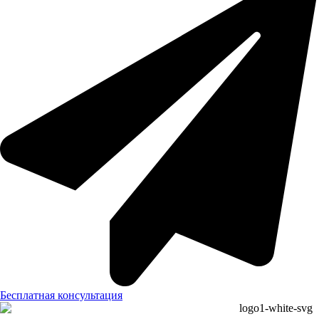
Бесплатная консультация