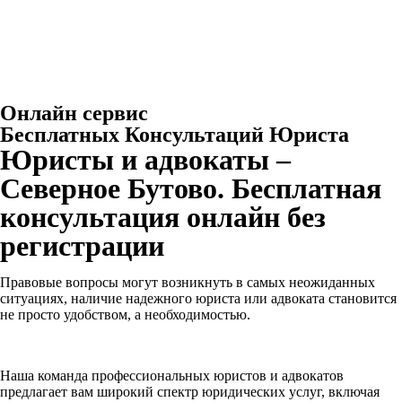
Онлайн сервис
Бесплатных Консультаций Юриста
Юристы и адвокаты –
Северное Бутово. Бесплатная
консультация онлайн без
регистрации
Правовые вопросы могут возникнуть в самых неожиданных
ситуациях, наличие надежного юриста или адвоката становится
не просто удобством, а необходимостью.
Наша команда профессиональных юристов и адвокатов
предлагает вам широкий спектр юридических услуг, включая