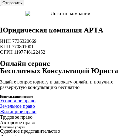
Юридическая компания АРТА
ИНН 7736320669
КПП 770801001
ОГРН 1197746122452
Онлайн сервис
Бесплатных Консультаций Юриста
Задайте вопрос юристу и адвокату онлайн и получите
развернутую консультацию бесплатно
Консультация юриста
Уголовное право
Земельное право
Жилищное право
Трудовое право
Авторское право
Платные услуги
Судебное представительство