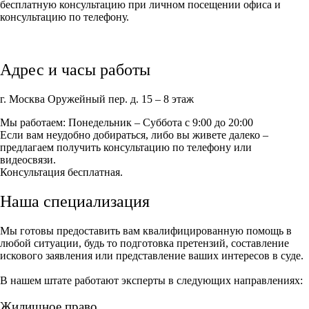
бесплатную консультацию при личном посещении офиса и
консультацию по телефону.
Адрес и часы работы
г. Москва Оружейный пер. д. 15 – 8 этаж
Мы работаем: Понедельник – Суббота с 9:00 до 20:00
Если вам неудобно добираться, либо вы живете далеко –
предлагаем получить консультацию по телефону или
видеосвязи.
Консультация бесплатная.
Наша специализация
Мы готовы предоставить вам квалифицированную помощь в
любой ситуации, будь то подготовка претензий, составление
искового заявления или представление ваших интересов в суде.
В нашем штате работают эксперты в следующих направлениях:
Жилищное право