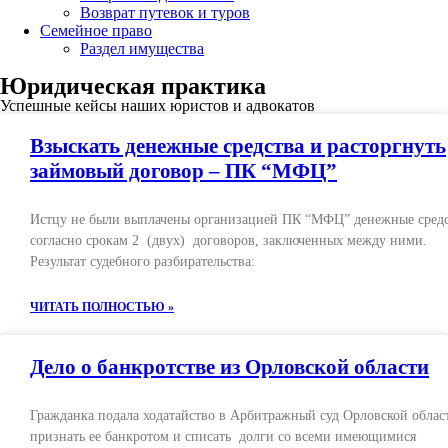
Возврат путевок и туров
Семейное право
Раздел имущества
Юридическая практика
Успешные кейсы наших юристов и адвокатов
Взыскать денежные средства и расторгнуть
займовый договор – ПК “МФЦ”
Истцу не были выплачены организацией ПК “МФЦ” денежные сред
согласно срокам 2 (двух) договоров, заключенных между ними.
Результат судебного разбирательства:
ЧИТАТЬ ПОЛНОСТЬЮ »
Дело о банкротстве из Орловской области
Гражданка подала ходатайство в Арбитражный суд Орловской облас
признать ее банкротом и списать долги со всеми имеющимися