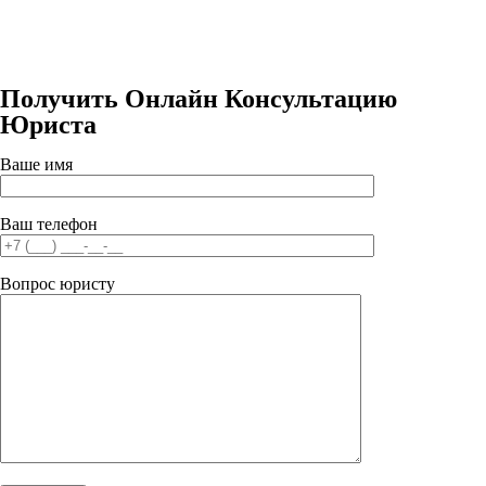
Получить Онлайн Консультацию
Юриста
Ваше имя
Ваш телефон
Вопрос юристу