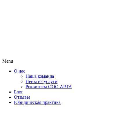
Menu
О нас
Наша команда
Цены на услуги
Реквизиты ООО АРТА
Блог
Отзывы
Юридическая практика