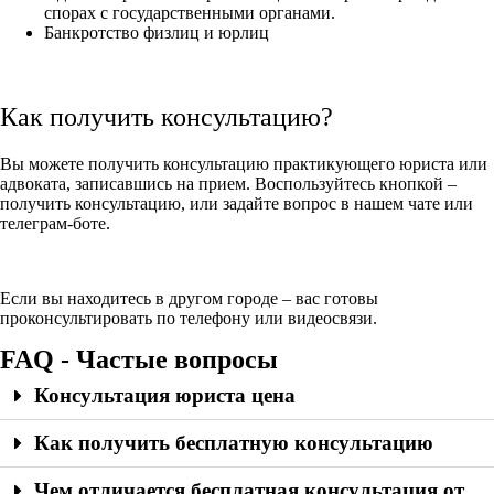
спорах с государственными органами.
Банкротство физлиц и юрлиц
Как получить консультацию?
Вы можете получить консультацию практикующего юриста или
адвоката, записавшись на прием. Воспользуйтесь кнопкой –
получить консультацию, или задайте вопрос в нашем чате или
телеграм-боте.
Если вы находитесь в другом городе – вас готовы
проконсультировать по телефону или видеосвязи.
FAQ - Частые вопросы
Консультация юриста цена
Как получить бесплатную консультацию
Чем отличается бесплатная консультация от