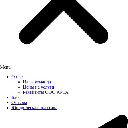
Menu
О нас
Наша команда
Цены на услуги
Реквизиты ООО АРТА
Блог
Отзывы
Юридическая практика