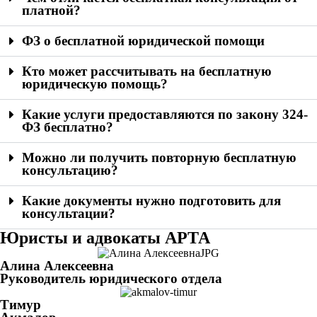
платной?
ФЗ о бесплатной юридической помощи
Кто может рассчитывать на бесплатную
юридическую помощь?
Какие услуги предоставляются по закону 324-
ФЗ бесплатно?
Можно ли получить повторную бесплатную
консультацию?
Какие документы нужно подготовить для
консультации?
Юристы и адвокаты АРТА
Алина Алексеевна
Руководитель юридического отдела
Тимур