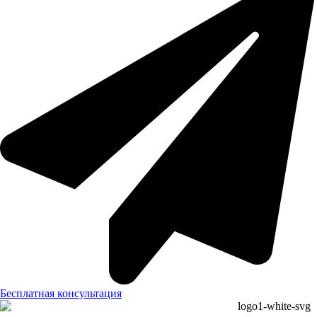
Бесплатная консультация