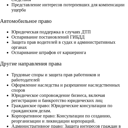
Представление интересов потерпевших для компенсации
ущерба
Автомобильное право
Юридическая поддержка в случаях ДТП
Оспаривание постановлений ГИБДД
Защита прав водителей в судах и административных
органах
Оспаривание штрафов от каршеринга
Другие направления права
Трудовые споры и защита прав работников и
работодателей
Оформление наследства и разрешение наследственных
споров
Юридическое сопровождение бизнеса, включая
регистрацию и банкротство юридических лиц
Гражданское право: Юридические консультации по
гражданским делам.
Корпоративное право: Консультации по созданию,
реорганизации и ликвидации корпораций.
Административное право: Защита интересов граждан в