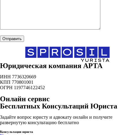
Юридическая компания АРТА
ИНН 7736320669
КПП 770801001
ОГРН 1197746122452
Онлайн сервис
Бесплатных Консультаций Юриста
Задайте вопрос юристу и адвокату онлайн и получите
развернутую консультацию бесплатно
Консультация юриста