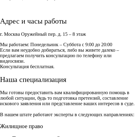
Адрес и часы работы
г. Москва Оружейный пер. д. 15 – 8 этаж
Мы работаем: Понедельник – Суббота с 9:00 до 20:00
Если вам неудобно добираться, либо вы живете далеко –
предлагаем получить консультацию по телефону или
видеосвязи.
Консультация бесплатная.
Наша специализация
Мы готовы предоставить вам квалифицированную помощь в
любой ситуации, будь то подготовка претензий, составление
искового заявления или представление ваших интересов в суде.
В нашем штате работают эксперты в следующих направлениях:
Жилищное право