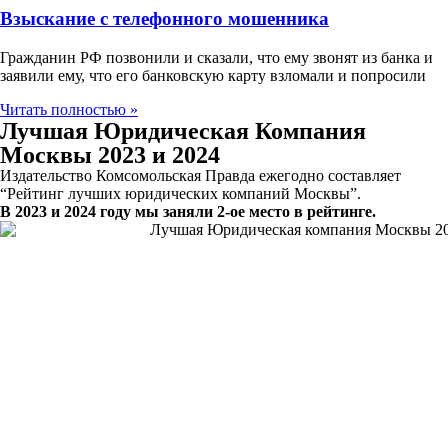
Взыскание с телефонного мошенника
Гражданин РФ позвонили и сказали, что ему звонят из банка и
заявили ему, что его банковскую карту взломали и попросили
Читать полностью »
Лучшая Юридическая Компания
Москвы 2023 и 2024
Издательство Комсомольская Правда ежегодно составляет
“Рейтинг лучших юридических компаний Москвы”.
В 2023 и 2024 году мы заняли 2-ое место в рейтинге.