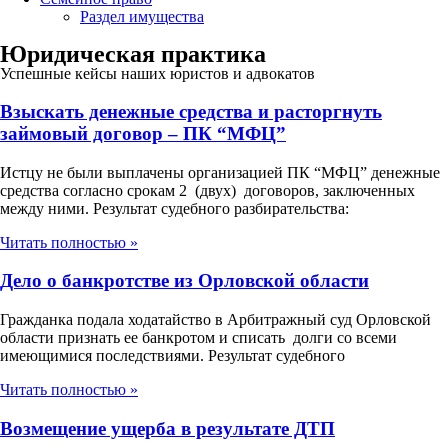
Раздел имущества
Юридическая практика
Успешные кейсы наших юристов и адвокатов
Взыскать денежные средства и расторгнуть
займовый договор – ПК “МФЦ”
Истцу не были выплачены организацией ПК “МФЦ” денежные
средства согласно срокам 2 (двух) договоров, заключенных
между ними. Результат судебного разбирательства:
Читать полностью »
Дело о банкротстве из Орловской области
Гражданка подала ходатайство в Арбитражный суд Орловской
области признать ее банкротом и списать долги со всеми
имеющимися последствиями. Результат судебного
Читать полностью »
Возмещение ущерба в результате ДТП