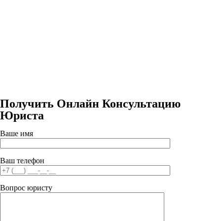
Получить Онлайн Консультацию
Юриста
Ваше имя
Ваш телефон
Вопрос юристу