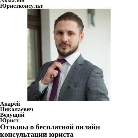
Акмалов
Юристконсульт
Андрей
Николаевич
Ведущий
Юрист
Отзывы о бесплатной онлайн
консультации юриста