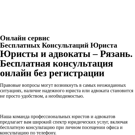
Онлайн сервис
Бесплатных Консультаций Юриста
Юристы и адвокаты – Рязань.
Бесплатная консультация
онлайн без регистрации
Правовые вопросы могут возникнуть в самых неожиданных
ситуациях, наличие надежного юриста или адвоката становится
не просто удобством, а необходимостью.
Наша команда профессиональных юристов и адвокатов
предлагает вам широкий спектр юридических услуг, включая
бесплатную консультацию при личном посещении офиса и
консультацию по телефону.