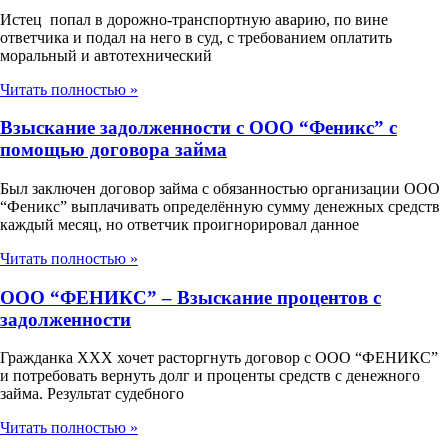
Истец попал в дорожно-транспортную аварию, по вине
ответчика и подал на него в суд, с требованием оплатить
моральный и автотехнический
Читать полностью »
Взыскание задолженности с ООО “Феникс” с
помощью договора займа
Был заключен договор займа с обязанностью организации ООО
“Феникс” выплачивать определённую сумму денежных средств
каждый месяц, но ответчик проигнорировал данное
Читать полностью »
ООО “ФЕНИКС” – Взыскание процентов с
задолженности
Гражданка ХХХ хочет расторгнуть договор с ООО “ФЕНИКС”
и потребовать вернуть долг и проценты средств с денежного
займа. Результат судебного
Читать полностью »