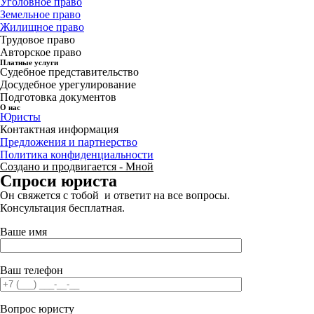
Уголовное право
Земельное право
Жилищное право
Трудовое право
Авторское право
Платные услуги
Судебное представительство
Досудебное урегулирование
Подготовка документов
О нас
Юристы
Контактная информация
Предложения и партнерство
Политика конфиденциальности
Создано и продвигается - Мной
Спроси юриста
Он свяжется с тобой и ответит на все вопросы.
Консультация бесплатная.
Ваше имя
Ваш телефон
Вопрос юристу