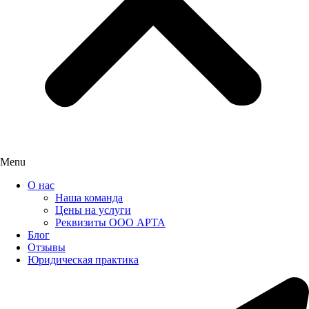
Menu
О нас
Наша команда
Цены на услуги
Реквизиты ООО АРТА
Блог
Отзывы
Юридическая практика