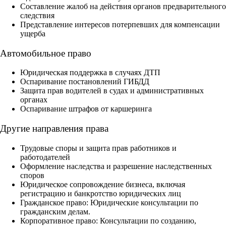
Составление жалоб на действия органов предварительного
следствия
Представление интересов потерпевших для компенсации
ущерба
Автомобильное право
Юридическая поддержка в случаях ДТП
Оспаривание постановлений ГИБДД
Защита прав водителей в судах и административных
органах
Оспаривание штрафов от каршеринга
Другие направления права
Трудовые споры и защита прав работников и
работодателей
Оформление наследства и разрешение наследственных
споров
Юридическое сопровождение бизнеса, включая
регистрацию и банкротство юридических лиц
Гражданское право: Юридические консультации по
гражданским делам.
Корпоративное право: Консультации по созданию,