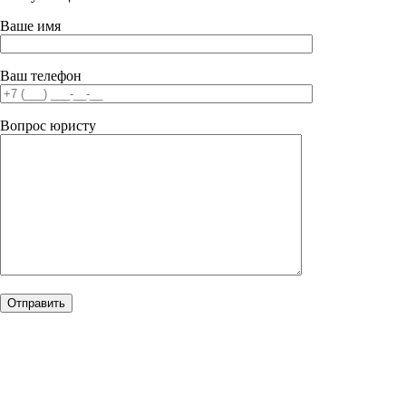
Ваше имя
Ваш телефон
Вопрос юристу