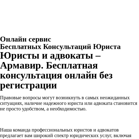
Онлайн сервис
Бесплатных Консультаций Юриста
Юристы и адвокаты –
Армавир. Бесплатная
консультация онлайн без
регистрации
Правовые вопросы могут возникнуть в самых неожиданных
ситуациях, наличие надежного юриста или адвоката становится
не просто удобством, а необходимостью.
Наша команда профессиональных юристов и адвокатов
предлагает вам широкий спектр юридических услуг, включая