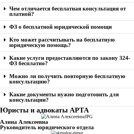
Чем отличается бесплатная консультация от
платной?
ФЗ о бесплатной юридической помощи
Кто может рассчитывать на бесплатную
юридическую помощь?
Какие услуги предоставляются по закону 324-
ФЗ бесплатно?
Можно ли получить повторную бесплатную
консультацию?
Какие документы нужно подготовить для
консультации?
Юристы и адвокаты АРТА
Алина Алексеевна
Руководитель юридического отдела