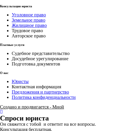
Консультация юриста
Уголовное право
Земельное право
Жилищное право
Трудовое право
Авторское право
Платные услуги
Судебное представительство
Досудебное урегулирование
Подготовка документов
О нас
Юристы
Контактная информация
Предложения и партнерство
Политика конфиденциальности
Создано и продвигается - Мной
Спроси юриста
Он свяжется с тобой и ответит на все вопросы.
Консультация бесплатная.