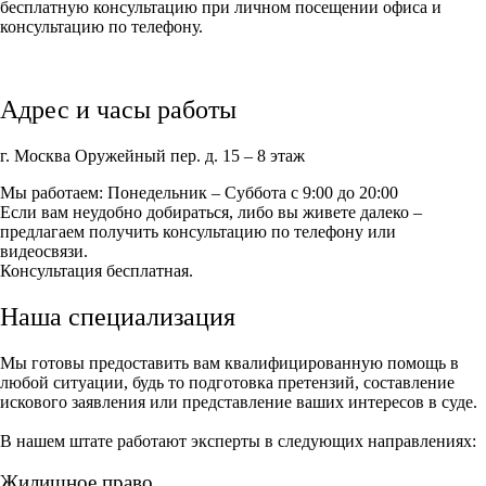
бесплатную консультацию при личном посещении офиса и
консультацию по телефону.
Адрес и часы работы
г. Москва Оружейный пер. д. 15 – 8 этаж
Мы работаем: Понедельник – Суббота с 9:00 до 20:00
Если вам неудобно добираться, либо вы живете далеко –
предлагаем получить консультацию по телефону или
видеосвязи.
Консультация бесплатная.
Наша специализация
Мы готовы предоставить вам квалифицированную помощь в
любой ситуации, будь то подготовка претензий, составление
искового заявления или представление ваших интересов в суде.
В нашем штате работают эксперты в следующих направлениях:
Жилищное право