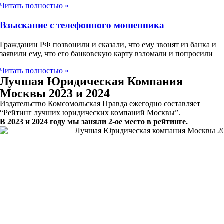
Читать полностью »
Взыскание с телефонного мошенника
Гражданин РФ позвонили и сказали, что ему звонят из банка и
заявили ему, что его банковскую карту взломали и попросили
Читать полностью »
Лучшая Юридическая Компания
Москвы 2023 и 2024
Издательство Комсомольская Правда ежегодно составляет
“Рейтинг лучших юридических компаний Москвы”.
В 2023 и 2024 году мы заняли 2-ое место в рейтинге.