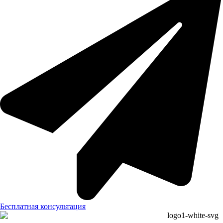
Бесплатная консультация