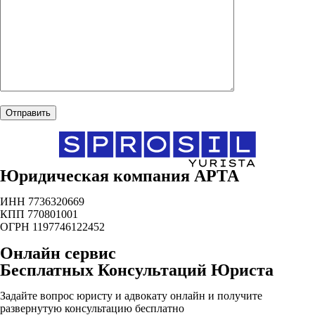
Юридическая компания АРТА
ИНН 7736320669
КПП 770801001
ОГРН 1197746122452
Онлайн сервис
Бесплатных Консультаций Юриста
Задайте вопрос юристу и адвокату онлайн и получите
развернутую консультацию бесплатно