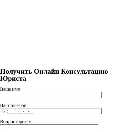
Получить Онлайн Консультацию
Юриста
Ваше имя
Ваш телефон
Вопрос юристу