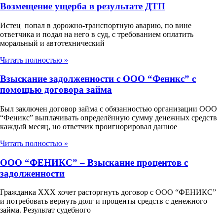
Возмещение ущерба в результате ДТП
Истец попал в дорожно-транспортную аварию, по вине
ответчика и подал на него в суд, с требованием оплатить
моральный и автотехнический
Читать полностью »
Взыскание задолженности с ООО “Феникс” с
помощью договора займа
Был заключен договор займа с обязанностью организации ООО
“Феникс” выплачивать определённую сумму денежных средств
каждый месяц, но ответчик проигнорировал данное
Читать полностью »
ООО “ФЕНИКС” – Взыскание процентов с
задолженности
Гражданка ХХХ хочет расторгнуть договор с ООО “ФЕНИКС”
и потребовать вернуть долг и проценты средств с денежного
займа. Результат судебного