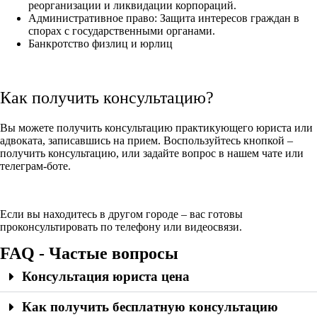
реорганизации и ликвидации корпораций.
Административное право: Защита интересов граждан в
спорах с государственными органами.
Банкротство физлиц и юрлиц
Как получить консультацию?
Вы можете получить консультацию практикующего юриста или
адвоката, записавшись на прием. Воспользуйтесь кнопкой –
получить консультацию, или задайте вопрос в нашем чате или
телеграм-боте.
Если вы находитесь в другом городе – вас готовы
проконсультировать по телефону или видеосвязи.
FAQ - Частые вопросы
Консультация юриста цена
Как получить бесплатную консультацию