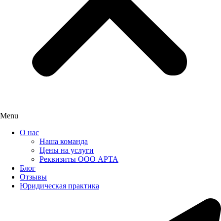
Menu
О нас
Наша команда
Цены на услуги
Реквизиты ООО АРТА
Блог
Отзывы
Юридическая практика