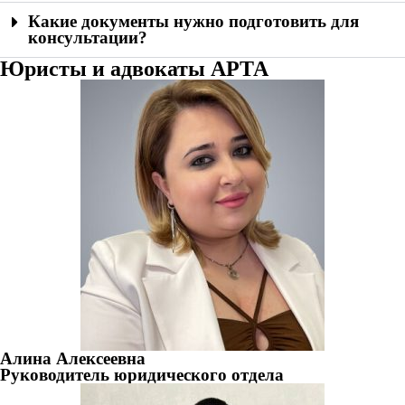
Какие документы нужно подготовить для
консультации?
Юристы и адвокаты АРТА
Алина Алексеевна
Руководитель юридического отдела