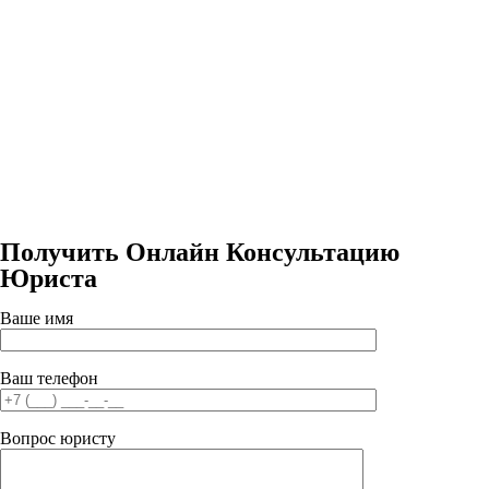
Получить Онлайн Консультацию
Юриста
Ваше имя
Ваш телефон
Вопрос юристу