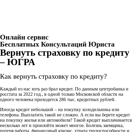
Онлайн сервис
Бесплатных Консультаций Юриста
Вернуть страховку по кредиту
– ЮГРА
Как вернуть страховку по кредиту?
Каждый из нас хоть раз брал кредит. По данным центробанка и
росстата за 2022 год., в одной только Московской области на
одного человека приходится 286 тыс. кредитных рублей.
Иногда кредит небольшой – на покупку холодильника или
телефона. Выплатить такой не сложно. А если вы берете кредит
на покупку жилья или автомобиля? Такой кредит выплачивается
несколько лет и произойти может многое. Болезнь заемщика,
потеря работы, финансовый кризис, утрата трудоспособности и