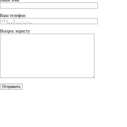
Ваш телефон
Вопрос юристу