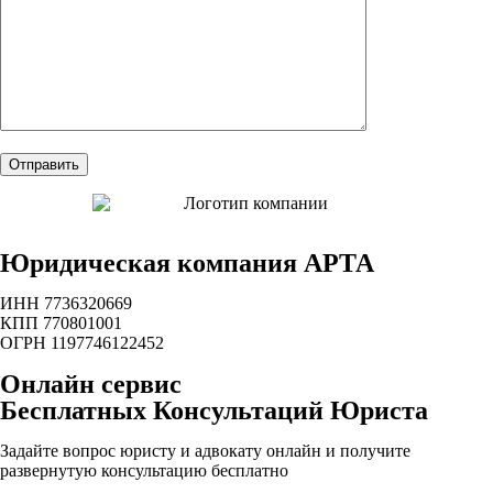
Юридическая компания АРТА
ИНН 7736320669
КПП 770801001
ОГРН 1197746122452
Онлайн сервис
Бесплатных Консультаций Юриста
Задайте вопрос юристу и адвокату онлайн и получите
развернутую консультацию бесплатно