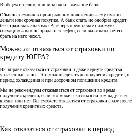
В общем и целом, причина одна – желание банка.
Обычно заемщик в проигрышном положении – ему нужны
деньги или срочная покупка. А банк опять не одобрил кредит
без страховки. Знакомо? А теперь представьте похожую
ситуацию – вам не продают телефон, если вы отказываетесь
брать на него чехол.
Можно ли отказаться от страховки по
кредиту ЮГРА?
Вы вправе отказаться от страховки и даже вернуть средства
уплаченные за нее. Это можно сделать до получения кредита, в
период охлаждения и при досрочном погашении кредита.
Мы не рекомендуем отказываться от страховки во время
получения кредита, если это может сказаться на том дадут вам
кредит или нет. Вы сможете отказаться от страховки сразу после
получения кредитных средств.
Как отказаться от страховки в период