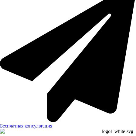
Бесплатная консультация