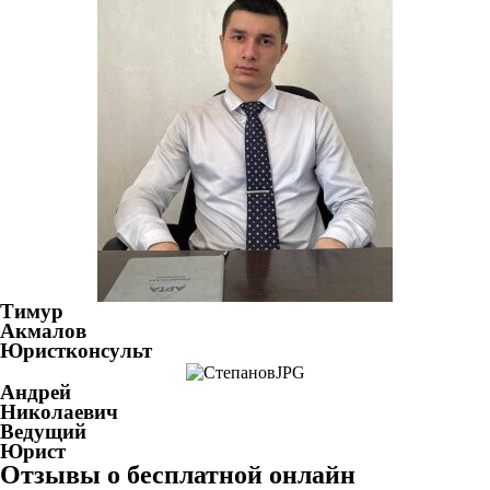
Тимур
Акмалов
Юристконсульт
Андрей
Николаевич
Ведущий
Юрист
Отзывы о бесплатной онлайн