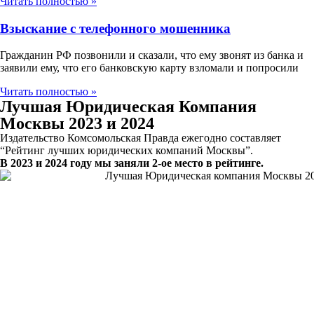
Читать полностью »
Взыскание с телефонного мошенника
Гражданин РФ позвонили и сказали, что ему звонят из банка и
заявили ему, что его банковскую карту взломали и попросили
Читать полностью »
Лучшая Юридическая Компания
Москвы 2023 и 2024
Издательство Комсомольская Правда ежегодно составляет
“Рейтинг лучших юридических компаний Москвы”.
В 2023 и 2024 году мы заняли 2-ое место в рейтинге.