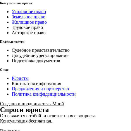
Консультация юриста
Уголовное право
Земельное право
Жилищное право
Трудовое право
Авторское право
Платные услуги
Судебное представительство
Досудебное урегулирование
Подготовка документов
О нас
Юристы
Контактная информация
Предложения и партнерство
Политика конфиденциальности
Создано и продвигается - Мной
Спроси юриста
Он свяжется с тобой и ответит на все вопросы.
Консультация бесплатная.
Ваше имя