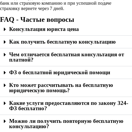
банк или страховую компанию и при успешной подаче
страховку вернете через 7 дней.
FAQ - Частые вопросы
Консультация юриста цена
Как получить бесплатную консультацию
Чем отличается бесплатная консультация от
платной?
ФЗ о бесплатной юридической помощи
Кто может рассчитывать на бесплатную
юридическую помощь?
Какие услуги предоставляются по закону 324-
ФЗ бесплатно?
Можно ли получить повторную бесплатную
консультацию?