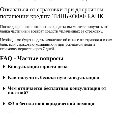
Отказаться от страховки при досрочном
погашении кредита ТИНЬКОФФ БАНК
После досрочного погашения кредита вы можете получить от
банка частичный возврат средств уплаченных за страховку.
Необходимо будет подать заявление об отказе от страховки в сам
банк или страховую компанию и при успешной подаче
страховку вернете через 7 дней.
FAQ - Частые вопросы
Консультация юриста цена
Как получить бесплатную консультацию
Чем отличается бесплатная консультация от
платной?
ФЗ о бесплатной юридической помощи