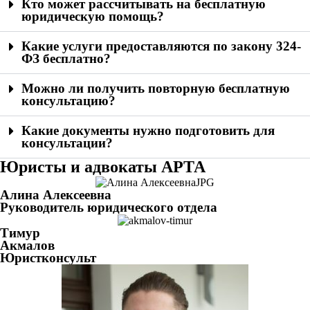
Кто может рассчитывать на бесплатную
юридическую помощь?
Какие услуги предоставляются по закону 324-
ФЗ бесплатно?
Можно ли получить повторную бесплатную
консультацию?
Какие документы нужно подготовить для
консультации?
Юристы и адвокаты АРТА
Алина Алексеевна
Руководитель юридического отдела
Тимур
Акмалов
Юристконсульт