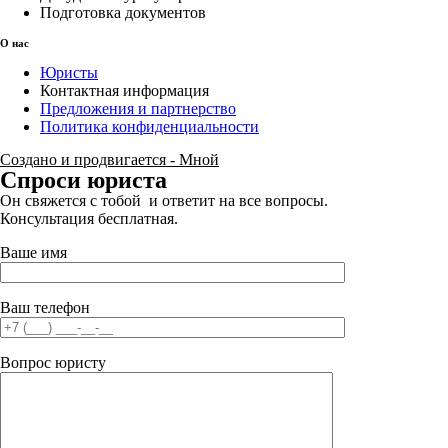
Подготовка документов
О нас
Юристы
Контактная информация
Предложения и партнерство
Политика конфиденциальности
Создано и продвигается - Мной
Спроси юриста
Он свяжется с тобой и ответит на все вопросы.
Консультация бесплатная.
Ваше имя
Ваш телефон
Вопрос юристу