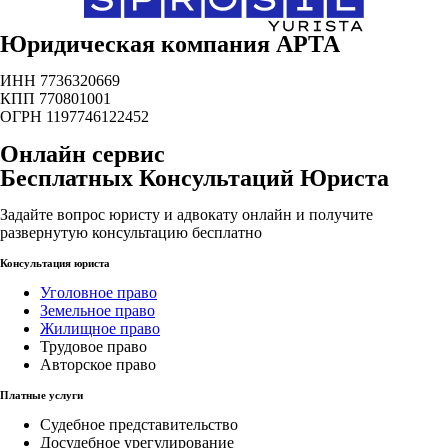
Юридическая компания АРТА
ИНН 7736320669
КПП 770801001
ОГРН 1197746122452
Онлайн сервис
Бесплатных Консультаций Юриста
Задайте вопрос юристу и адвокату онлайн и получите
развернутую консультацию бесплатно
Консультация юриста
Уголовное право
Земельное право
Жилищное право
Трудовое право
Авторское право
Платные услуги
Судебное представительство
Досудебное урегулирование