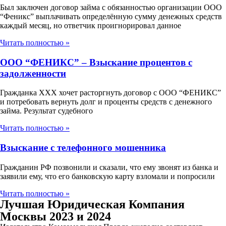
Был заключен договор займа с обязанностью организации ООО
“Феникс” выплачивать определённую сумму денежных средств
каждый месяц, но ответчик проигнорировал данное
Читать полностью »
ООО “ФЕНИКС” – Взыскание процентов с
задолженности
Гражданка ХХХ хочет расторгнуть договор с ООО “ФЕНИКС”
и потребовать вернуть долг и проценты средств с денежного
займа. Результат судебного
Читать полностью »
Взыскание с телефонного мошенника
Гражданин РФ позвонили и сказали, что ему звонят из банка и
заявили ему, что его банковскую карту взломали и попросили
Читать полностью »
Лучшая Юридическая Компания
Москвы 2023 и 2024