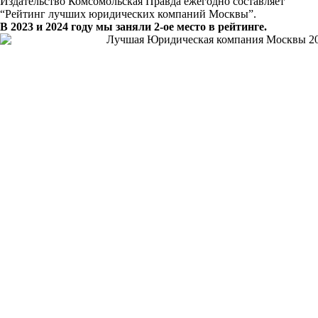
Издательство Комсомольская Правда ежегодно составляет
“Рейтинг лучших юридических компаний Москвы”.
В 2023 и 2024 году мы заняли 2-ое место в рейтинге.