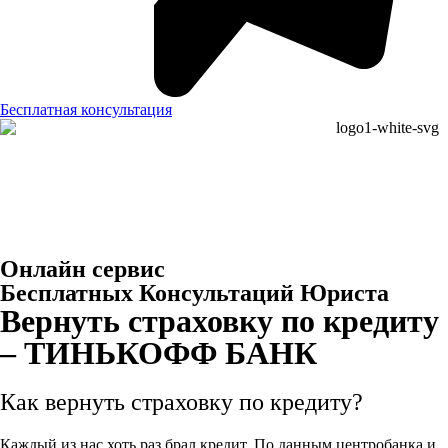
Бесплатная консультация
Онлайн сервис
Бесплатных Консультаций Юриста
Вернуть страховку по кредиту
– ТИНЬКОФФ БАНК
Как вернуть страховку по кредиту?
Каждый из нас хоть раз брал кредит. По данным центробанка и