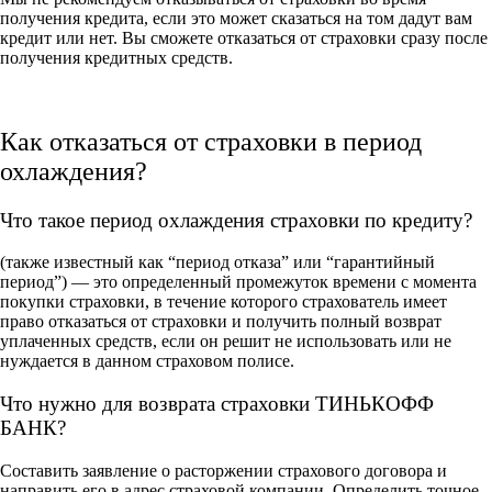
получения кредита, если это может сказаться на том дадут вам
кредит или нет. Вы сможете отказаться от страховки сразу после
получения кредитных средств.
Как отказаться от страховки в период
охлаждения?
Что такое период охлаждения страховки по кредиту?
(также известный как “период отказа” или “гарантийный
период”) — это определенный промежуток времени с момента
покупки страховки, в течение которого страхователь имеет
право отказаться от страховки и получить полный возврат
уплаченных средств, если он решит не использовать или не
нуждается в данном страховом полисе.
Что нужно для возврата страховки ТИНЬКОФФ
БАНК?
Составить заявление о расторжении страхового договора и
направить его в адрес страховой компании. Определить точное