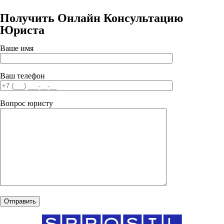
Получить Онлайн Консультацию
Юриста
Ваше имя
Ваш телефон
Вопрос юристу