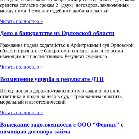
средства согласно срокам 2 (двух) договоров, заключенных
между ними. Результат судебного разбирательства:
Читать полностью »
Дело о банкротстве из Орловской области
Гражданка подала ходатайство в Арбитражный суд Орловской
области признать ее банкротом и списать долги со всеми
имеющимися последствиями. Результат судебного
Читать полностью »
Возмещение ущерба в результате ДТП
Истец попал в дорожно-транспортную аварию, по вине
ответчика и подал на него в суд, с требованием оплатить
моральный и автотехнический
Читать полностью »
Взыскание задолженности с ООО “Феникс” с
помощью договора займа