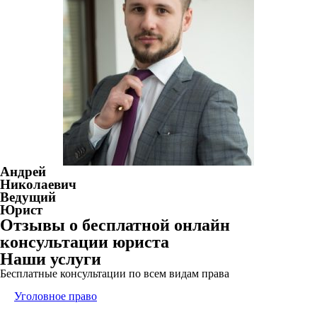
Андрей
Николаевич
Ведущий
Юрист
Отзывы о бесплатной онлайн
консультации юриста
Наши услуги
Бесплатные консультации по всем видам права
Уголовное право