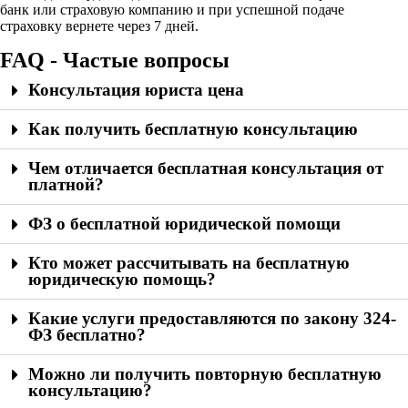
банк или страховую компанию и при успешной подаче
страховку вернете через 7 дней.
FAQ - Частые вопросы
Консультация юриста цена
Как получить бесплатную консультацию
Чем отличается бесплатная консультация от
платной?
ФЗ о бесплатной юридической помощи
Кто может рассчитывать на бесплатную
юридическую помощь?
Какие услуги предоставляются по закону 324-
ФЗ бесплатно?
Можно ли получить повторную бесплатную
консультацию?