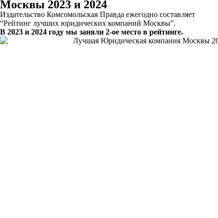
Москвы 2023 и 2024
Издательство Комсомольская Правда ежегодно составляет
“Рейтинг лучших юридических компаний Москвы”.
В 2023 и 2024 году мы заняли 2-ое место в рейтинге.