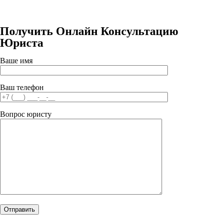
Получить Онлайн Консультацию
Юриста
Ваше имя
Ваш телефон
Вопрос юристу