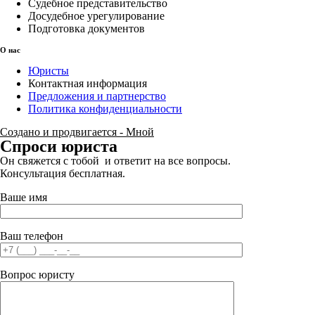
Судебное представительство
Досудебное урегулирование
Подготовка документов
О нас
Юристы
Контактная информация
Предложения и партнерство
Политика конфиденциальности
Создано и продвигается - Мной
Спроси юриста
Он свяжется с тобой и ответит на все вопросы.
Консультация бесплатная.
Ваше имя
Ваш телефон
Вопрос юристу