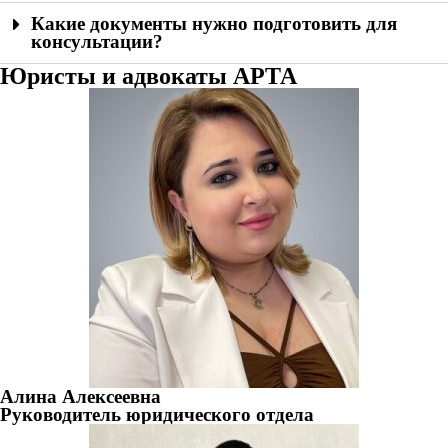
Какие документы нужно подготовить для
консультации?
Юристы и адвокаты АРТА
Алина Алексеевна
Руководитель юридического отдела