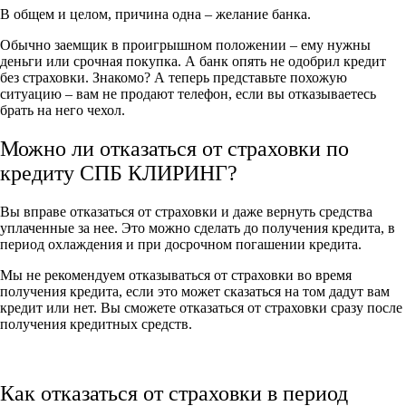
В общем и целом, причина одна – желание банка.
Обычно заемщик в проигрышном положении – ему нужны
деньги или срочная покупка. А банк опять не одобрил кредит
без страховки. Знакомо? А теперь представьте похожую
ситуацию – вам не продают телефон, если вы отказываетесь
брать на него чехол.
Можно ли отказаться от страховки по
кредиту СПБ КЛИРИНГ?
Вы вправе отказаться от страховки и даже вернуть средства
уплаченные за нее. Это можно сделать до получения кредита, в
период охлаждения и при досрочном погашении кредита.
Мы не рекомендуем отказываться от страховки во время
получения кредита, если это может сказаться на том дадут вам
кредит или нет. Вы сможете отказаться от страховки сразу после
получения кредитных средств.
Как отказаться от страховки в период