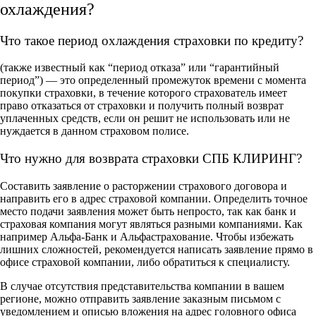
охлаждения?
Что такое период охлаждения страховки по кредиту?
(также известный как “период отказа” или “гарантийный
период”) — это определенный промежуток времени с момента
покупки страховки, в течение которого страхователь имеет
право отказаться от страховки и получить полный возврат
уплаченных средств, если он решит не использовать или не
нуждается в данном страховом полисе.
Что нужно для возврата страховки СПБ КЛИРИНГ?
Составить заявление о расторжении страхового договора и
направить его в адрес страховой компании. Определить точное
место подачи заявления может быть непросто, так как банк и
страховая компания могут являться разными компаниями. Как
например Альфа-Банк и Альфастрахование. Чтобы избежать
лишних сложностей, рекомендуется написать заявление прямо в
офисе страховой компании, либо обратиться к специалисту.
В случае отсутствия представительства компании в вашем
регионе, можно отправить заявление заказным письмом с
уведомлением и описью вложения на адрес головного офиса