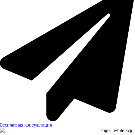
Бесплатная консультация