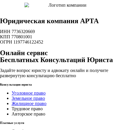
Юридическая компания АРТА
ИНН 7736320669
КПП 770801001
ОГРН 1197746122452
Онлайн сервис
Бесплатных Консультаций Юриста
Задайте вопрос юристу и адвокату онлайн и получите
развернутую консультацию бесплатно
Консультация юриста
Уголовное право
Земельное право
Жилищное право
Трудовое право
Авторское право
Платные услуги