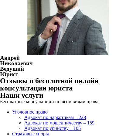
Андрей
Николаевич
Ведущий
Юрист
Отзывы о бесплатной онлайн
консультации юриста
Наши услуги
Бесплатные консультации по всем видам права
Уголовное право
Адвокат по наркотикам – 228
Адвокат по мошенничеству – 159
Адвокат по убийству – 105
Страховые споры