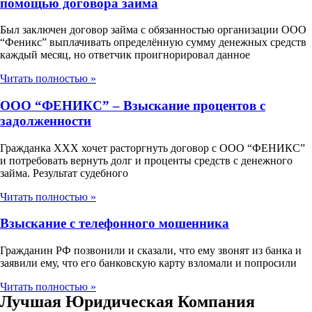
помощью договора займа
Был заключен договор займа с обязанностью организации ООО
“Феникс” выплачивать определённую сумму денежных средств
каждый месяц, но ответчик проигнорировал данное
Читать полностью »
ООО “ФЕНИКС” – Взыскание процентов с
задолженности
Гражданка ХХХ хочет расторгнуть договор с ООО “ФЕНИКС”
и потребовать вернуть долг и проценты средств с денежного
займа. Результат судебного
Читать полностью »
Взыскание с телефонного мошенника
Гражданин РФ позвонили и сказали, что ему звонят из банка и
заявили ему, что его банковскую карту взломали и попросили
Читать полностью »
Лучшая Юридическая Компания