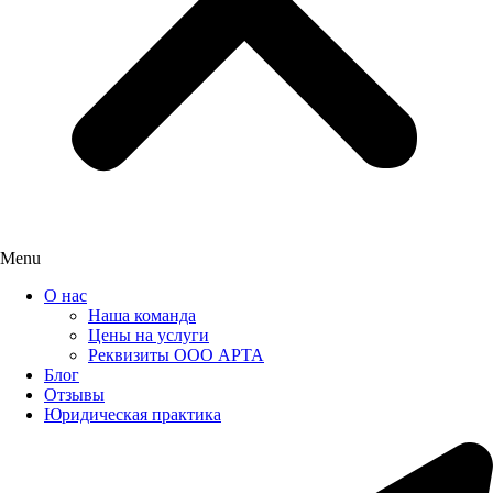
Menu
О нас
Наша команда
Цены на услуги
Реквизиты ООО АРТА
Блог
Отзывы
Юридическая практика