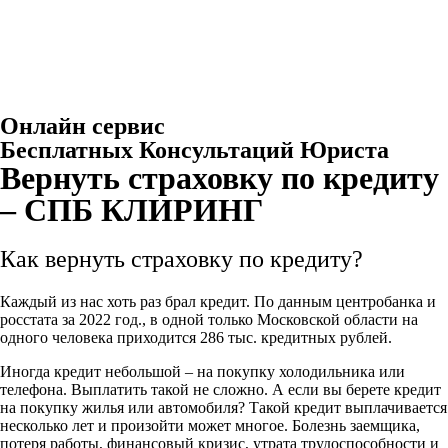
Онлайн сервис
Бесплатных Консультаций Юриста
Вернуть страховку по кредиту
– СПБ КЛИРИНГ
Как вернуть страховку по кредиту?
Каждый из нас хоть раз брал кредит. По данным центробанка и
росстата за 2022 год., в одной только Московской области на
одного человека приходится 286 тыс. кредитных рублей.
Иногда кредит небольшой – на покупку холодильника или
телефона. Выплатить такой не сложно. А если вы берете кредит
на покупку жилья или автомобиля? Такой кредит выплачивается
несколько лет и произойти может многое. Болезнь заемщика,
потеря работы, финансовый кризис, утрата трудоспособности и