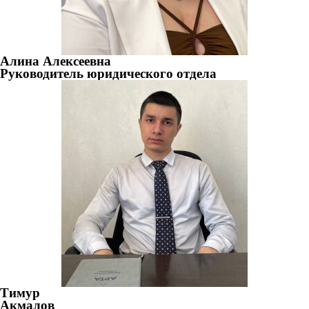
Алина Алексеевна
Руководитель юридического отдела
Тимур
Акмалов