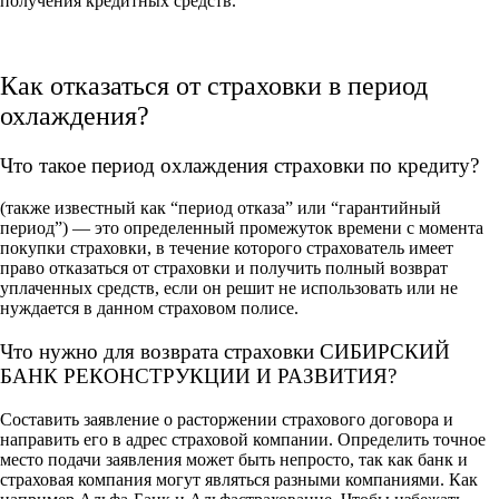
получения кредитных средств.
Как отказаться от страховки в период
охлаждения?
Что такое период охлаждения страховки по кредиту?
(также известный как “период отказа” или “гарантийный
период”) — это определенный промежуток времени с момента
покупки страховки, в течение которого страхователь имеет
право отказаться от страховки и получить полный возврат
уплаченных средств, если он решит не использовать или не
нуждается в данном страховом полисе.
Что нужно для возврата страховки СИБИРСКИЙ
БАНК РЕКОНСТРУКЦИИ И РАЗВИТИЯ?
Составить заявление о расторжении страхового договора и
направить его в адрес страховой компании. Определить точное
место подачи заявления может быть непросто, так как банк и
страховая компания могут являться разными компаниями. Как