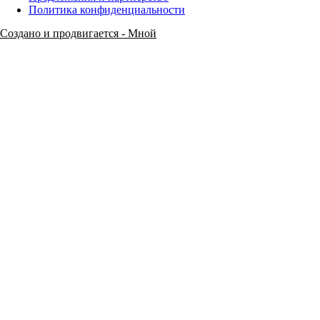
Политика конфиденциальности
Создано и продвигается - Мной