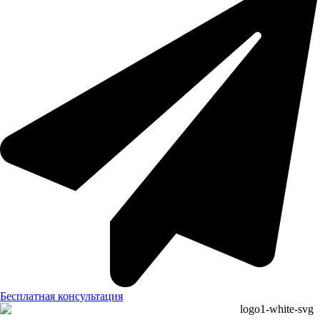
Бесплатная консультация