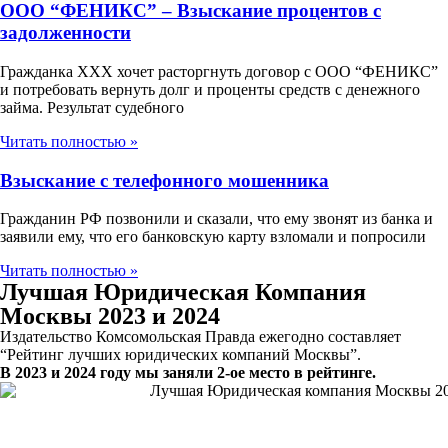
ООО “ФЕНИКС” – Взыскание процентов с
задолженности
Гражданка ХХХ хочет расторгнуть договор с ООО “ФЕНИКС”
и потребовать вернуть долг и проценты средств с денежного
займа. Результат судебного
Читать полностью »
Взыскание с телефонного мошенника
Гражданин РФ позвонили и сказали, что ему звонят из банка и
заявили ему, что его банковскую карту взломали и попросили
Читать полностью »
Лучшая Юридическая Компания
Москвы 2023 и 2024
Издательство Комсомольская Правда ежегодно составляет
“Рейтинг лучших юридических компаний Москвы”.
В 2023 и 2024 году мы заняли 2-ое место в рейтинге.