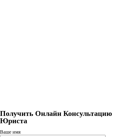
Получить Онлайн Консультацию
Юриста
Ваше имя