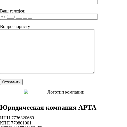
Ваш телефон
Вопрос юристу
Юридическая компания АРТА
ИНН 7736320669
КПП 770801001