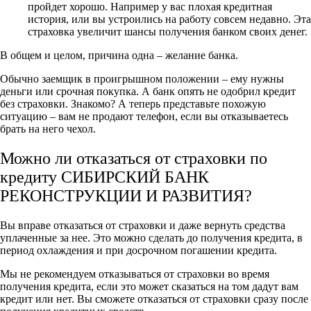
пройдет хорошо. Например у вас плохая кредитная
история, или вы устроились на работу совсем недавно. Эта
страховка увеличит шансы получения банком своих денег.
В общем и целом, причина одна – желание банка.
Обычно заемщик в проигрышном положении – ему нужны
деньги или срочная покупка. А банк опять не одобрил кредит
без страховки. Знакомо? А теперь представьте похожую
ситуацию – вам не продают телефон, если вы отказываетесь
брать на него чехол.
Можно ли отказаться от страховки по
кредиту СИБИРСКИЙ БАНК
РЕКОНСТРУКЦИИ И РАЗВИТИЯ?
Вы вправе отказаться от страховки и даже вернуть средства
уплаченные за нее. Это можно сделать до получения кредита, в
период охлаждения и при досрочном погашении кредита.
Мы не рекомендуем отказываться от страховки во время
получения кредита, если это может сказаться на том дадут вам
кредит или нет. Вы сможете отказаться от страховки сразу после