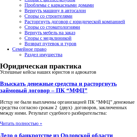
Проблемы с каркасными домами
Вернуть машину в автосалон
Споры со строителями
Расторгнуть договор с юридической компанией
Споры со стоматологиями
Вернуть мебель на заказ
Споры с медклиникой
Возврат путевок и туров
Семейное право
Раздел имущества
Юридическая практика
Успешные кейсы наших юристов и адвокатов
Взыскать денежные средства и расторгнуть
займовый договор – ПК “МФЦ”
Истцу не были выплачены организацией ПК “МФЦ” денежные
средства согласно срокам 2 (двух) договоров, заключенных
между ними. Результат судебного разбирательства:
Читать полностью »
Дело о банкротстве из Орловской области