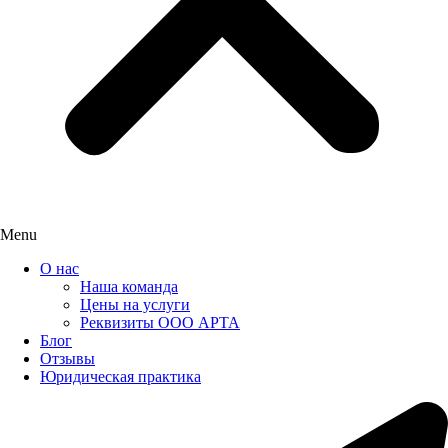
Menu
О нас
Наша команда
Цены на услуги
Реквизиты ООО АРТА
Блог
Отзывы
Юридическая практика