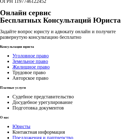
ОГРН 1197746122452
Онлайн сервис
Бесплатных Консультаций Юриста
Задайте вопрос юристу и адвокату онлайн и получите
развернутую консультацию бесплатно
Консультация юриста
Уголовное право
Земельное право
Жилищное право
Трудовое право
Авторское право
Платные услуги
Судебное представительство
Досудебное урегулирование
Подготовка документов
О нас
Юристы
Контактная информация
Предложения и партнерство