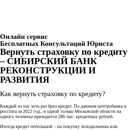
Онлайн сервис
Бесплатных Консультаций Юриста
Вернуть страховку по кредиту
– СИБИРСКИЙ БАНК
РЕКОНСТРУКЦИИ И
РАЗВИТИЯ
Как вернуть страховку по кредиту?
Каждый из нас хоть раз брал кредит. По данным центробанка и
росстата за 2022 год., в одной только Московской области на
одного человека приходится 286 тыс. кредитных рублей.
Иногда кредит небольшой – на покупку холодильника или