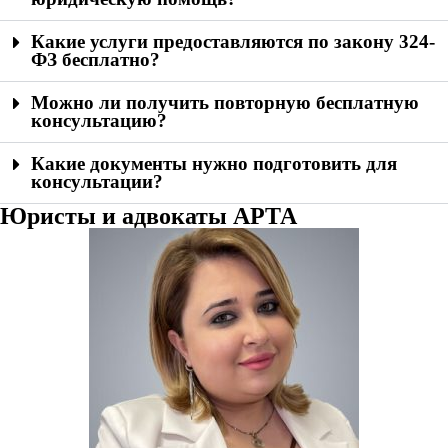
Какие услуги предоставляются по закону 324-
ФЗ бесплатно?
Можно ли получить повторную бесплатную
консультацию?
Какие документы нужно подготовить для
консультации?
Юристы и адвокаты АРТА