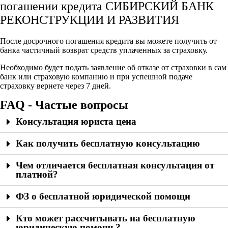
погашении кредита СИБИРСКИЙ БАНК
РЕКОНСТРУКЦИИ И РАЗВИТИЯ
После досрочного погашения кредита вы можете получить от
банка частичный возврат средств уплаченных за страховку.
Необходимо будет подать заявление об отказе от страховки в сам
банк или страховую компанию и при успешной подаче
страховку вернете через 7 дней.
FAQ - Частые вопросы
Консультация юриста цена
Как получить бесплатную консультацию
Чем отличается бесплатная консультация от
платной?
ФЗ о бесплатной юридической помощи
Кто может рассчитывать на бесплатную
юридическую помощь?