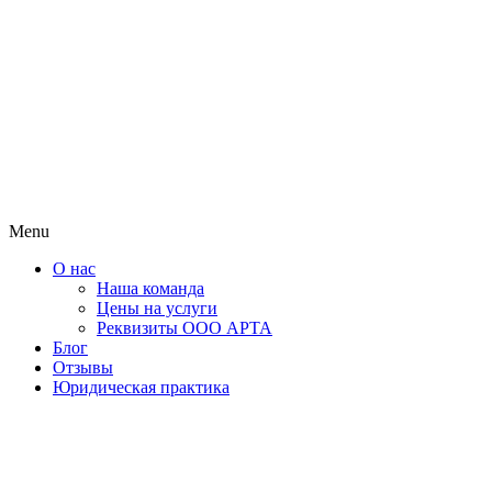
Menu
О нас
Наша команда
Цены на услуги
Реквизиты ООО АРТА
Блог
Отзывы
Юридическая практика