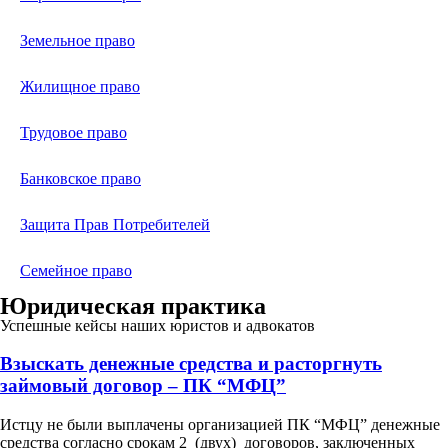
Земельное право
Жилищное право
Трудовое право
Банковское право
Защита Прав Потребителей
Семейное право
Юридическая практика
Успешные кейсы наших юристов и адвокатов
Взыскать денежные средства и расторгнуть
займовый договор – ПК “МФЦ”
Истцу не были выплачены организацией ПК “МФЦ” денежные
средства согласно срокам 2 (двух) договоров, заключенных