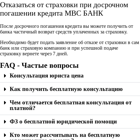
Отказаться от страховки при досрочном
погашении кредита МВС БАНК
После досрочного погашения кредита вы можете получить от
банка частичный возврат средств уплаченных за страховку.
Необходимо будет подать заявление об отказе от страховки в сам
банк или страховую компанию и при успешной подаче
страховку вернете через 7 дней.
FAQ - Частые вопросы
Консультация юриста цена
Как получить бесплатную консультацию
Чем отличается бесплатная консультация от
платной?
ФЗ о бесплатной юридической помощи
Кто может рассчитывать на бесплатную