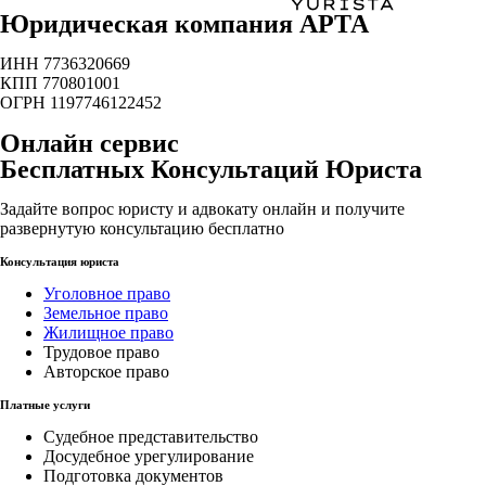
Юридическая компания АРТА
ИНН 7736320669
КПП 770801001
ОГРН 1197746122452
Онлайн сервис
Бесплатных Консультаций Юриста
Задайте вопрос юристу и адвокату онлайн и получите
развернутую консультацию бесплатно
Консультация юриста
Уголовное право
Земельное право
Жилищное право
Трудовое право
Авторское право
Платные услуги
Судебное представительство
Досудебное урегулирование
Подготовка документов