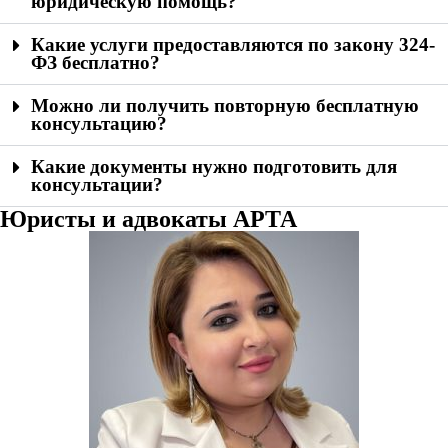
юридическую помощь?
Какие услуги предоставляются по закону 324-
ФЗ бесплатно?
Можно ли получить повторную бесплатную
консультацию?
Какие документы нужно подготовить для
консультации?
Юристы и адвокаты АРТА