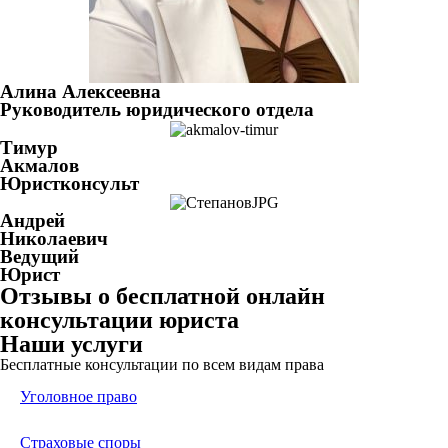
Алина Алексеевна
Руководитель юридического отдела
Тимур
Акмалов
Юристконсульт
Андрей
Николаевич
Ведущий
Юрист
Отзывы о бесплатной онлайн
консультации юриста
Наши услуги
Бесплатные консультации по всем видам права
Уголовное право
Страховые споры