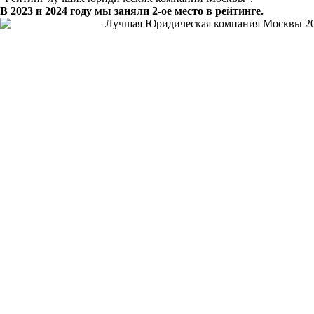
В 2023 и 2024 году мы заняли 2-ое место в рейтинге.