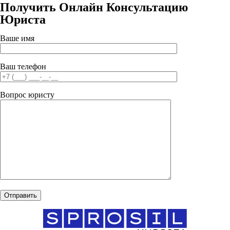
Получить Онлайн Консультацию
Юриста
Ваше имя
Ваш телефон
Вопрос юристу