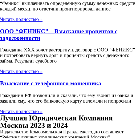
“Феникс” выплачивать определённую сумму денежных средств
каждый месяц, но ответчик проигнорировал данное
Читать полностью »
ООО “ФЕНИКС” – Взыскание процентов с
задолженности
Гражданка ХХХ хочет расторгнуть договор с ООО “ФЕНИКС”
и потребовать вернуть долг и проценты средств с денежного
займа. Результат судебного
Читать полностью »
Взыскание с телефонного мошенника
Гражданин РФ позвонили и сказали, что ему звонят из банка и
заявили ему, что его банковскую карту взломали и попросили
Читать полностью »
Лучшая Юридическая Компания
Москвы 2023 и 2024
Издательство Комсомольская Правда ежегодно составляет
“Рейтинг лучших юридических компаний Москвы”.