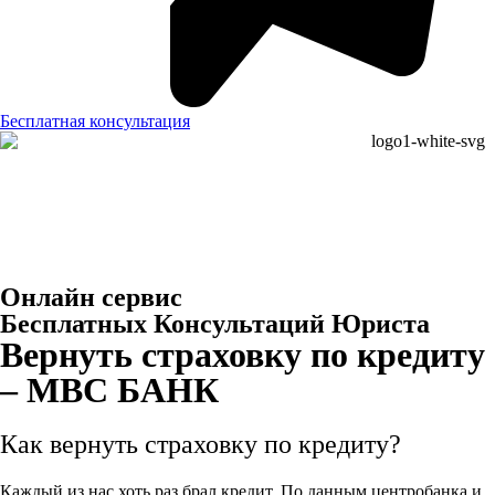
Бесплатная консультация
Онлайн сервис
Бесплатных Консультаций Юриста
Вернуть страховку по кредиту
– МВС БАНК
Как вернуть страховку по кредиту?
Каждый из нас хоть раз брал кредит. По данным центробанка и