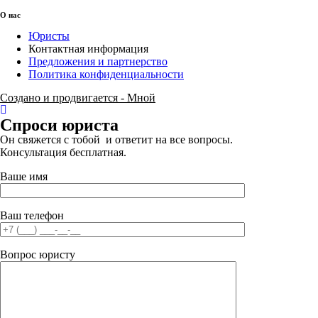
О нас
Юристы
Контактная информация
Предложения и партнерство
Политика конфиденциальности
Создано и продвигается - Мной
Спроси юриста
Он свяжется с тобой и ответит на все вопросы.
Консультация бесплатная.
Ваше имя
Ваш телефон
Вопрос юристу