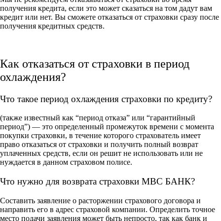
получения кредита, если это может сказаться на том дадут вам
кредит или нет. Вы сможете отказаться от страховки сразу после
получения кредитных средств.
Как отказаться от страховки в период
охлаждения?
Что такое период охлаждения страховки по кредиту?
(также известный как “период отказа” или “гарантийный
период”) — это определенный промежуток времени с момента
покупки страховки, в течение которого страхователь имеет
право отказаться от страховки и получить полный возврат
уплаченных средств, если он решит не использовать или не
нуждается в данном страховом полисе.
Что нужно для возврата страховки МВС БАНК?
Составить заявление о расторжении страхового договора и
направить его в адрес страховой компании. Определить точное
место подачи заявления может быть непросто, так как банк и