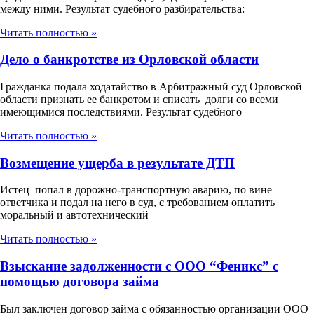
между ними. Результат судебного разбирательства:
Читать полностью »
Дело о банкротстве из Орловской области
Гражданка подала ходатайство в Арбитражный суд Орловской
области признать ее банкротом и списать долги со всеми
имеющимися последствиями. Результат судебного
Читать полностью »
Возмещение ущерба в результате ДТП
Истец попал в дорожно-транспортную аварию, по вине
ответчика и подал на него в суд, с требованием оплатить
моральный и автотехнический
Читать полностью »
Взыскание задолженности с ООО “Феникс” с
помощью договора займа
Был заключен договор займа с обязанностью организации ООО