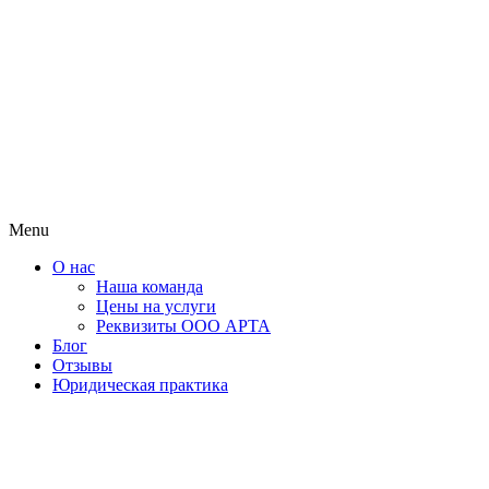
Menu
О нас
Наша команда
Цены на услуги
Реквизиты ООО АРТА
Блог
Отзывы
Юридическая практика