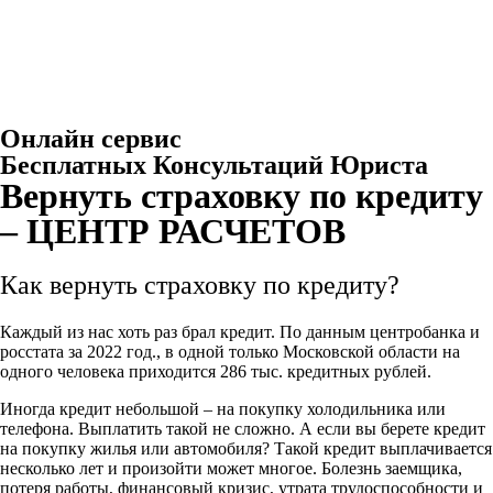
Онлайн сервис
Бесплатных Консультаций Юриста
Вернуть страховку по кредиту
– ЦЕНТР РАСЧЕТОВ
Как вернуть страховку по кредиту?
Каждый из нас хоть раз брал кредит. По данным центробанка и
росстата за 2022 год., в одной только Московской области на
одного человека приходится 286 тыс. кредитных рублей.
Иногда кредит небольшой – на покупку холодильника или
телефона. Выплатить такой не сложно. А если вы берете кредит
на покупку жилья или автомобиля? Такой кредит выплачивается
несколько лет и произойти может многое. Болезнь заемщика,
потеря работы, финансовый кризис, утрата трудоспособности и