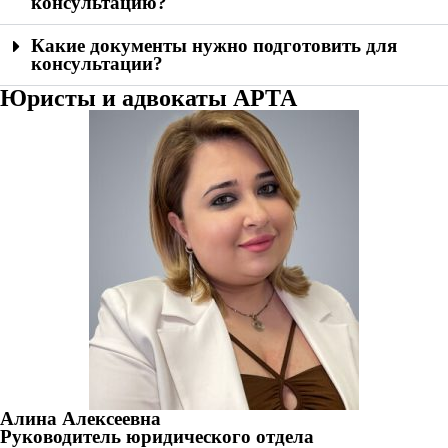
консультацию?
Какие документы нужно подготовить для
консультации?
Юристы и адвокаты АРТА
Алина Алексеевна
Руководитель юридического отдела