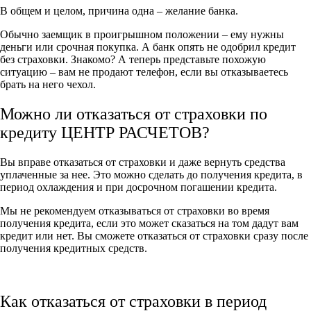
В общем и целом, причина одна – желание банка.
Обычно заемщик в проигрышном положении – ему нужны
деньги или срочная покупка. А банк опять не одобрил кредит
без страховки. Знакомо? А теперь представьте похожую
ситуацию – вам не продают телефон, если вы отказываетесь
брать на него чехол.
Можно ли отказаться от страховки по
кредиту ЦЕНТР РАСЧЕТОВ?
Вы вправе отказаться от страховки и даже вернуть средства
уплаченные за нее. Это можно сделать до получения кредита, в
период охлаждения и при досрочном погашении кредита.
Мы не рекомендуем отказываться от страховки во время
получения кредита, если это может сказаться на том дадут вам
кредит или нет. Вы сможете отказаться от страховки сразу после
получения кредитных средств.
Как отказаться от страховки в период