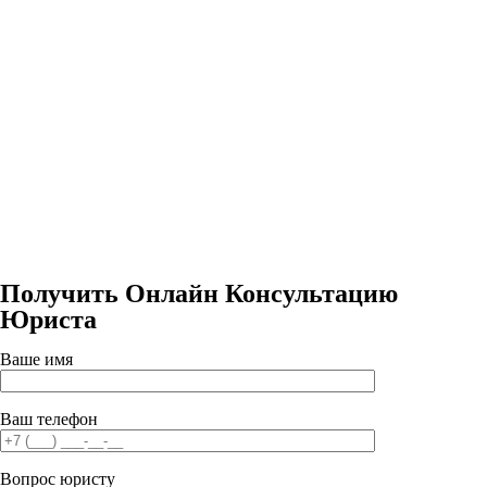
Получить Онлайн Консультацию
Юриста
Ваше имя
Ваш телефон
Вопрос юристу