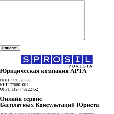
Юридическая компания АРТА
ИНН 7736320669
КПП 770801001
ОГРН 1197746122452
Онлайн сервис
Бесплатных Консультаций Юриста