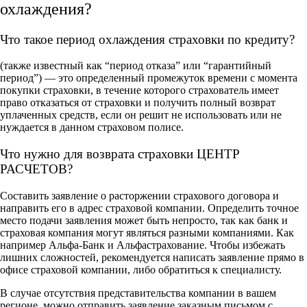
охлаждения?
Что такое период охлаждения страховки по кредиту?
(также известный как “период отказа” или “гарантийный
период”) — это определенный промежуток времени с момента
покупки страховки, в течение которого страхователь имеет
право отказаться от страховки и получить полный возврат
уплаченных средств, если он решит не использовать или не
нуждается в данном страховом полисе.
Что нужно для возврата страховки ЦЕНТР
РАСЧЕТОВ?
Составить заявление о расторжении страхового договора и
направить его в адрес страховой компании. Определить точное
место подачи заявления может быть непросто, так как банк и
страховая компания могут являться разными компаниями. Как
например Альфа-Банк и Альфастрахование. Чтобы избежать
лишних сложностей, рекомендуется написать заявление прямо в
офисе страховой компании, либо обратиться к специалисту.
В случае отсутствия представительства компании в вашем
регионе, можно отправить заявление заказным письмом с