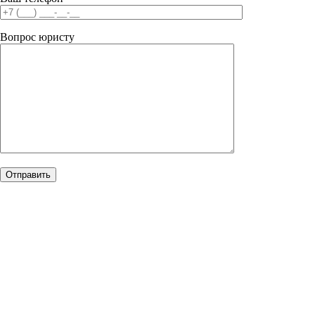
Вопрос юристу