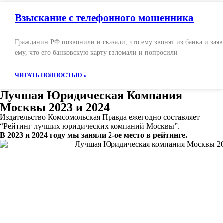
Взыскание с телефонного мошенника
Гражданин РФ позвонили и сказали, что ему звонят из банка и зая
ему, что его банковскую карту взломали и попросили
ЧИТАТЬ ПОЛНОСТЬЮ »
Лучшая Юридическая Компания
Москвы 2023 и 2024
Издательство Комсомольская Правда ежегодно составляет
“Рейтинг лучших юридических компаний Москвы”.
В 2023 и 2024 году мы заняли 2-ое место в рейтинге.