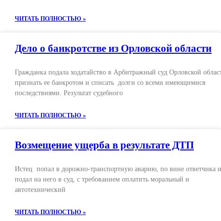
ЧИТАТЬ ПОЛНОСТЬЮ »
Дело о банкротстве из Орловской области
Гражданка подала ходатайство в Арбитражный суд Орловской облас
признать ее банкротом и списать долги со всеми имеющимися
последствиями. Результат судебного
ЧИТАТЬ ПОЛНОСТЬЮ »
Возмещение ущерба в результате ДТП
Истец попал в дорожно-транспортную аварию, по вине ответчика 
подал на него в суд, с требованием оплатить моральный и
автотехнический
ЧИТАТЬ ПОЛНОСТЬЮ »