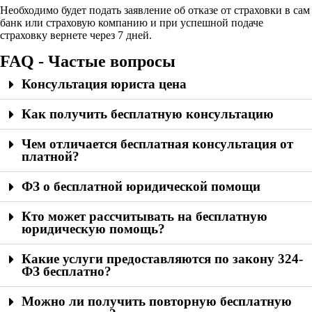
Необходимо будет подать заявление об отказе от страховки в сам
банк или страховую компанию и при успешной подаче
страховку вернете через 7 дней.
FAQ - Частые вопросы
Консультация юриста цена
Как получить бесплатную консультацию
Чем отличается бесплатная консультация от
платной?
ФЗ о бесплатной юридической помощи
Кто может рассчитывать на бесплатную
юридическую помощь?
Какие услуги предоставляются по закону 324-
ФЗ бесплатно?
Можно ли получить повторную бесплатную