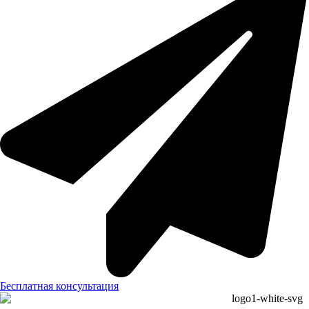
Бесплатная консультация