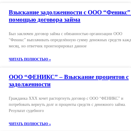
Взыскание задолженности с ООО “Феникс”
помощью договора займа
Был заключен договор займа с обязанностью организации ООО
“Феникс” выплачивать определённую сумму денежных средств каж
месяц, но ответчик проигнорировал данное
ЧИТАТЬ ПОЛНОСТЬЮ »
ООО “ФЕНИКС” – Взыскание процентов с
задолженности
Гражданка ХХХ хочет расторгнуть договор с ООО “ФЕНИКС” и
потребовать вернуть долг и проценты средств с денежного займа.
Результат судебного
ЧИТАТЬ ПОЛНОСТЬЮ »