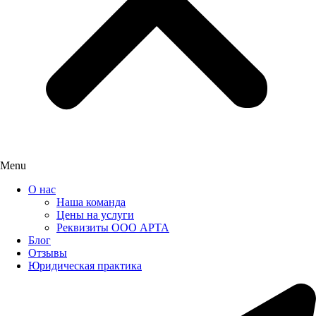
Menu
О нас
Наша команда
Цены на услуги
Реквизиты ООО АРТА
Блог
Отзывы
Юридическая практика