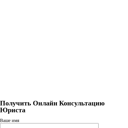
Получить Онлайн Консультацию
Юриста
Ваше имя