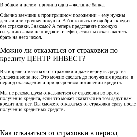
В общем и целом, причина одна – желание банка.
Обычно заемщик в проигрышном положении – ему нужны
деньги или срочная покупка. А банк опять не одобрил кредит
без страховки. Знакомо? А теперь представьте похожую
ситуацию – вам не продают телефон, если вы отказываетесь
брать на него чехол.
Можно ли отказаться от страховки по
кредиту ЦЕНТР-ИНВЕСТ?
Вы вправе отказаться от страховки и даже вернуть средства
уплаченные за нее. Это можно сделать до получения кредита, в
период охлаждения и при досрочном погашении кредита.
Мы не рекомендуем отказываться от страховки во время
получения кредита, если это может сказаться на том дадут вам
кредит или нет. Вы сможете отказаться от страховки сразу после
получения кредитных средств.
Как отказаться от страховки в период