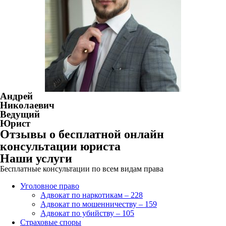
Андрей
Николаевич
Ведущий
Юрист
Отзывы о бесплатной онлайн
консультации юриста
Наши услуги
Бесплатные консультации по всем видам права
Уголовное право
Адвокат по наркотикам – 228
Адвокат по мошенничеству – 159
Адвокат по убийству – 105
Страховые споры