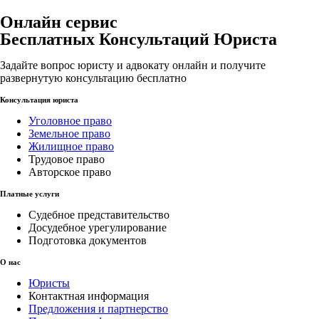
Онлайн сервис
Бесплатных Консультаций Юриста
Задайте вопрос юристу и адвокату онлайн и получите
развернутую консультацию бесплатно
Консультация юриста
Уголовное право
Земельное право
Жилищное право
Трудовое право
Авторское право
Платные услуги
Судебное представительство
Досудебное урегулирование
Подготовка документов
О нас
Юристы
Контактная информация
Предложения и партнерство