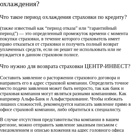
охлаждения?
Что такое период охлаждения страховки по кредиту?
(также известный как “период отказа” или “гарантийный
период”) — это определенный промежуток времени с момента
покупки страховки, в течение которого страхователь имеет
право отказаться от страховки и получить полный возврат
уплаченных средств, если он решит не использовать или не
нуждается в данном страховом полисе.
Что нужно для возврата страховки ЦЕНТР-ИНВЕСТ?
Составить заявление о расторжении страхового договора и
направить его в адрес страховой компании. Определить точное
место подачи заявления может быть непросто, так как банк и
страховая компания могут являться разными компаниями. Как
например Альфа-Банк и Альфастрахование. Чтобы избежать
лишних сложностей, рекомендуется написать заявление прямо в
офисе страховой компании, либо обратиться к специалисту.
В случае отсутствия представительства компании в вашем
регионе, можно отправить заявление заказным письмом с
уведомлением и описью вложения на адрес головного офиса