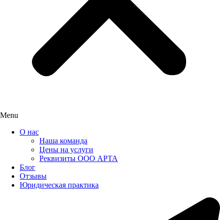
Menu
О нас
Наша команда
Цены на услуги
Реквизиты ООО АРТА
Блог
Отзывы
Юридическая практика