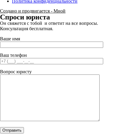
Политика конфиденциальности
Создано и продвигается - Мной
Спроси юриста
Он свяжется с тобой и ответит на все вопросы.
Консультация бесплатная.
Ваше имя
Ваш телефон
Вопрос юристу