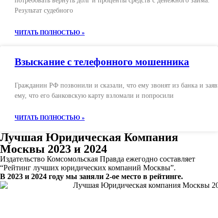
потребовать вернуть долг и проценты средств с денежного займа.
Результат судебного
ЧИТАТЬ ПОЛНОСТЬЮ »
Взыскание с телефонного мошенника
Гражданин РФ позвонили и сказали, что ему звонят из банка и зая
ему, что его банковскую карту взломали и попросили
ЧИТАТЬ ПОЛНОСТЬЮ »
Лучшая Юридическая Компания
Москвы 2023 и 2024
Издательство Комсомольская Правда ежегодно составляет
“Рейтинг лучших юридических компаний Москвы”.
В 2023 и 2024 году мы заняли 2-ое место в рейтинге.