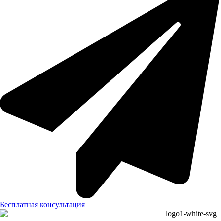
Бесплатная консультация