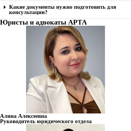
Какие документы нужно подготовить для
консультации?
Юристы и адвокаты АРТА
Алина Алексеевна
Руководитель юридического отдела