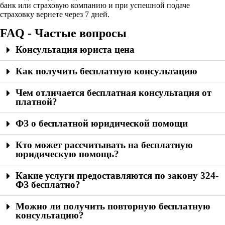
банк или страховую компанию и при успешной подаче
страховку вернете через 7 дней.
FAQ - Частые вопросы
Консультация юриста цена
Как получить бесплатную консультацию
Чем отличается бесплатная консультация от
платной?
ФЗ о бесплатной юридической помощи
Кто может рассчитывать на бесплатную
юридическую помощь?
Какие услуги предоставляются по закону 324-
ФЗ бесплатно?
Можно ли получить повторную бесплатную
консультацию?