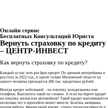
Онлайн сервис
Бесплатных Консультаций Юриста
Вернуть страховку по кредиту
– ЦЕНТР-ИНВЕСТ
Как вернуть страховку по кредиту?
Каждый из нас хоть раз брал кредит. По данным центробанка и
росстата за 2022 год., в одной только Московской области на
одного человека приходится 286 тыс. кредитных рублей.
Иногда кредит небольшой – на покупку холодильника или
телефона. Выплатить такой не сложно. А если вы берете кредит
на покупку жилья или автомобиля? Такой кредит выплачивается
несколько лет и произойти может многое. Болезнь заемщика,
потеря работы, финансовый кризис, утрата трудоспособности и