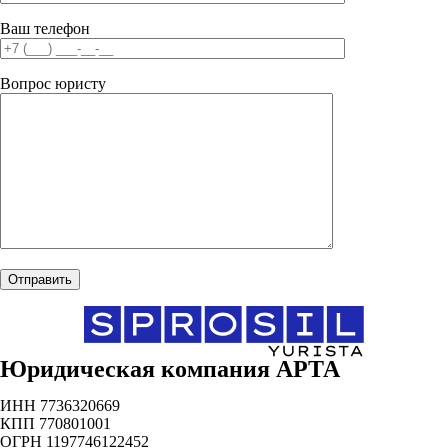
Ваш телефон
Вопрос юристу
Юридическая компания АРТА
ИНН 7736320669
КПП 770801001
ОГРН 1197746122452