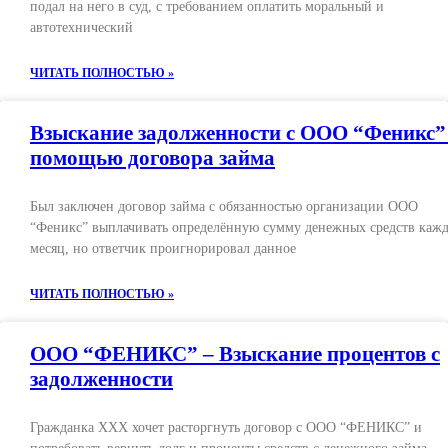
подал на него в суд, с требованием оплатить моральный и
автотехнический
ЧИТАТЬ ПОЛНОСТЬЮ »
Взыскание задолженности с ООО “Феникс”
помощью договора займа
Был заключен договор займа с обязанностью организации ООО
“Феникс” выплачивать определённую сумму денежных средств каж
месяц, но ответчик проигнорировал данное
ЧИТАТЬ ПОЛНОСТЬЮ »
ООО “ФЕНИКС” – Взыскание процентов с
задолженности
Гражданка ХХХ хочет расторгнуть договор с ООО “ФЕНИКС” и