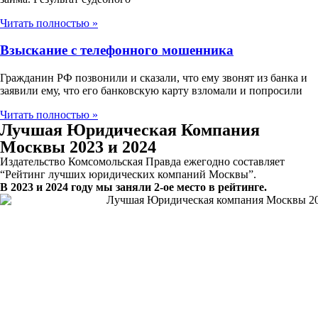
Читать полностью »
Взыскание с телефонного мошенника
Гражданин РФ позвонили и сказали, что ему звонят из банка и
заявили ему, что его банковскую карту взломали и попросили
Читать полностью »
Лучшая Юридическая Компания
Москвы 2023 и 2024
Издательство Комсомольская Правда ежегодно составляет
“Рейтинг лучших юридических компаний Москвы”.
В 2023 и 2024 году мы заняли 2-ое место в рейтинге.