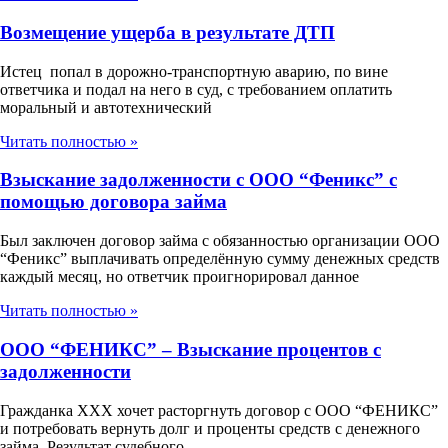
Возмещение ущерба в результате ДТП
Истец попал в дорожно-транспортную аварию, по вине
ответчика и подал на него в суд, с требованием оплатить
моральный и автотехнический
Читать полностью »
Взыскание задолженности с ООО “Феникс” с
помощью договора займа
Был заключен договор займа с обязанностью организации ООО
“Феникс” выплачивать определённую сумму денежных средств
каждый месяц, но ответчик проигнорировал данное
Читать полностью »
ООО “ФЕНИКС” – Взыскание процентов с
задолженности
Гражданка ХХХ хочет расторгнуть договор с ООО “ФЕНИКС”
и потребовать вернуть долг и проценты средств с денежного
займа. Результат судебного