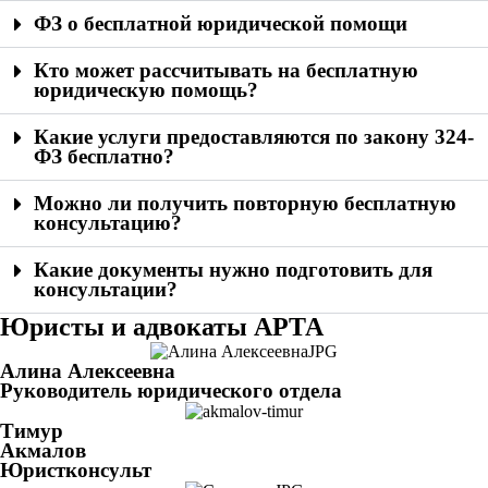
ФЗ о бесплатной юридической помощи
Кто может рассчитывать на бесплатную
юридическую помощь?
Какие услуги предоставляются по закону 324-
ФЗ бесплатно?
Можно ли получить повторную бесплатную
консультацию?
Какие документы нужно подготовить для
консультации?
Юристы и адвокаты АРТА
Алина Алексеевна
Руководитель юридического отдела
Тимур
Акмалов
Юристконсульт