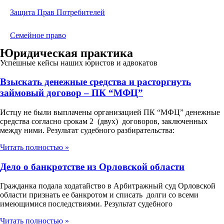
Защита Прав Потребителей
Семейное право
Юридическая практика
Успешные кейсы наших юристов и адвокатов
Взыскать денежные средства и расторгнуть
займовый договор – ПК “МФЦ”
Истцу не были выплачены организацией ПК “МФЦ” денежные
средства согласно срокам 2 (двух) договоров, заключенных
между ними. Результат судебного разбирательства:
Читать полностью »
Дело о банкротстве из Орловской области
Гражданка подала ходатайство в Арбитражный суд Орловской
области признать ее банкротом и списать долги со всеми
имеющимися последствиями. Результат судебного
Читать полностью »