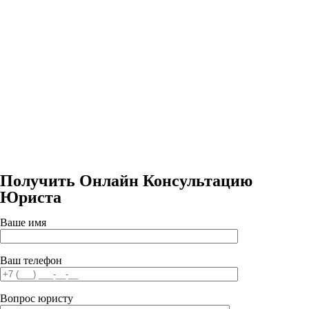
Получить Онлайн Консультацию
Юриста
Ваше имя
Ваш телефон
Вопрос юристу