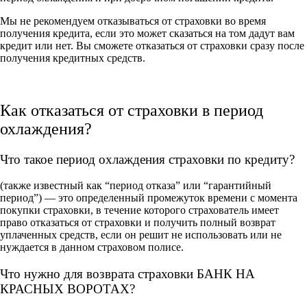
Мы не рекомендуем отказываться от страховки во время
получения кредита, если это может сказаться на том дадут вам
кредит или нет. Вы сможете отказаться от страховки сразу после
получения кредитных средств.
Как отказаться от страховки в период
охлаждения?
Что такое период охлаждения страховки по кредиту?
(также известный как “период отказа” или “гарантийный
период”) — это определенный промежуток времени с момента
покупки страховки, в течение которого страхователь имеет
право отказаться от страховки и получить полный возврат
уплаченных средств, если он решит не использовать или не
нуждается в данном страховом полисе.
Что нужно для возврата страховки БАНК НА
КРАСНЫХ ВОРОТАХ?