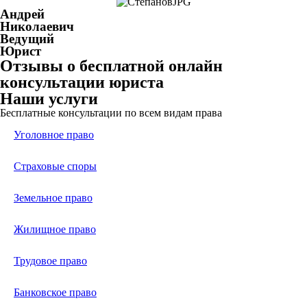
Андрей
Николаевич
Ведущий
Юрист
Отзывы о бесплатной онлайн
консультации юриста
Наши услуги
Бесплатные консультации по всем видам права
Уголовное право
Страховые споры
Земельное право
Жилищное право
Трудовое право
Банковское право