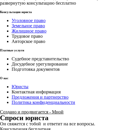
развернутую консультацию бесплатно
Консультация юриста
Уголовное право
Земельное право
Жилищное право
Трудовое право
Авторское право
Платные услуги
Судебное представительство
Досудебное урегулирование
Подготовка документов
О нас
Юристы
Контактная информация
Предложения и партнерство
Политика конфиденциальности
Создано и продвигается - Мной
Спроси юриста
Он свяжется с тобой и ответит на все вопросы.
Консультация бесплатная.