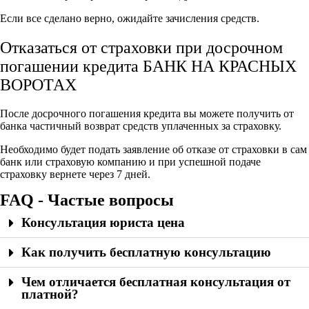
Если все сделано верно, ожидайте зачисления средств.
Отказаться от страховки при досрочном
погашении кредита БАНК НА КРАСНЫХ
ВОРОТАХ
После досрочного погашения кредита вы можете получить от
банка частичный возврат средств уплаченных за страховку.
Необходимо будет подать заявление об отказе от страховки в сам
банк или страховую компанию и при успешной подаче
страховку вернете через 7 дней.
FAQ - Частые вопросы
Консультация юриста цена
Как получить бесплатную консультацию
Чем отличается бесплатная консультация от
платной?