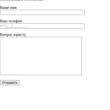
Ваше имя
Ваш телефон
Вопрос юристу