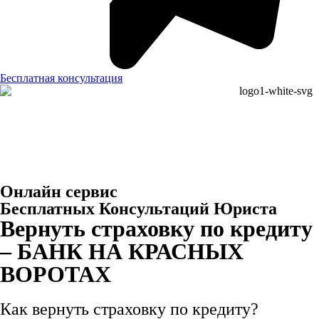
Бесплатная консультация
Онлайн сервис
Бесплатных Консультаций Юриста
Вернуть страховку по кредиту
– БАНК НА КРАСНЫХ
ВОРОТАХ
Как вернуть страховку по кредиту?