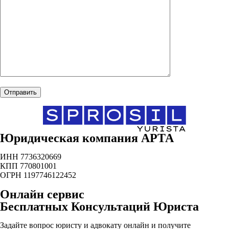
Юридическая компания АРТА
ИНН 7736320669
КПП 770801001
ОГРН 1197746122452
Онлайн сервис
Бесплатных Консультаций Юриста
Задайте вопрос юристу и адвокату онлайн и получите