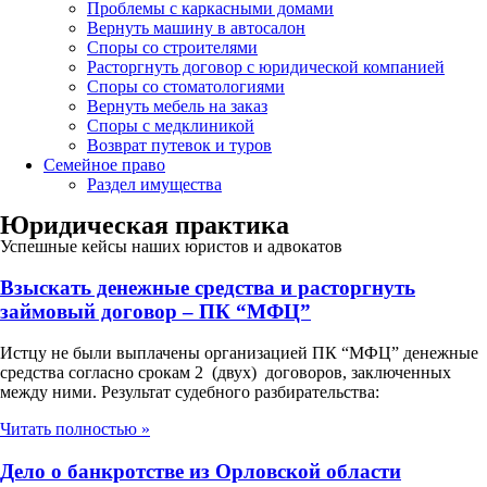
Проблемы с каркасными домами
Вернуть машину в автосалон
Споры со строителями
Расторгнуть договор с юридической компанией
Споры со стоматологиями
Вернуть мебель на заказ
Споры с медклиникой
Возврат путевок и туров
Семейное право
Раздел имущества
Юридическая практика
Успешные кейсы наших юристов и адвокатов
Взыскать денежные средства и расторгнуть
займовый договор – ПК “МФЦ”
Истцу не были выплачены организацией ПК “МФЦ” денежные
средства согласно срокам 2 (двух) договоров, заключенных
между ними. Результат судебного разбирательства:
Читать полностью »
Дело о банкротстве из Орловской области