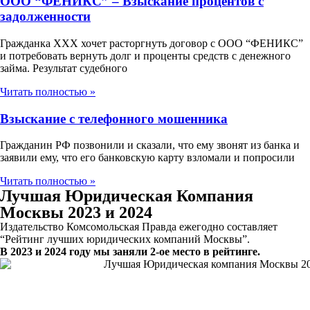
ООО “ФЕНИКС” – Взыскание процентов с
задолженности
Гражданка ХХХ хочет расторгнуть договор с ООО “ФЕНИКС”
и потребовать вернуть долг и проценты средств с денежного
займа. Результат судебного
Читать полностью »
Взыскание с телефонного мошенника
Гражданин РФ позвонили и сказали, что ему звонят из банка и
заявили ему, что его банковскую карту взломали и попросили
Читать полностью »
Лучшая Юридическая Компания
Москвы 2023 и 2024
Издательство Комсомольская Правда ежегодно составляет
“Рейтинг лучших юридических компаний Москвы”.
В 2023 и 2024 году мы заняли 2-ое место в рейтинге.