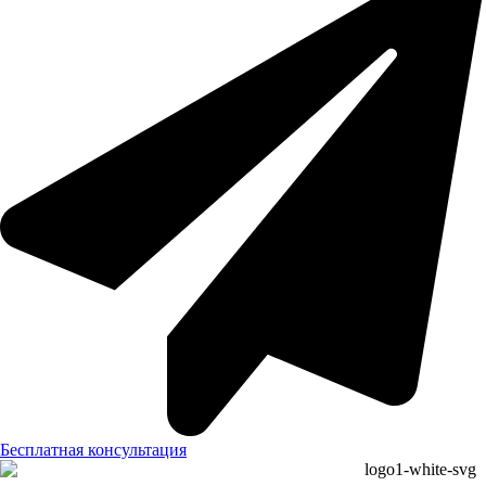
Бесплатная консультация