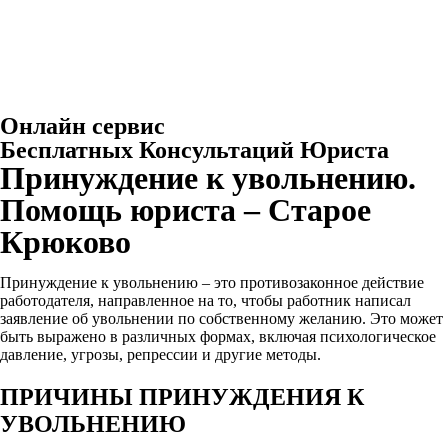
Онлайн сервис
Бесплатных Консультаций Юриста
Принуждение к увольнению.
Помощь юриста – Старое
Крюково
Принуждение к увольнению – это противозаконное действие
работодателя, направленное на то, чтобы работник написал
заявление об увольнении по собственному желанию. Это может
быть выражено в различных формах, включая психологическое
давление, угрозы, репрессии и другие методы.
ПРИЧИНЫ ПРИНУЖДЕНИЯ К
УВОЛЬНЕНИЮ