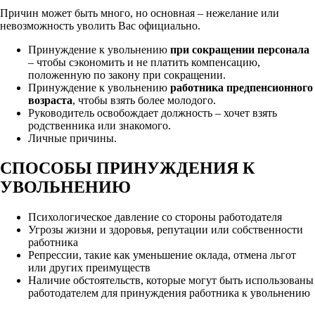
Причин может быть много, но основная – нежелание или
невозможность уволить Вас официально.
Принуждение к увольнению
при сокращении персонала
– чтобы сэкономить и не платить компенсацию,
положенную по закону при сокращении.
Принуждение к увольнению
работника предпенсионного
возраста
, чтобы взять более молодого.
Руководитель освобождает должность – хочет взять
родственника или знакомого.
Личные причины.
СПОСОБЫ ПРИНУЖДЕНИЯ К
УВОЛЬНЕНИЮ
Психологическое давление со стороны работодателя
Угрозы жизни и здоровья, репутации или собственности
работника
Репрессии, такие как уменьшение оклада, отмена льгот
или других преимуществ
Наличие обстоятельств, которые могут быть использованы
работодателем для принуждения работника к увольнению