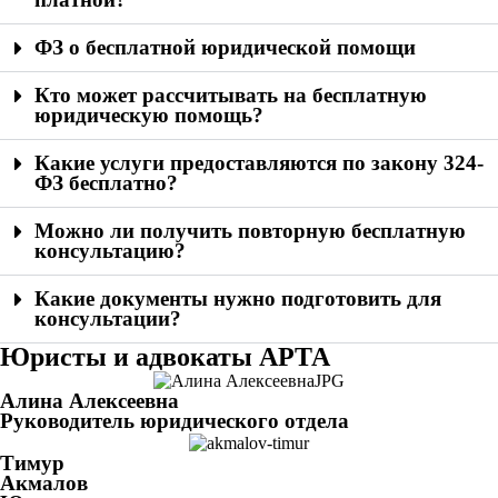
ФЗ о бесплатной юридической помощи
Кто может рассчитывать на бесплатную
юридическую помощь?
Какие услуги предоставляются по закону 324-
ФЗ бесплатно?
Можно ли получить повторную бесплатную
консультацию?
Какие документы нужно подготовить для
консультации?
Юристы и адвокаты АРТА
Алина Алексеевна
Руководитель юридического отдела
Тимур
Акмалов