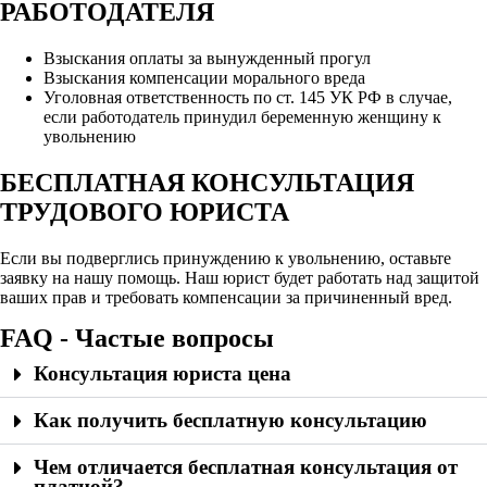
РАБОТОДАТЕЛЯ
Взыскания оплаты за вынужденный прогул
Взыскания компенсации морального вреда
Уголовная ответственность по ст. 145 УК РФ в случае,
если работодатель принудил беременную женщину к
увольнению
БЕСПЛАТНАЯ КОНСУЛЬТАЦИЯ
ТРУДОВОГО ЮРИСТА
Если вы подверглись принуждению к увольнению, оставьте
заявку на нашу помощь. Наш юрист будет работать над защитой
ваших прав и требовать компенсации за причиненный вред.
FAQ - Частые вопросы
Консультация юриста цена
Как получить бесплатную консультацию
Чем отличается бесплатная консультация от
платной?