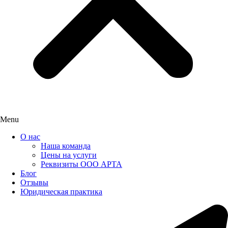
Menu
О нас
Наша команда
Цены на услуги
Реквизиты ООО АРТА
Блог
Отзывы
Юридическая практика