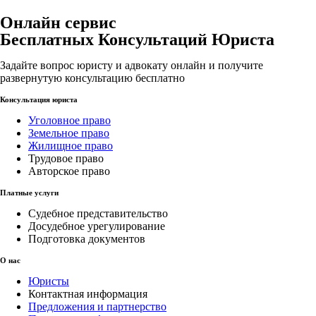
Онлайн сервис
Бесплатных Консультаций Юриста
Задайте вопрос юристу и адвокату онлайн и получите
развернутую консультацию бесплатно
Консультация юриста
Уголовное право
Земельное право
Жилищное право
Трудовое право
Авторское право
Платные услуги
Судебное представительство
Досудебное урегулирование
Подготовка документов
О нас
Юристы
Контактная информация
Предложения и партнерство