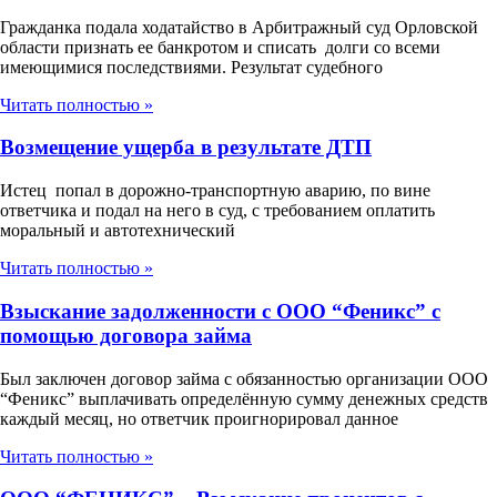
Гражданка подала ходатайство в Арбитражный суд Орловской
области признать ее банкротом и списать долги со всеми
имеющимися последствиями. Результат судебного
Читать полностью »
Возмещение ущерба в результате ДТП
Истец попал в дорожно-транспортную аварию, по вине
ответчика и подал на него в суд, с требованием оплатить
моральный и автотехнический
Читать полностью »
Взыскание задолженности с ООО “Феникс” с
помощью договора займа
Был заключен договор займа с обязанностью организации ООО
“Феникс” выплачивать определённую сумму денежных средств
каждый месяц, но ответчик проигнорировал данное
Читать полностью »