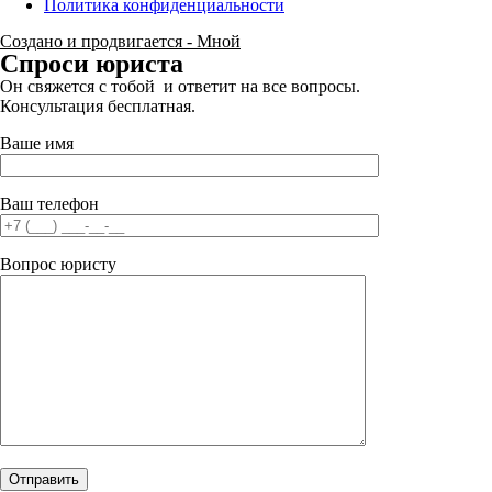
Политика конфиденциальности
Создано и продвигается - Мной
Спроси юриста
Он свяжется с тобой и ответит на все вопросы.
Консультация бесплатная.
Ваше имя
Ваш телефон
Вопрос юристу