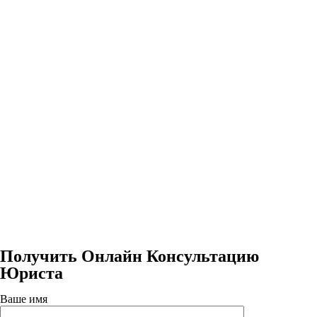
Получить Онлайн Консультацию
Юриста
Ваше имя