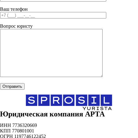
Ваш телефон
Вопрос юристу
Юридическая компания АРТА
ИНН 7736320669
КПП 770801001
ОГРН 1197746122452