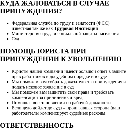
КУДА ЖАЛОВАТЬСЯ В СЛУЧАЕ
ПРИНУЖДЕНИЯ?
Федеральная служба по труду и занятости (ФСС),
известная так же как
Трудовая Инспекция
Министерство труда и социальной защиты населения
Суд
ПОМОЩЬ ЮРИСТА ПРИ
ПРИНУЖДЕНИИ К УВОЛЬНЕНИЮ
Юристы нашей компании имеют большой опыт в защите
прав работников в досудебном порядке и в суде
Мы поможем вам собрать доказательства принуждения и
подать исковое заявление в суд
Мы поможем вам защитить свои права и требовать
компенсации за причиненный вред
Помощь в восстановлении на рабочей должности
Если дело дойдет до суда – проигравшая сторона (ваш
работодатель) компенсирует судебные расходы.
ОТВЕТСТВЕННОСТЬ