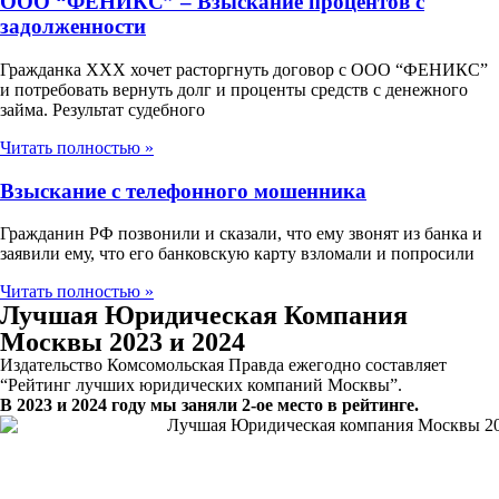
ООО “ФЕНИКС” – Взыскание процентов с
задолженности
Гражданка ХХХ хочет расторгнуть договор с ООО “ФЕНИКС”
и потребовать вернуть долг и проценты средств с денежного
займа. Результат судебного
Читать полностью »
Взыскание с телефонного мошенника
Гражданин РФ позвонили и сказали, что ему звонят из банка и
заявили ему, что его банковскую карту взломали и попросили
Читать полностью »
Лучшая Юридическая Компания
Москвы 2023 и 2024
Издательство Комсомольская Правда ежегодно составляет
“Рейтинг лучших юридических компаний Москвы”.
В 2023 и 2024 году мы заняли 2-ое место в рейтинге.