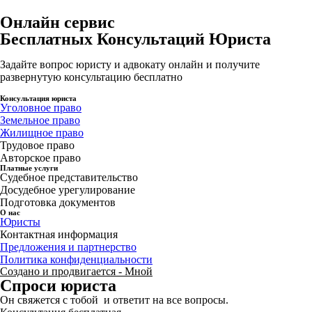
Онлайн сервис
Бесплатных Консультаций Юриста
Задайте вопрос юристу и адвокату онлайн и получите
развернутую консультацию бесплатно
Консультация юриста
Уголовное право
Земельное право
Жилищное право
Трудовое право
Авторское право
Платные услуги
Судебное представительство
Досудебное урегулирование
Подготовка документов
О нас
Юристы
Контактная информация
Предложения и партнерство
Политика конфиденциальности
Создано и продвигается - Мной
Спроси юриста
Он свяжется с тобой и ответит на все вопросы.