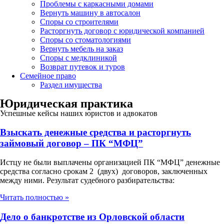
Проблемы с каркасными домами
Вернуть машину в автосалон
Споры со строителями
Расторгнуть договор с юридической компанией
Споры со стоматологиями
Вернуть мебель на заказ
Споры с медклиникой
Возврат путевок и туров
Семейное право
Раздел имущества
Юридическая практика
Успешные кейсы наших юристов и адвокатов
Взыскать денежные средства и расторгнуть
займовый договор – ПК “МФЦ”
Истцу не были выплачены организацией ПК “МФЦ” денежные
средства согласно срокам 2 (двух) договоров, заключенных
между ними. Результат судебного разбирательства:
Читать полностью »
Дело о банкротстве из Орловской области