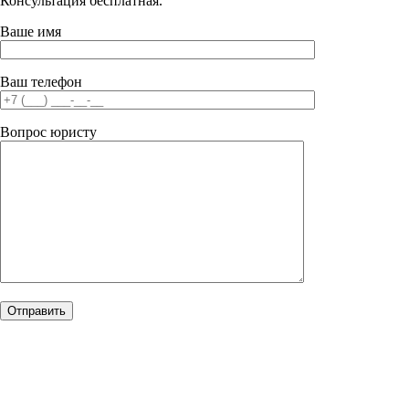
Консультация бесплатная.
Ваше имя
Ваш телефон
Вопрос юристу