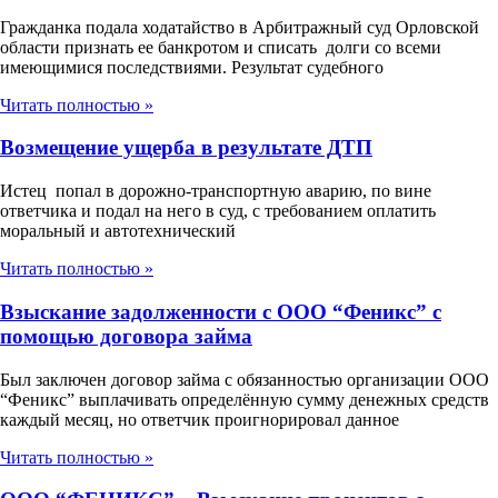
Гражданка подала ходатайство в Арбитражный суд Орловской
области признать ее банкротом и списать долги со всеми
имеющимися последствиями. Результат судебного
Читать полностью »
Возмещение ущерба в результате ДТП
Истец попал в дорожно-транспортную аварию, по вине
ответчика и подал на него в суд, с требованием оплатить
моральный и автотехнический
Читать полностью »
Взыскание задолженности с ООО “Феникс” с
помощью договора займа
Был заключен договор займа с обязанностью организации ООО
“Феникс” выплачивать определённую сумму денежных средств
каждый месяц, но ответчик проигнорировал данное
Читать полностью »