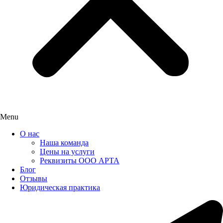
Menu
О нас
Наша команда
Цены на услуги
Реквизиты ООО АРТА
Блог
Отзывы
Юридическая практика