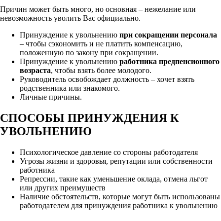
Причин может быть много, но основная – нежелание или
невозможность уволить Вас официально.
Принуждение к увольнению
при сокращении персонала
– чтобы сэкономить и не платить компенсацию,
положенную по закону при сокращении.
Принуждение к увольнению
работника предпенсионного
возраста
, чтобы взять более молодого.
Руководитель освобождает должность – хочет взять
родственника или знакомого.
Личные причины.
СПОСОБЫ ПРИНУЖДЕНИЯ К
УВОЛЬНЕНИЮ
Психологическое давление со стороны работодателя
Угрозы жизни и здоровья, репутации или собственности
работника
Репрессии, такие как уменьшение оклада, отмена льгот
или других преимуществ
Наличие обстоятельств, которые могут быть использованы
работодателем для принуждения работника к увольнению