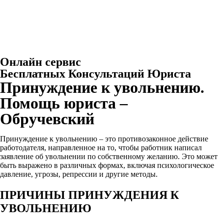
Онлайн сервис
Бесплатных Консультаций Юриста
Принуждение к увольнению.
Помощь юриста –
Обручевский
Принуждение к увольнению – это противозаконное действие
работодателя, направленное на то, чтобы работник написал
заявление об увольнении по собственному желанию. Это может
быть выражено в различных формах, включая психологическое
давление, угрозы, репрессии и другие методы.
ПРИЧИНЫ ПРИНУЖДЕНИЯ К
УВОЛЬНЕНИЮ