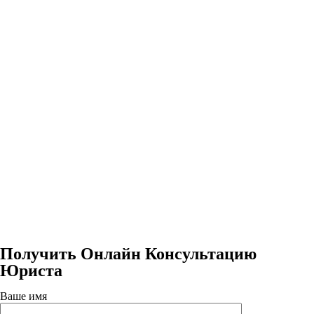
Получить Онлайн Консультацию
Юриста
Ваше имя