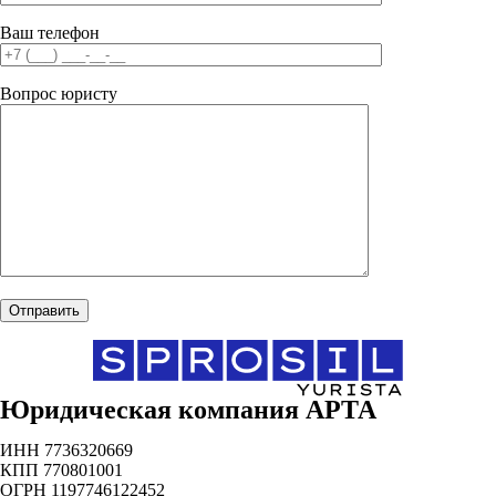
Ваш телефон
Вопрос юристу
Юридическая компания АРТА
ИНН 7736320669
КПП 770801001
ОГРН 1197746122452