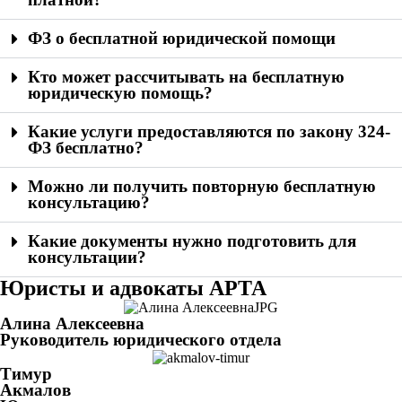
ФЗ о бесплатной юридической помощи
Кто может рассчитывать на бесплатную
юридическую помощь?
Какие услуги предоставляются по закону 324-
ФЗ бесплатно?
Можно ли получить повторную бесплатную
консультацию?
Какие документы нужно подготовить для
консультации?
Юристы и адвокаты АРТА
Алина Алексеевна
Руководитель юридического отдела
Тимур
Акмалов