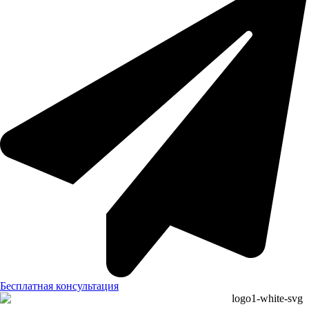
Бесплатная консультация