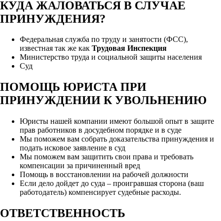
КУДА ЖАЛОВАТЬСЯ В СЛУЧАЕ
ПРИНУЖДЕНИЯ?
Федеральная служба по труду и занятости (ФСС),
известная так же как
Трудовая Инспекция
Министерство труда и социальной защиты населения
Суд
ПОМОЩЬ ЮРИСТА ПРИ
ПРИНУЖДЕНИИ К УВОЛЬНЕНИЮ
Юристы нашей компании имеют большой опыт в защите
прав работников в досудебном порядке и в суде
Мы поможем вам собрать доказательства принуждения и
подать исковое заявление в суд
Мы поможем вам защитить свои права и требовать
компенсации за причиненный вред
Помощь в восстановлении на рабочей должности
Если дело дойдет до суда – проигравшая сторона (ваш
работодатель) компенсирует судебные расходы.
ОТВЕТСТВЕННОСТЬ