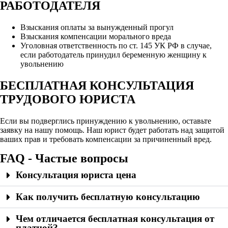
РАБОТОДАТЕЛЯ
Взыскания оплаты за вынужденный прогул
Взыскания компенсации морального вреда
Уголовная ответственность по ст. 145 УК РФ в случае,
если работодатель принудил беременную женщину к
увольнению
БЕСПЛАТНАЯ КОНСУЛЬТАЦИЯ
ТРУДОВОГО ЮРИСТА
Если вы подверглись принуждению к увольнению, оставьте
заявку на нашу помощь. Наш юрист будет работать над защитой
ваших прав и требовать компенсации за причиненный вред.
FAQ - Частые вопросы
Консультация юриста цена
Как получить бесплатную консультацию
Чем отличается бесплатная консультация от
платной?