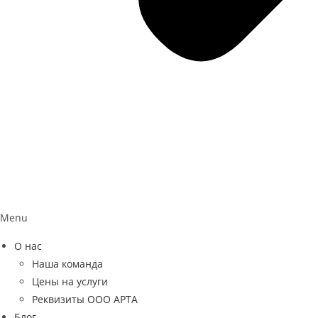
Menu
О нас
Наша команда
Цены на услуги
Реквизиты ООО АРТА
Блог