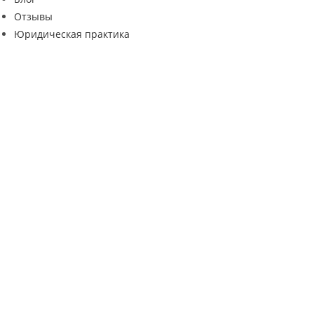
Отзывы
Юридическая практика