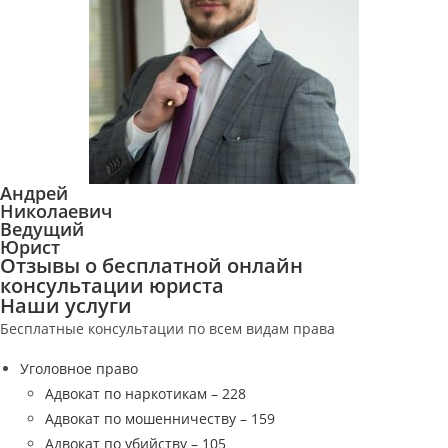
Андрей
Николаевич
Ведущий
Юрист
Отзывы о бесплатной онлайн
консультации юриста
Наши услуги
Бесплатные консультации по всем видам права
Уголовное право
Адвокат по наркотикам – 228
Адвокат по мошенничеству – 159
Адвокат по убийству – 105