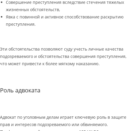
Совершение преступления вследствие стечения тяжелых
жизненных обстоятельств,
Явка с повинной и активное способствование раскрытию
преступления.
Эти обстоятельства позволяют суду учесть личные качества
подозреваемого и обстоятельства совершения преступления,
что может привести к более мягкому наказанию.
Роль адвоката
Адвокат по уголовным делам играет ключевую роль в защите
прав и интересов подозреваемого или обвиняемого.