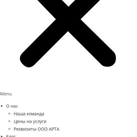
Menu
О нас
Наша команда
Цены на услуги
Реквизиты ООО АРТА
Блог