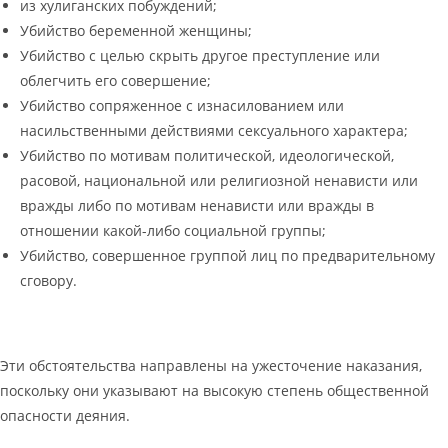
из хулиганских побуждений;
Убийство беременной женщины;
Убийство с целью скрыть другое преступление или
облегчить его совершение;
Убийство сопряженное с изнасилованием или
насильственными действиями сексуального характера;
Убийство по мотивам политической, идеологической,
расовой, национальной или религиозной ненависти или
вражды либо по мотивам ненависти или вражды в
отношении какой-либо социальной группы;
Убийство, совершенное группой лиц по предварительному
сговору.
Эти обстоятельства направлены на ужесточение наказания,
поскольку они указывают на высокую степень общественной
опасности деяния.