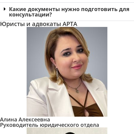
Какие документы нужно подготовить для
консультации?
Юристы и адвокаты АРТА
Алина Алексеевна
Руководитель юридического отдела