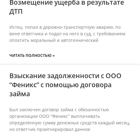
Возмещение ущерба в результате
ДТП
Истец попал в дорожно-транспортную аварию, по
вине ответчика и подал на него в суд, с требованием
оплатить моральный и автотехнический
ЧИТАТЬ ПОЛНОСТЬЮ »
Взыскание задолженности с ООО
“Феникс” с помощью договора
займа
Был заключен договор займа с обязанностью
организации ООО “Феникс” выплачивать
определённую сумму денежных средств каждый месяц,
но ответчик проигнорировал данное