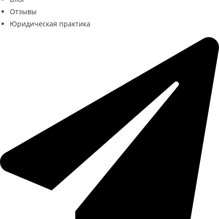
Отзывы
Юридическая практика