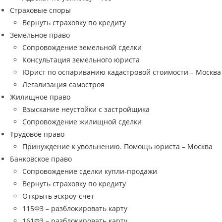
Страховые споры
Вернуть страховку по кредиту
Земельное право
Сопровождение земельной сделки
Консультация земельного юриста
Юрист по оспариванию кадастровой стоимости – Москва
Легализация самостроя
Жилищное право
Взыскание неустойки с застройщика
Сопровождение жилищной сделки
Трудовое право
Принуждение к увольнению. Помощь юриста – Москва
Банковское право
Сопровождение сделки купли-продажи
Вернуть страховку по кредиту
Открыть эскроу-счет
115ФЗ – разблокировать карту
161ФЗ – разблокировать карту