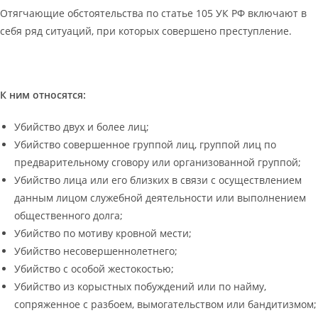
Отягчающие обстоятельства по статье 105 УК РФ включают в
себя ряд ситуаций, при которых совершено преступление.
К ним относятся:
Убийство двух и более лиц;
Убийство совершенное группой лиц, группой лиц по
предварительному сговору или организованной группой;
Убийство лица или его близких в связи с осуществлением
данным лицом служебной деятельности или выполнением
общественного долга;
Убийство по мотиву кровной мести;
Убийство несовершеннолетнего;
Убийство с особой жестокостью;
Убийство из корыстных побуждений или по найму,
сопряженное с разбоем, вымогательством или бандитизмом;