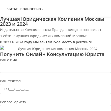
ЧИТАТЬ ПОЛНОСТЬЮ »
Лучшая Юридическая Компания Москвы
2023 и 2024
Издательство Комсомольская Правда ежегодно составляет
“Рейтинг лучших юридических компаний Москвы”.
В 2023 и 2024 году мы заняли 2-ое место в рейтинге.
Получить Онлайн Консультацию Юриста
Ваше имя
Ваш телефон
Вопрос юристу