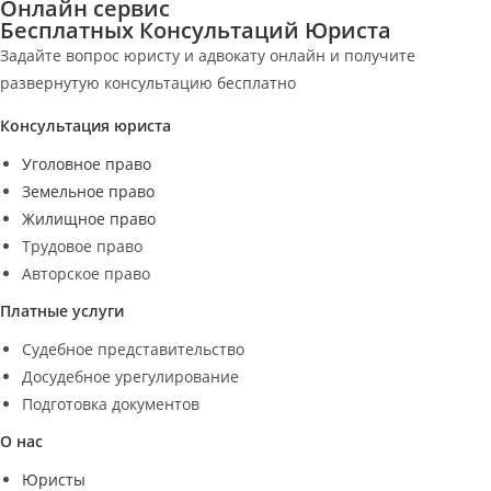
Онлайн сервис
Бесплатных Консультаций Юриста
Задайте вопрос юристу и адвокату онлайн и получите
развернутую консультацию бесплатно
Консультация юриста
Уголовное право
Земельное право
Жилищное право
Трудовое право
Авторское право
Платные услуги
Судебное представительство
Досудебное урегулирование
Подготовка документов
О нас
Юристы