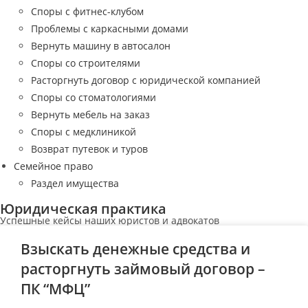
Споры с фитнес-клубом
Проблемы с каркасными домами
Вернуть машину в автосалон
Споры со строителями
Расторгнуть договор с юридической компанией
Споры со стоматологиями
Вернуть мебель на заказ
Споры с медклиникой
Возврат путевок и туров
Семейное право
Раздел имущества
Юридическая практика
Успешные кейсы наших юристов и адвокатов
Взыскать денежные средства и
расторгнуть займовый договор –
ПК “МФЦ”