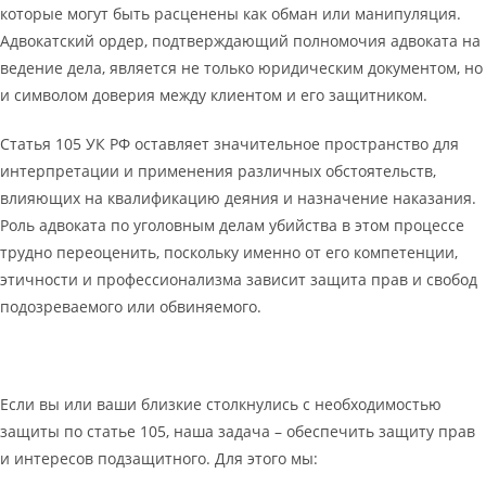
которые могут быть расценены как обман или манипуляция.
Адвокатский ордер, подтверждающий полномочия адвоката на
ведение дела, является не только юридическим документом, но
и символом доверия между клиентом и его защитником.
Статья 105 УК РФ оставляет значительное пространство для
интерпретации и применения различных обстоятельств,
влияющих на квалификацию деяния и назначение наказания.
Роль адвоката по уголовным делам убийства в этом процессе
трудно переоценить, поскольку именно от его компетенции,
этичности и профессионализма зависит защита прав и свобод
подозреваемого или обвиняемого.
Если вы или ваши близкие столкнулись с необходимостью
защиты по статье 105, наша задача – обеспечить защиту прав
и интересов подзащитного. Для этого мы: