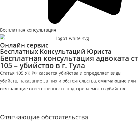
Бесплатная консультация
Онлайн сервис
Бесплатных Консультаций Юриста
Бесплатная консультация адвоката ст
105 – убийство в г. Тула
Статья 105 УК РФ касается убийства и определяет виды
убийств, наказание за них и обстоятельства,
смягчающие
или
отягчающие
ответственность подозреваемого в убийстве.
Отягчающие обстоятельства