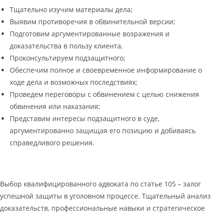
Тщательно изучим материалы дела;
Выявим противоречия в обвинительной версии;
Подготовим аргументированные возражения и
доказательства в пользу клиента,
Проконсультируем подзащитного;
Обеспечим полное и своевременное информирование о
ходе дела и возможных последствиях;
Проведем переговоры с обвинением с целью снижения
обвинения или наказания;
Представим интересы подзащитного в суде,
аргументированно защищая его позицию и добиваясь
справедливого решения.
Выбор квалифицированного адвоката по статье 105 – залог
успешной защиты в уголовном процессе. Тщательный анализ
доказательств, профессиональные навыки и стратегическое