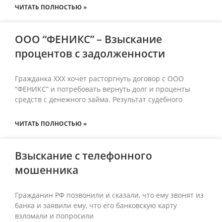
ЧИТАТЬ ПОЛНОСТЬЮ »
ООО “ФЕНИКС” – Взыскание
процентов с задолженности
Гражданка ХХХ хочет расторгнуть договор с ООО
“ФЕНИКС” и потребовать вернуть долг и проценты
средств с денежного займа. Результат судебного
ЧИТАТЬ ПОЛНОСТЬЮ »
Взыскание с телефонного
мошенника
Гражданин РФ позвонили и сказали, что ему звонят из
банка и заявили ему, что его банковскую карту
взломали и попросили