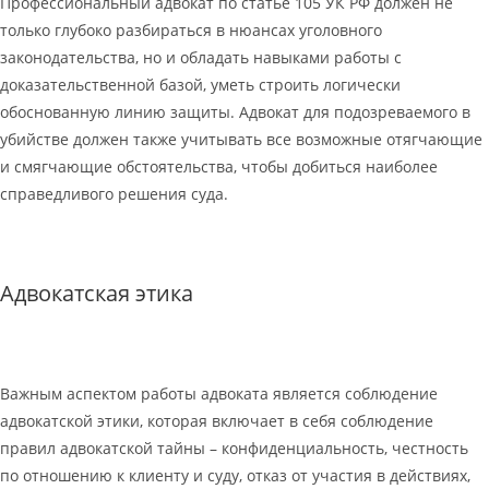
Профессиональный адвокат по статье 105 УК РФ должен не
только глубоко разбираться в нюансах уголовного
законодательства, но и обладать навыками работы с
доказательственной базой, уметь строить логически
обоснованную линию защиты. Адвокат для подозреваемого в
убийстве должен также учитывать все возможные отягчающие
и смягчающие обстоятельства, чтобы добиться наиболее
справедливого решения суда.
Адвокатская этика
Важным аспектом работы адвоката является соблюдение
адвокатской этики, которая включает в себя соблюдение
правил адвокатской тайны – конфиденциальность, честность
по отношению к клиенту и суду, отказ от участия в действиях,