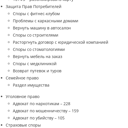
Защита Прав Потребителей
Споры с фитнес-клубом
Проблемы с каркасными домами
Вернуть машину в автосалон
Споры со строителями
Расторгнуть договор с юридической компанией
Споры со стоматологиями
Вернуть мебель на заказ
Споры с медклиникой
Возврат путевок и туров
Семейное право
Раздел имущества
Уголовное право
Адвокат по наркотикам – 228
Адвокат по мошенничеству – 159
Адвокат по убийству – 105
Страховые споры