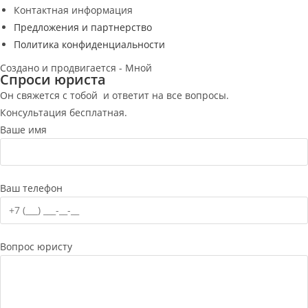
Контактная информация
Предложения и партнерство
Политика конфиденциальности
Создано и продвигается - Мной
Спроси юриста
Он свяжется с тобой и ответит на все вопросы.
Консультация бесплатная.
Ваше имя
Ваш телефон
Вопрос юристу