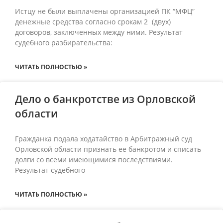
Истцу не были выплачены организацией ПК “МФЦ”
денежные средства согласно срокам 2 (двух)
договоров, заключенных между ними. Результат
судебного разбирательства:
ЧИТАТЬ ПОЛНОСТЬЮ »
Дело о банкротстве из Орловской
области
Гражданка подала ходатайство в Арбитражный суд
Орловской области признать ее банкротом и списать
долги со всеми имеющимися последствиями.
Результат судебного
ЧИТАТЬ ПОЛНОСТЬЮ »