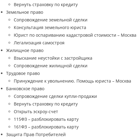
Вернуть страховку по кредиту
Земельное право
Сопровождение земельной сделки
Консультация земельного юриста
Юрист по оспариванию кадастровой стоимости – Москва
Легализация самостроя
Жилищное право
Взыскание неустойки с застройщика
Сопровождение жилищной сделки
Трудовое право
Принуждение к увольнению. Помощь юриста – Москва
Банковское право
Сопровождение сделки купли-продажи
Вернуть страховку по кредиту
Открыть эскроу-счет
115ФЗ – разблокировать карту
161ФЗ – разблокировать карту
Защита Прав Потребителей