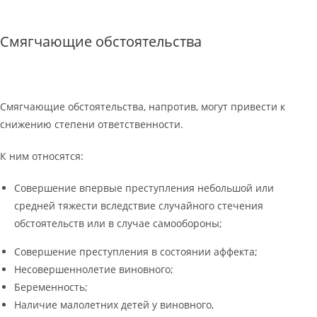
Смягчающие обстоятельства
Смягчающие обстоятельства, напротив, могут привести к
снижению степени ответственности.
К ним относятся:
Совершение впервые преступления небольшой или
средней тяжести вследствие случайного стечения
обстоятельств или в случае самообороны;
Совершение преступления в состоянии аффекта;
Несовершеннолетие виновного;
Беременность;
Наличие малолетних детей у виновного,