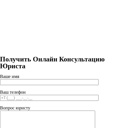
Получить Онлайн Консультацию
Юриста
Ваше имя
Ваш телефон
Вопрос юристу