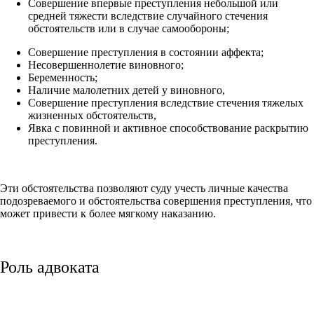
Совершение впервые преступления небольшой или
средней тяжести вследствие случайного стечения
обстоятельств или в случае самообороны;
Совершение преступления в состоянии аффекта;
Несовершеннолетие виновного;
Беременность;
Наличие малолетних детей у виновного,
Совершение преступления вследствие стечения тяжелых
жизненных обстоятельств,
Явка с повинной и активное способствование раскрытию
преступления.
Эти обстоятельства позволяют суду учесть личные качества
подозреваемого и обстоятельства совершения преступления, что
может привести к более мягкому наказанию.
Роль адвоката