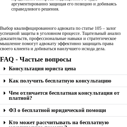
аргументированно защищая его позицию и добиваясь
справедливого решения.
Выбор квалифицированного адвоката по статье 105 – залог
успешной защиты в уголовном процессе. Тщательный анализ
доказательств, профессиональные навыки и стратегическое
мышление помогут адвокату эффективно защищать права
своего клиента и добиваться наилучшего исхода дела.
FAQ - Частые вопросы
Консультация юриста цена
Как получить бесплатную консультацию
Чем отличается бесплатная консультация от
платной?
ФЗ о бесплатной юридической помощи
Кто может рассчитывать на бесплатную