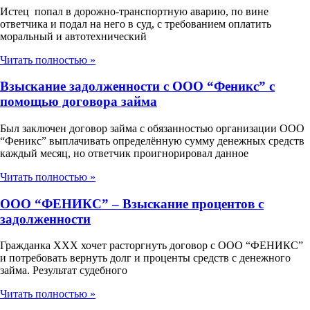
Истец попал в дорожно-транспортную аварию, по вине
ответчика и подал на него в суд, с требованием оплатить
моральный и автотехнический
Читать полностью »
Взыскание задолженности с ООО “Феникс” с
помощью договора займа
Был заключен договор займа с обязанностью организации ООО
“Феникс” выплачивать определённую сумму денежных средств
каждый месяц, но ответчик проигнорировал данное
Читать полностью »
ООО “ФЕНИКС” – Взыскание процентов с
задолженности
Гражданка ХХХ хочет расторгнуть договор с ООО “ФЕНИКС”
и потребовать вернуть долг и проценты средств с денежного
займа. Результат судебного
Читать полностью »