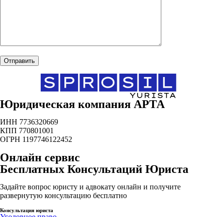
Юридическая компания АРТА
ИНН 7736320669
КПП 770801001
ОГРН 1197746122452
Онлайн сервис
Бесплатных Консультаций Юриста
Задайте вопрос юристу и адвокату онлайн и получите
развернутую консультацию бесплатно
Консультация юриста
Уголовное право