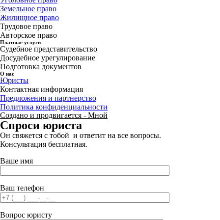
Земельное право
Жилищное право
Трудовое право
Авторское право
Платные услуги
Судебное представительство
Досудебное урегулирование
Подготовка документов
О нас
Юристы
Контактная информация
Предложения и партнерство
Политика конфиденциальности
Создано и продвигается - Мной
Спроси юриста
Он свяжется с тобой и ответит на все вопросы.
Консультация бесплатная.
Ваше имя
Ваш телефон
Вопрос юристу