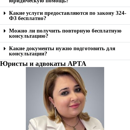
юридическую помощь?
Какие услуги предоставляются по закону 324-
ФЗ бесплатно?
Можно ли получить повторную бесплатную
консультацию?
Какие документы нужно подготовить для
консультации?
Юристы и адвокаты АРТА