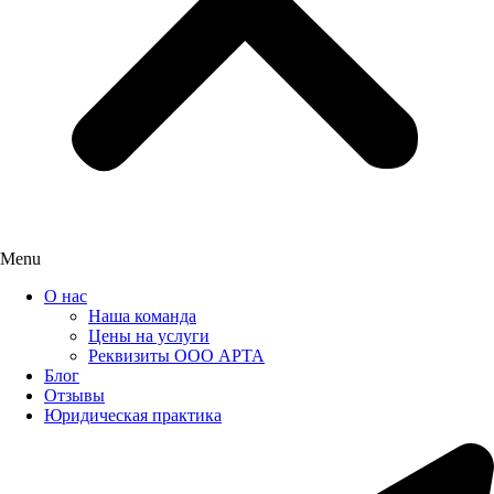
Menu
О нас
Наша команда
Цены на услуги
Реквизиты ООО АРТА
Блог
Отзывы
Юридическая практика