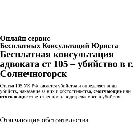
Онлайн сервис
Бесплатных Консультаций Юриста
Бесплатная консультация
адвоката ст 105 – убийство в г.
Солнечногорск
Статья 105 УК РФ касается убийства и определяет виды
убийств, наказание за них и обстоятельства,
смягчающие
или
отягчающие
ответственность подозреваемого в убийстве.
Отягчающие обстоятельства