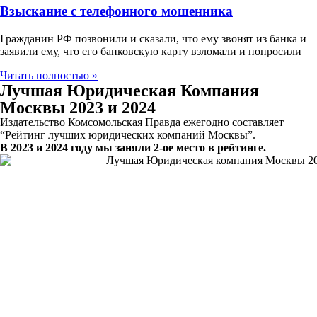
Взыскание с телефонного мошенника
Гражданин РФ позвонили и сказали, что ему звонят из банка и
заявили ему, что его банковскую карту взломали и попросили
Читать полностью »
Лучшая Юридическая Компания
Москвы 2023 и 2024
Издательство Комсомольская Правда ежегодно составляет
“Рейтинг лучших юридических компаний Москвы”.
В 2023 и 2024 году мы заняли 2-ое место в рейтинге.