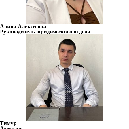
Алина Алексеевна
Руководитель юридического отдела
Тимур
Акмалов