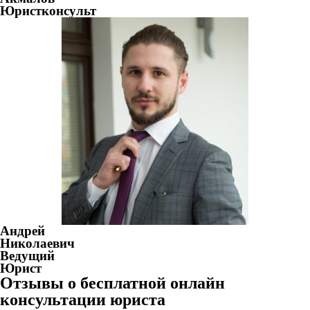
Юристконсульт
Андрей
Николаевич
Ведущий
Юрист
Отзывы о бесплатной онлайн
консультации юриста