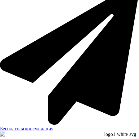
Бесплатная консультация