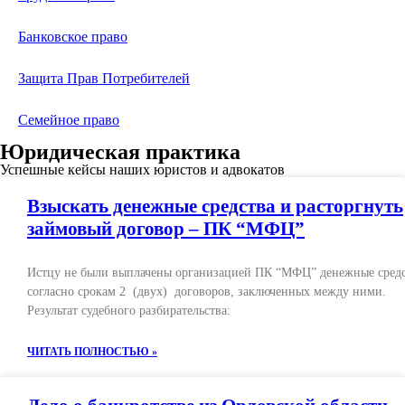
Банковское право
Защита Прав Потребителей
Семейное право
Юридическая практика
Успешные кейсы наших юристов и адвокатов
Взыскать денежные средства и расторгнуть
займовый договор – ПК “МФЦ”
Истцу не были выплачены организацией ПК “МФЦ” денежные сред
согласно срокам 2 (двух) договоров, заключенных между ними.
Результат судебного разбирательства:
ЧИТАТЬ ПОЛНОСТЬЮ »