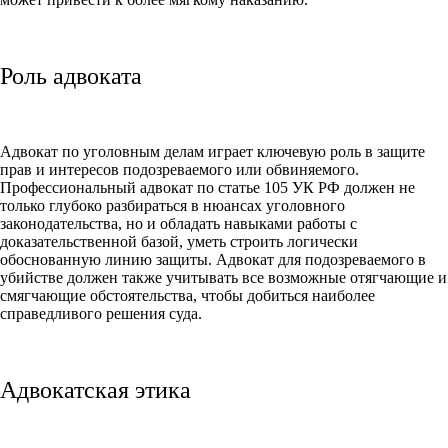
Роль адвоката
Адвокат по уголовным делам играет ключевую роль в защите
прав и интересов подозреваемого или обвиняемого.
Профессиональный адвокат по статье 105 УК РФ должен не
только глубоко разбираться в нюансах уголовного
законодательства, но и обладать навыками работы с
доказательственной базой, уметь строить логически
обоснованную линию защиты. Адвокат для подозреваемого в
убийстве должен также учитывать все возможные отягчающие и
смягчающие обстоятельства, чтобы добиться наиболее
справедливого решения суда.
Адвокатская этика