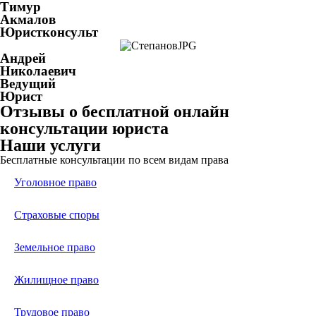
Тимур
Акмалов
Юристконсульт
Андрей
Николаевич
Ведущий
Юрист
Отзывы о бесплатной онлайн
консультации юриста
Наши услуги
Бесплатные консультации по всем видам права
Уголовное право
Страховые споры
Земельное право
Жилищное право
Трудовое право