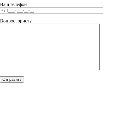
Ваш телефон
Вопрос юристу