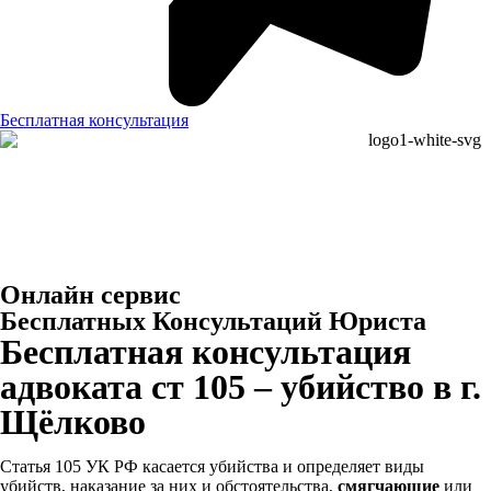
Бесплатная консультация
Онлайн сервис
Бесплатных Консультаций Юриста
Бесплатная консультация
адвоката ст 105 – убийство в г.
Щёлково
Статья 105 УК РФ касается убийства и определяет виды
убийств, наказание за них и обстоятельства,
смягчающие
или