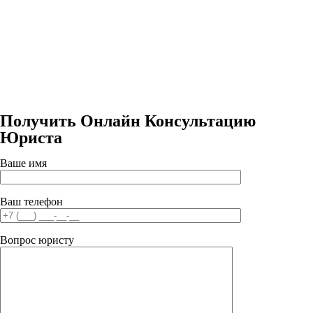
Получить Онлайн Консультацию
Юриста
Ваше имя
Ваш телефон
Вопрос юристу