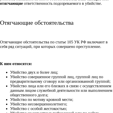
отягчающие
ответственность подозреваемого в убийстве.
Отягчающие обстоятельства
Отягчающие обстоятельства по статье 105 УК РФ включают в
себя ряд ситуаций, при которых совершено преступление.
К ним относятся:
Убийство двух и более лиц;
Убийство совершенное группой лиц, группой лиц по
предварительному сговору или организованной группой;
Убийство лица или его близких в связи с осуществлением
данным лицом служебной деятельности или выполнением
общественного долга;
Убийство по мотиву кровной мести;
Убийство несовершеннолетнего;
Убийство с особой жестокостью;