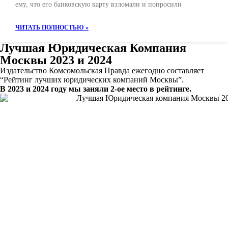
ему, что его банковскую карту взломали и попросили
ЧИТАТЬ ПОЛНОСТЬЮ »
Лучшая Юридическая Компания
Москвы 2023 и 2024
Издательство Комсомольская Правда ежегодно составляет
“Рейтинг лучших юридических компаний Москвы”.
В 2023 и 2024 году мы заняли 2-ое место в рейтинге.