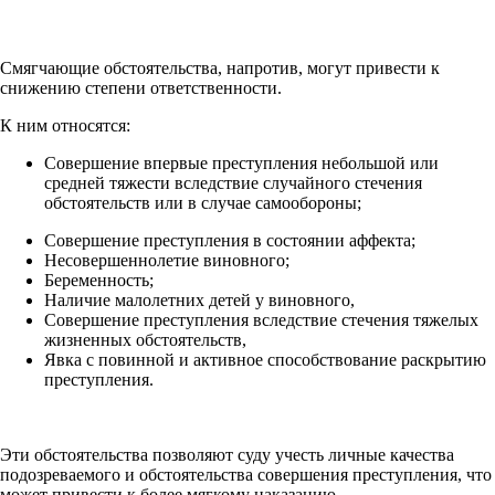
Смягчающие обстоятельства, напротив, могут привести к
снижению степени ответственности.
К ним относятся:
Совершение впервые преступления небольшой или
средней тяжести вследствие случайного стечения
обстоятельств или в случае самообороны;
Совершение преступления в состоянии аффекта;
Несовершеннолетие виновного;
Беременность;
Наличие малолетних детей у виновного,
Совершение преступления вследствие стечения тяжелых
жизненных обстоятельств,
Явка с повинной и активное способствование раскрытию
преступления.
Эти обстоятельства позволяют суду учесть личные качества
подозреваемого и обстоятельства совершения преступления, что
может привести к более мягкому наказанию.