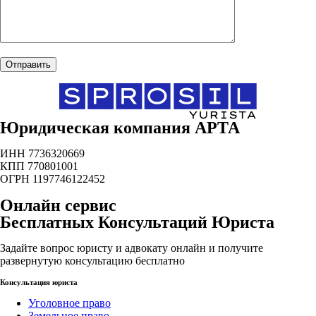
Юридическая компания АРТА
ИНН 7736320669
КПП 770801001
ОГРН 1197746122452
Онлайн сервис
Бесплатных Консультаций Юриста
Задайте вопрос юристу и адвокату онлайн и получите
развернутую консультацию бесплатно
Консультация юриста
Уголовное право
Земельное право