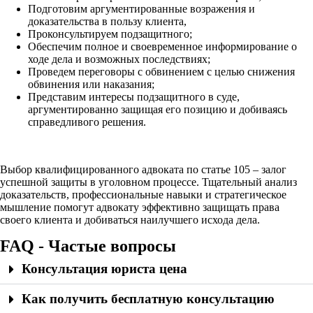
Подготовим аргументированные возражения и
доказательства в пользу клиента,
Проконсультируем подзащитного;
Обеспечим полное и своевременное информирование о
ходе дела и возможных последствиях;
Проведем переговоры с обвинением с целью снижения
обвинения или наказания;
Представим интересы подзащитного в суде,
аргументированно защищая его позицию и добиваясь
справедливого решения.
Выбор квалифицированного адвоката по статье 105 – залог
успешной защиты в уголовном процессе. Тщательный анализ
доказательств, профессиональные навыки и стратегическое
мышление помогут адвокату эффективно защищать права
своего клиента и добиваться наилучшего исхода дела.
FAQ - Частые вопросы
Консультация юриста цена
Как получить бесплатную консультацию