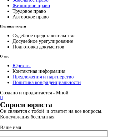
Жилищное право
Трудовое право
Авторское право
Платные услуги
Судебное представительство
Досудебное урегулирование
Подготовка документов
О нас
Юристы
Контактная информация
Предложения и партнерство
Политика конфиденциальности
Создано и продвигается - Мной
Спроси юриста
Он свяжется с тобой и ответит на все вопросы.
Консультация бесплатная.
Ваше имя