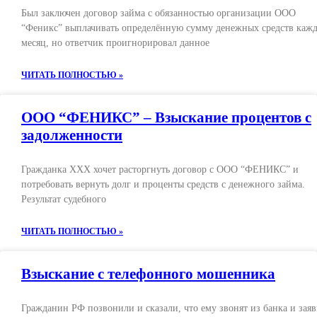
Был заключен договор займа с обязанностью организации ООО
“Феникс” выплачивать определённую сумму денежных средств каж
месяц, но ответчик проигнорировал данное
ЧИТАТЬ ПОЛНОСТЬЮ »
ООО “ФЕНИКС” – Взыскание процентов с
задолженности
Гражданка ХХХ хочет расторгнуть договор с ООО “ФЕНИКС” и
потребовать вернуть долг и проценты средств с денежного займа.
Результат судебного
ЧИТАТЬ ПОЛНОСТЬЮ »
Взыскание с телефонного мошенника
Гражданин РФ позвонили и сказали, что ему звонят из банка и зая