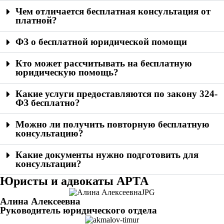
Чем отличается бесплатная консультация от
платной?
ФЗ о бесплатной юридической помощи
Кто может рассчитывать на бесплатную
юридическую помощь?
Какие услуги предоставляются по закону 324-
ФЗ бесплатно?
Можно ли получить повторную бесплатную
консультацию?
Какие документы нужно подготовить для
консультации?
Юристы и адвокаты АРТА
Алина Алексеевна
Руководитель юридического отдела