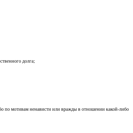
ственного долга;
бо по мотивам ненависти или вражды в отношении какой-либо