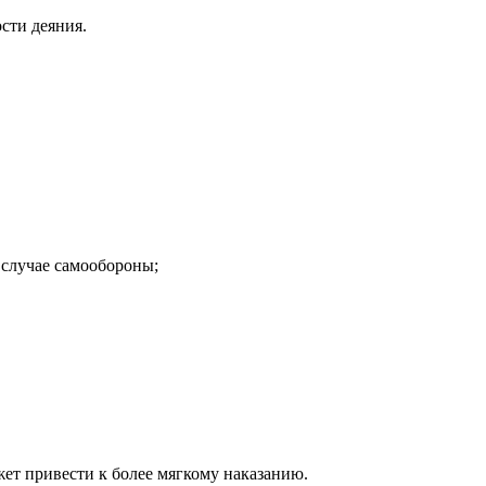
сти деяния.
 случае самообороны;
жет привести к более мягкому наказанию.