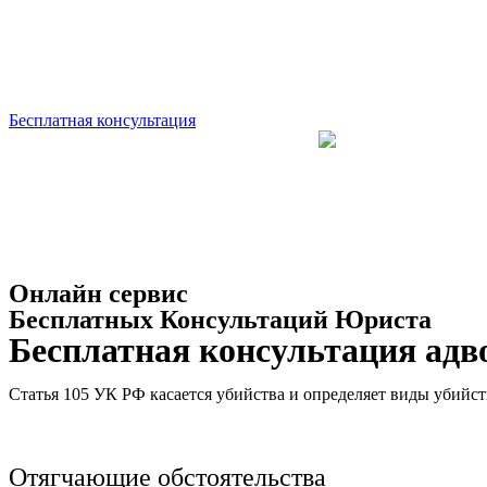
Бесплатная консультация
Онлайн сервис
Бесплатных Консультаций Юриста
Бесплатная консультация адвок
Статья 105 УК РФ касается убийства и определяет виды убийств
Отягчающие обстоятельства