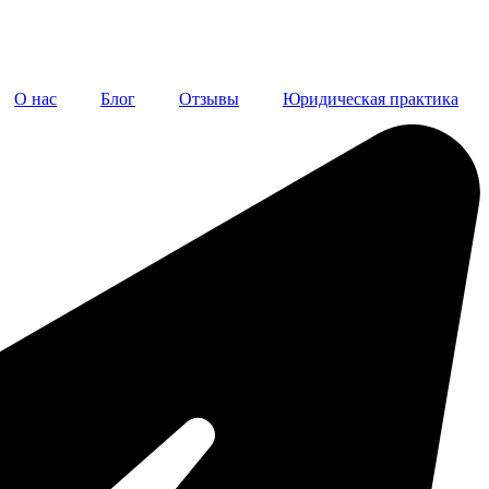
О нас
Блог
Отзывы
Юридическая практика