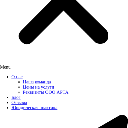
Menu
О нас
Наша команда
Цены на услуги
Реквизиты ООО АРТА
Блог
Отзывы
Юридическая практика