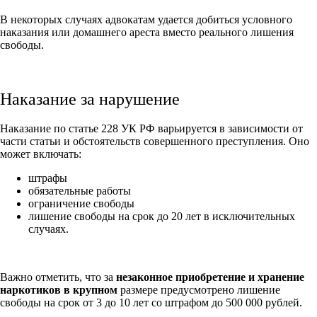
В некоторых случаях адвокатам удается добиться условного
наказания или домашнего ареста вместо реального лишения
свободы.
Наказание за нарушение
Наказание по статье 228 УК РФ варьируется в зависимости от
части статьи и обстоятельств совершенного преступления. Оно
может включать:
штрафы
обязательные работы
ограничение свободы
лишение свободы на срок до 20 лет в исключительных
случаях.
Важно отметить, что за
незаконное приобретение и хранение
наркотиков в крупном
размере предусмотрено лишение
свободы на срок от 3 до 10 лет со штрафом до 500 000 рублей.