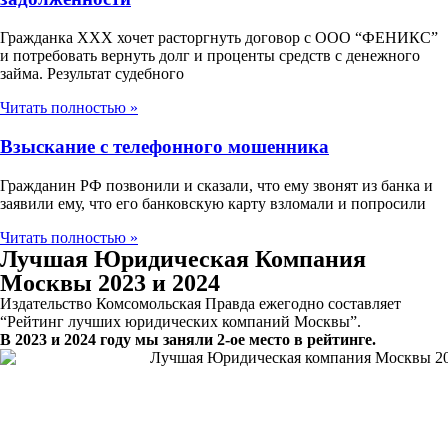
Гражданка ХХХ хочет расторгнуть договор с ООО “ФЕНИКС”
и потребовать вернуть долг и проценты средств с денежного
займа. Результат судебного
Читать полностью »
Взыскание с телефонного мошенника
Гражданин РФ позвонили и сказали, что ему звонят из банка и
заявили ему, что его банковскую карту взломали и попросили
Читать полностью »
Лучшая Юридическая Компания
Москвы 2023 и 2024
Издательство Комсомольская Правда ежегодно составляет
“Рейтинг лучших юридических компаний Москвы”.
В 2023 и 2024 году мы заняли 2-ое место в рейтинге.