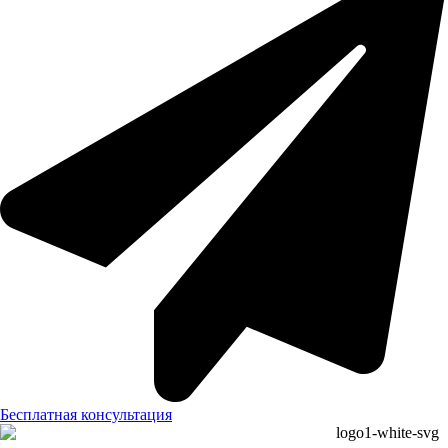
Бесплатная консультация