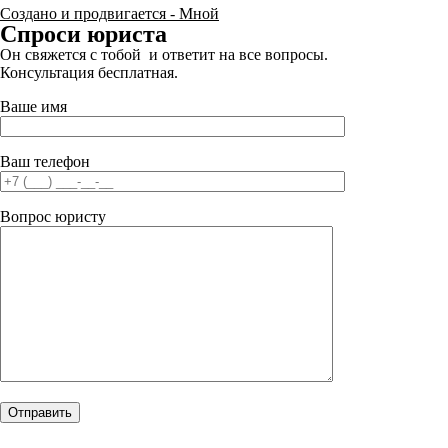
Создано и продвигается - Мной
Спроси юриста
Он свяжется с тобой и ответит на все вопросы.
Консультация бесплатная.
Ваше имя
Ваш телефон
Вопрос юристу