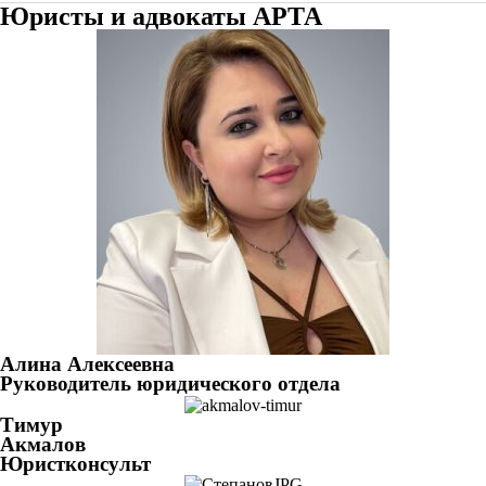
Юристы и адвокаты АРТА
Алина Алексеевна
Руководитель юридического отдела
Тимур
Акмалов
Юристконсульт