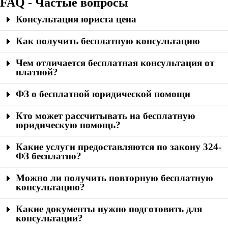
FAQ - Частые вопросы
Консультация юриста цена
Как получить бесплатную консультацию
Чем отличается бесплатная консультация от
платной?
ФЗ о бесплатной юридической помощи
Кто может рассчитывать на бесплатную
юридическую помощь?
Какие услуги предоставляются по закону 324-
ФЗ бесплатно?
Можно ли получить повторную бесплатную
консультацию?
Какие документы нужно подготовить для
консультации?