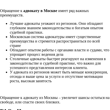
Обращение к
адвокату в Москве
имеет ряд важных
преимуществ.
Лучшие адвокаты уезжают из регионов. Они обладают
глубоким знанием законодательства и богатым опытом
судебной практики.
Московская система адвокатуры имеет существенные
преимущества и стремится распространиться по всей
стране
Обладают опытом работы с органами власти и судами, что
упрощает процесс ведения дела
Столичные адвокаты быстрее реагируют на изменения в
законодательстве и судебной практике, что важно для
успешного представления интересов клиента.
У адвоката из регионов может быть меньше конкуренция,
отсюда и выше цена за услуги и отсутствие мотивации
роста, высокая занятость
Обращение к адвокату из Москвы – увеличит шансы остаться на
свободе, или спасти своих близких.