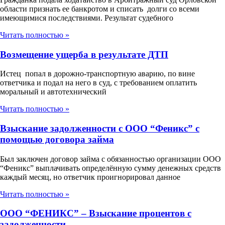
области признать ее банкротом и списать долги со всеми
имеющимися последствиями. Результат судебного
Читать полностью »
Возмещение ущерба в результате ДТП
Истец попал в дорожно-транспортную аварию, по вине
ответчика и подал на него в суд, с требованием оплатить
моральный и автотехнический
Читать полностью »
Взыскание задолженности с ООО “Феникс” с
помощью договора займа
Был заключен договор займа с обязанностью организации ООО
“Феникс” выплачивать определённую сумму денежных средств
каждый месяц, но ответчик проигнорировал данное
Читать полностью »
ООО “ФЕНИКС” – Взыскание процентов с
задолженности