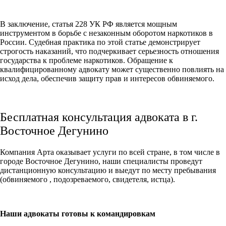
В заключение, статья 228 УК РФ является мощным
инструментом в борьбе с незаконным оборотом наркотиков в
России. Судебная практика по этой статье демонстрирует
строгость наказаний, что подчеркивает серьезность отношения
государства к проблеме наркотиков. Обращение к
квалифицированному адвокату может существенно повлиять на
исход дела, обеспечив защиту прав и интересов обвиняемого.
Бесплатная консультация адвоката в г.
Восточное Дегунино
Компания Арта оказывает услуги по всей стране, в том числе в
городе Восточное Дегунино, наши специалисты проведут
дистанционную консультацию и выедут по месту пребывания
(обвиняемого , подозреваемого, свидетеля, истца).
Наши адвокаты готовы к командировкам