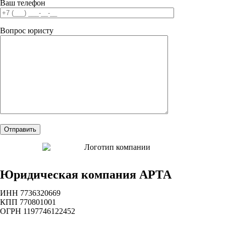
Ваш телефон
Вопрос юристу
Юридическая компания АРТА
ИНН 7736320669
КПП 770801001
ОГРН 1197746122452