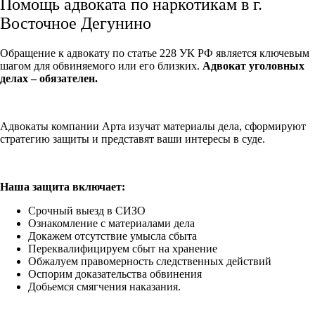
Помощь адвоката по наркотикам в г.
Восточное Дегунино
Обращение к адвокату по статье 228 УК РФ является ключевым
шагом для обвиняемого или его близких.
Адвокат уголовных
делах – обязателен.
Адвокаты компании Арта изучат материалы дела, сформируют
стратегию защиты и представят ваши интересы в суде.
Наша защита включает:
Срочный выезд в СИЗО
Ознакомление с материалами дела
Докажем отсутствие умысла сбыта
Переквалифицируем сбыт на хранение
Обжалуем правомерность следственных действий
Оспорим доказательства обвинения
Добьемся смягчения наказания.