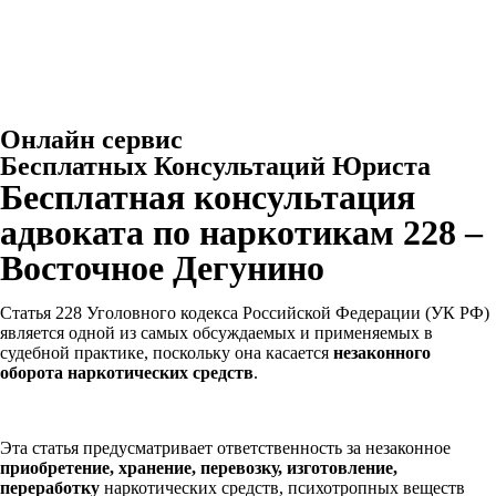
Онлайн сервис
Бесплатных Консультаций Юриста
Бесплатная консультация
адвоката по наркотикам 228 –
Восточное Дегунино
Статья 228 Уголовного кодекса Российской Федерации (УК РФ)
является одной из самых обсуждаемых и применяемых в
судебной практике, поскольку она касается
незаконного
оборота наркотических средств
.
Эта статья предусматривает ответственность за незаконное
приобретение, хранение, перевозку, изготовление,
переработку
наркотических средств, психотропных веществ