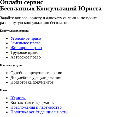
Онлайн сервис
Бесплатных Консультаций Юриста
Задайте вопрос юристу и адвокату онлайн и получите
развернутую консультацию бесплатно
Консультация юриста
Уголовное право
Земельное право
Жилищное право
Трудовое право
Авторское право
Платные услуги
Судебное представительство
Досудебное урегулирование
Подготовка документов
О нас
Юристы
Контактная информация
Предложения и партнерство
Политика конфиденциальности