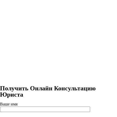
Получить Онлайн Консультацию
Юриста
Ваше имя