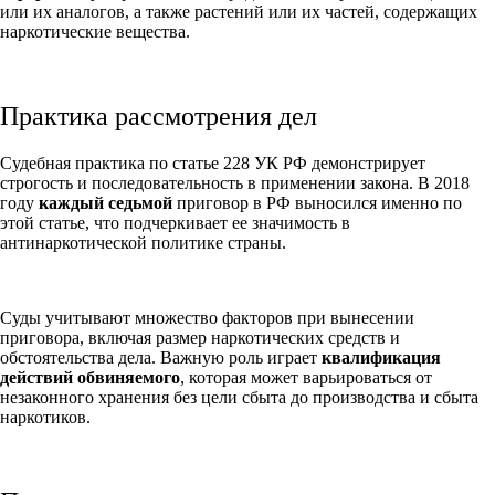
или их аналогов, а также растений или их частей, содержащих
наркотические вещества.
Практика рассмотрения дел
Судебная практика по статье 228 УК РФ демонстрирует
строгость и последовательность в применении закона. В 2018
году
каждый седьмой
приговор в РФ выносился именно по
этой статье, что подчеркивает ее значимость в
антинаркотической политике страны.
Суды учитывают множество факторов при вынесении
приговора, включая размер наркотических средств и
обстоятельства дела. Важную роль играет
квалификация
действий обвиняемого
, которая может варьироваться от
незаконного хранения без цели сбыта до производства и сбыта
наркотиков.