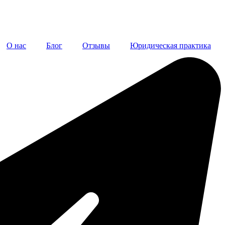
О нас
Блог
Отзывы
Юридическая практика