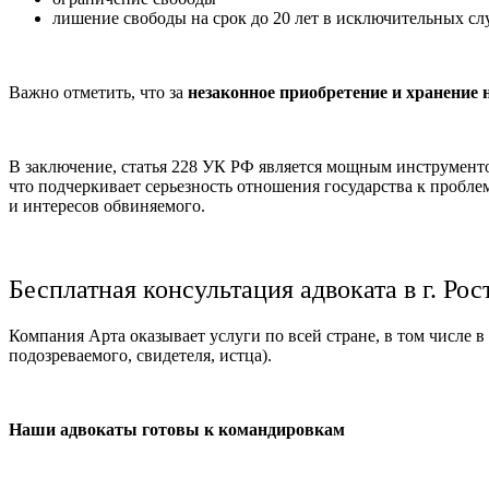
лишение свободы на срок до 20 лет в исключительных сл
Важно отметить, что за
незаконное приобретение и хранение
В заключение, статья 228 УК РФ является мощным инструментом
что подчеркивает серьезность отношения государства к пробл
и интересов обвиняемого.
Бесплатная консультация адвоката в г. Ро
Компания Арта оказывает услуги по всей стране, в том числе
подозреваемого, свидетеля, истца).
Наши адвокаты готовы к командировкам