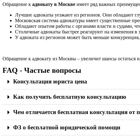
Обращение к
адвокату в Москве
имеет ряд важных преимуще
Лучшие адвокаты уезжают из регионов. Они обладают гл
Московская система адвокатуры имеет существенные преи
Обладают опытом работы с органами власти и судами, чт
Столичные адвокаты быстрее реагируют на изменения в з
У адвоката из регионов может быть меньше конкуренция, 
Обращение к адвокату из Москвы – увеличит шансы остаться на
FAQ - Частые вопросы
Консультация юриста цена
Как получить бесплатную консультацию
Чем отличается бесплатная консультация от 
ФЗ о бесплатной юридической помощи