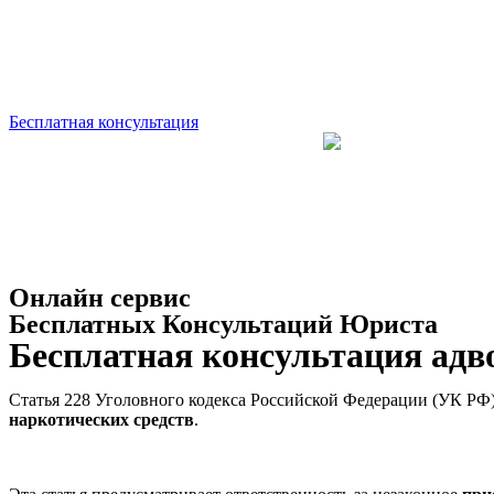
Бесплатная консультация
Онлайн сервис
Бесплатных Консультаций Юриста
Бесплатная консультация адв
Статья 228 Уголовного кодекса Российской Федерации (УК РФ)
наркотических средств
.