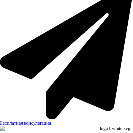
Бесплатная консультация