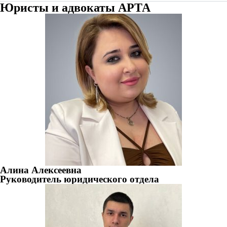
Юристы и адвокаты АРТА
Алина Алексеевна
Руководитель юридического отдела