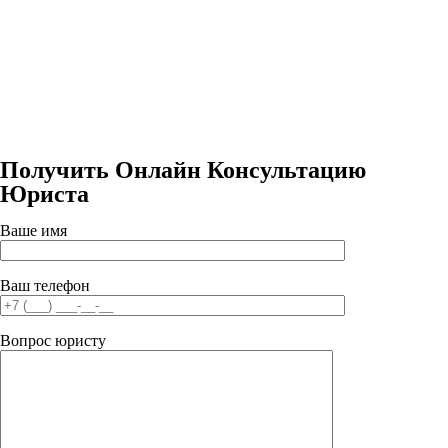
Получить Онлайн Консультацию
Юриста
Ваше имя
Ваш телефон
Вопрос юристу