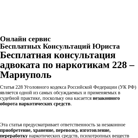
Онлайн сервис
Бесплатных Консультаций Юриста
Бесплатная консультация
адвоката по наркотикам 228 –
Мариуполь
Статья 228 Уголовного кодекса Российской Федерации (УК РФ)
является одной из самых обсуждаемых и применяемых в
судебной практике, поскольку она касается
незаконного
оборота наркотических средств
.
Эта статья предусматривает ответственность за незаконное
приобретение, хранение, перевозку, изготовление,
переработку
наркотических средств, психотропных веществ