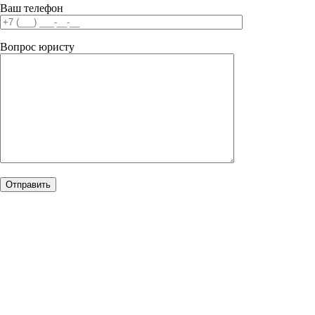
Ваш телефон
Вопрос юристу