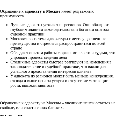
Обращение к
адвокату в Москве
имеет ряд важных
преимуществ.
Лучшие адвокаты уезжают из регионов. Они обладают
глубоким знанием законодательства и богатым опытом
судебной практики.
Московская система адвокатуры имеет существенные
преимущества и стремится распространиться по всей
стране
Обладают опытом работы с органами власти и судами, что
упрощает процесс ведения дела
Столичные адвокаты быстрее реагируют на изменения в
законодательстве и судебной практике, что важно для
успешного представления интересов клиента.
У адвоката из регионов может быть меньше конкуренция,
отсюда и выше цена за услуги и отсутствие мотивации
роста, высокая занятость
Обращение к адвокату из Москвы – увеличит шансы остаться на
свободе, или спасти своих близких.