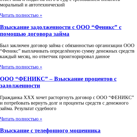
моральный и автотехнический
Читать полностью »
Взыскание задолженности с ООО “Феникс” с
помощью договора займа
Был заключен договор займа с обязанностью организации ООО
“Феникс” выплачивать определённую сумму денежных средств
каждый месяц, но ответчик проигнорировал данное
Читать полностью »
ООО “ФЕНИКС” – Взыскание процентов с
задолженности
Гражданка ХХХ хочет расторгнуть договор с ООО “ФЕНИКС”
и потребовать вернуть долг и проценты средств с денежного
займа. Результат судебного
Читать полностью »
Взыскание с телефонного мошенника