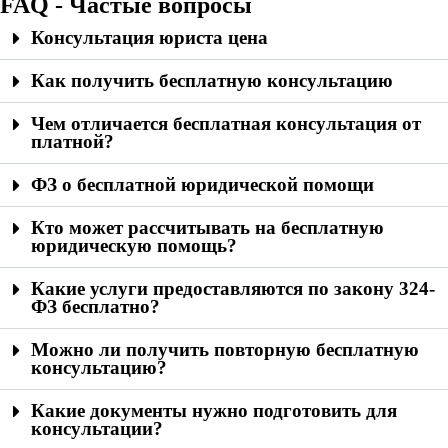
FAQ - Частые вопросы
Консультация юриста цена
Как получить бесплатную консультацию
Чем отличается бесплатная консультация от
платной?
ФЗ о бесплатной юридической помощи
Кто может рассчитывать на бесплатную
юридическую помощь?
Какие услуги предоставляются по закону 324-
ФЗ бесплатно?
Можно ли получить повторную бесплатную
консультацию?
Какие документы нужно подготовить для
консультации?