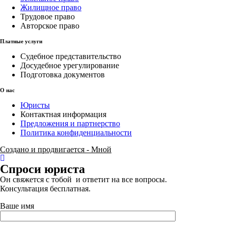
Жилищное право
Трудовое право
Авторское право
Платные услуги
Судебное представительство
Досудебное урегулирование
Подготовка документов
О нас
Юристы
Контактная информация
Предложения и партнерство
Политика конфиденциальности
Создано и продвигается - Мной
Спроси юриста
Он свяжется с тобой и ответит на все вопросы.
Консультация бесплатная.
Ваше имя