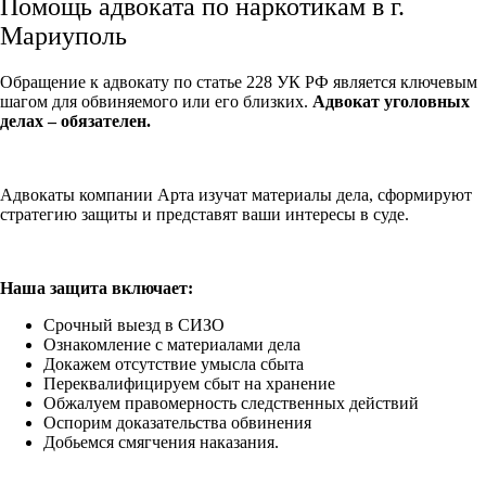
Помощь адвоката по наркотикам в г.
Мариуполь
Обращение к адвокату по статье 228 УК РФ является ключевым
шагом для обвиняемого или его близких.
Адвокат уголовных
делах – обязателен.
Адвокаты компании Арта изучат материалы дела, сформируют
стратегию защиты и представят ваши интересы в суде.
Наша защита включает:
Срочный выезд в СИЗО
Ознакомление с материалами дела
Докажем отсутствие умысла сбыта
Переквалифицируем сбыт на хранение
Обжалуем правомерность следственных действий
Оспорим доказательства обвинения
Добьемся смягчения наказания.