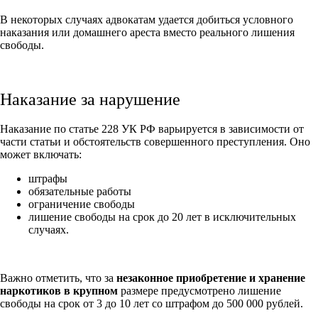
В некоторых случаях адвокатам удается добиться условного
наказания или домашнего ареста вместо реального лишения
свободы.
Наказание за нарушение
Наказание по статье 228 УК РФ варьируется в зависимости от
части статьи и обстоятельств совершенного преступления. Оно
может включать:
штрафы
обязательные работы
ограничение свободы
лишение свободы на срок до 20 лет в исключительных
случаях.
Важно отметить, что за
незаконное приобретение и хранение
наркотиков в крупном
размере предусмотрено лишение
свободы на срок от 3 до 10 лет со штрафом до 500 000 рублей.