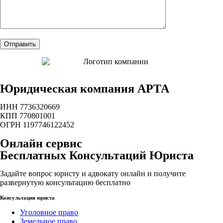
Юридическая компания АРТА
ИНН 7736320669
КПП 770801001
ОГРН 1197746122452
Онлайн сервис
Бесплатных Консультаций Юриста
Задайте вопрос юристу и адвокату онлайн и получите
развернутую консультацию бесплатно
Консультация юриста
Уголовное право
Земельное право