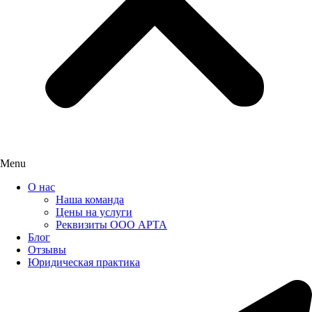
Menu
О нас
Наша команда
Цены на услуги
Реквизиты ООО АРТА
Блог
Отзывы
Юридическая практика