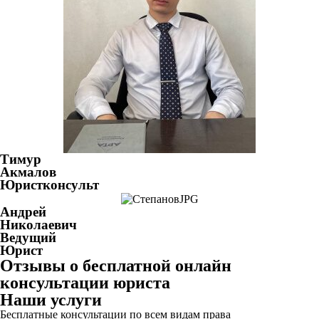
Тимур
Акмалов
Юристконсульт
Андрей
Николаевич
Ведущий
Юрист
Отзывы о бесплатной онлайн
консультации юриста
Наши услуги
Бесплатные консультации по всем видам права