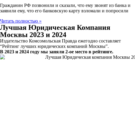
Гражданин РФ позвонили и сказали, что ему звонят из банка и
заявили ему, что его банковскую карту взломали и попросили
Читать полностью »
Лучшая Юридическая Компания
Москвы 2023 и 2024
Издательство Комсомольская Правда ежегодно составляет
“Рейтинг лучших юридических компаний Москвы”.
В 2023 и 2024 году мы заняли 2-ое место в рейтинге.