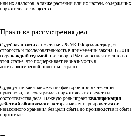
или их аналогов, а также растений или их частей, содержащих
наркотические вещества.
Практика рассмотрения дел
Судебная практика по статье 228 УК РФ демонстрирует
строгость и последовательность в применении закона. В 2018
году
каждый седьмой
приговор в РФ выносился именно по
этой статье, что подчеркивает ее значимость в
антинаркотической политике страны.
Суды учитывают множество факторов при вынесении
приговора, включая размер наркотических средств и
обстоятельства дела. Важную роль играет
квалификация
действий обвиняемого
, которая может варьироваться от
незаконного хранения без цели сбыта до производства и сбыта
наркотиков.