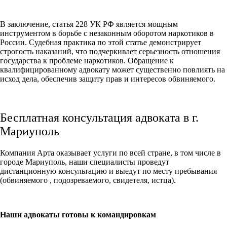
В заключение, статья 228 УК РФ является мощным
инструментом в борьбе с незаконным оборотом наркотиков в
России. Судебная практика по этой статье демонстрирует
строгость наказаний, что подчеркивает серьезность отношения
государства к проблеме наркотиков. Обращение к
квалифицированному адвокату может существенно повлиять на
исход дела, обеспечив защиту прав и интересов обвиняемого.
Бесплатная консультация адвоката в г.
Мариуполь
Компания Арта оказывает услуги по всей стране, в том числе в
городе Мариуполь, наши специалисты проведут
дистанционную консультацию и выедут по месту пребывания
(обвиняемого , подозреваемого, свидетеля, истца).
Наши адвокаты готовы к командировкам