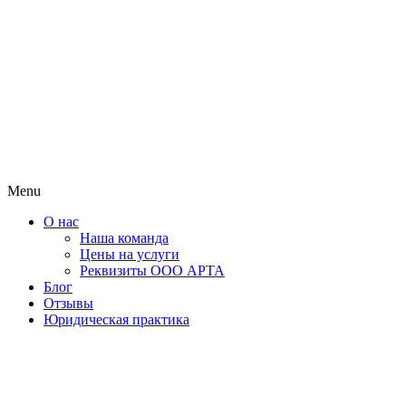
Menu
О нас
Наша команда
Цены на услуги
Реквизиты ООО АРТА
Блог
Отзывы
Юридическая практика