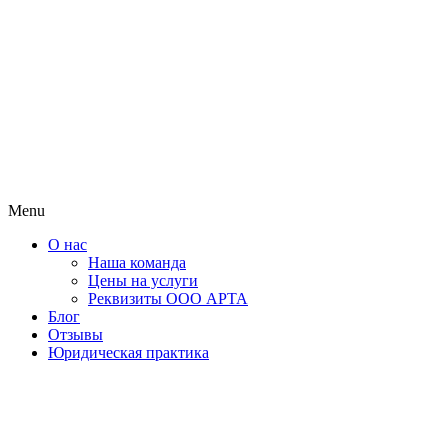
Menu
О нас
Наша команда
Цены на услуги
Реквизиты ООО АРТА
Блог
Отзывы
Юридическая практика