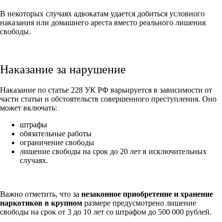
В некоторых случаях адвокатам удается добиться условного
наказания или домашнего ареста вместо реального лишения
свободы.
Наказание за нарушение
Наказание по статье 228 УК РФ варьируется в зависимости от
части статьи и обстоятельств совершенного преступления. Оно
может включать:
штрафы
обязательные работы
ограничение свободы
лишение свободы на срок до 20 лет в исключительных
случаях.
Важно отметить, что за
незаконное приобретение и хранение
наркотиков в крупном
размере предусмотрено лишение
свободы на срок от 3 до 10 лет со штрафом до 500 000 рублей.