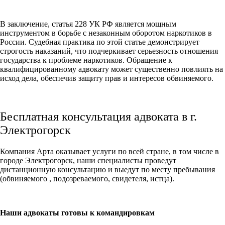
В заключение, статья 228 УК РФ является мощным
инструментом в борьбе с незаконным оборотом наркотиков в
России. Судебная практика по этой статье демонстрирует
строгость наказаний, что подчеркивает серьезность отношения
государства к проблеме наркотиков. Обращение к
квалифицированному адвокату может существенно повлиять на
исход дела, обеспечив защиту прав и интересов обвиняемого.
Бесплатная консультация адвоката в г.
Электрогорск
Компания Арта оказывает услуги по всей стране, в том числе в
городе Электрогорск, наши специалисты проведут
дистанционную консультацию и выедут по месту пребывания
(обвиняемого , подозреваемого, свидетеля, истца).
Наши адвокаты готовы к командировкам