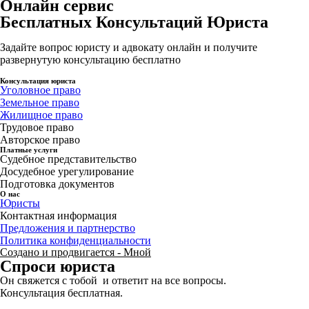
Онлайн сервис
Бесплатных Консультаций Юриста
Задайте вопрос юристу и адвокату онлайн и получите
развернутую консультацию бесплатно
Консультация юриста
Уголовное право
Земельное право
Жилищное право
Трудовое право
Авторское право
Платные услуги
Судебное представительство
Досудебное урегулирование
Подготовка документов
О нас
Юристы
Контактная информация
Предложения и партнерство
Политика конфиденциальности
Создано и продвигается - Мной
Спроси юриста
Он свяжется с тобой и ответит на все вопросы.
Консультация бесплатная.