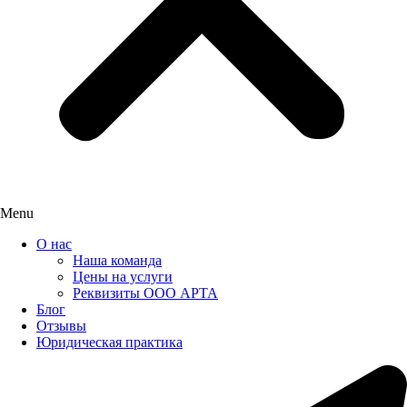
Menu
О нас
Наша команда
Цены на услуги
Реквизиты ООО АРТА
Блог
Отзывы
Юридическая практика