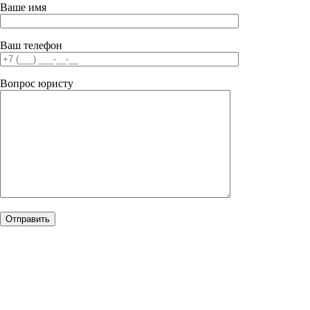
Ваше имя
Ваш телефон
Вопрос юристу