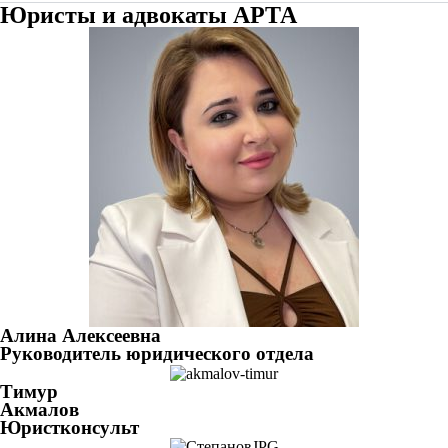
Юристы и адвокаты АРТА
Алина Алексеевна
Руководитель юридического отдела
Тимур
Акмалов
Юристконсульт