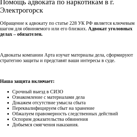
Помощь адвоката по наркотикам в г.
Электрогорск
Обращение к адвокату по статье 228 УК РФ является ключевым
шагом для обвиняемого или его близких.
Адвокат уголовных
делах – обязателен.
Адвокаты компании Арта изучат материалы дела, сформируют
стратегию защиты и представят ваши интересы в суде.
Наша защита включает:
Срочный выезд в СИЗО
Ознакомление с материалами дела
Докажем отсутствие умысла сбыта
Переквалифицируем сбыт на хранение
Обжалуем правомерность следственных действий
Оспорим доказательства обвинения
Добьемся смягчения наказания.