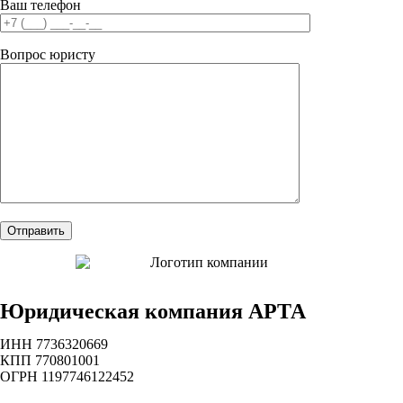
Ваш телефон
Вопрос юристу
Юридическая компания АРТА
ИНН 7736320669
КПП 770801001
ОГРН 1197746122452