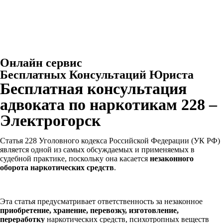
Онлайн сервис
Бесплатных Консультаций Юриста
Бесплатная консультация
адвоката по наркотикам 228 –
Электрогорск
Статья 228 Уголовного кодекса Российской Федерации (УК РФ)
является одной из самых обсуждаемых и применяемых в
судебной практике, поскольку она касается
незаконного
оборота наркотических средств
.
Эта статья предусматривает ответственность за незаконное
приобретение, хранение, перевозку, изготовление,
переработку
наркотических средств, психотропных веществ