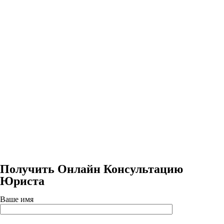
Получить Онлайн Консультацию
Юриста
Ваше имя