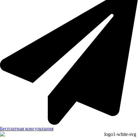
Бесплатная консультация