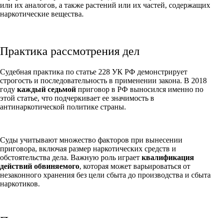
или их аналогов, а также растений или их частей, содержащих
наркотические вещества.
Практика рассмотрения дел
Судебная практика по статье 228 УК РФ демонстрирует
строгость и последовательность в применении закона. В 2018
году
каждый седьмой
приговор в РФ выносился именно по
этой статье, что подчеркивает ее значимость в
антинаркотической политике страны.
Суды учитывают множество факторов при вынесении
приговора, включая размер наркотических средств и
обстоятельства дела. Важную роль играет
квалификация
действий обвиняемого
, которая может варьироваться от
незаконного хранения без цели сбыта до производства и сбыта
наркотиков.