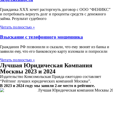
Гражданка ХХХ хочет расторгнуть договор с ООО “ФЕНИКС”
и потребовать вернуть долг и проценты средств с денежного
займа. Результат судебного
Читать полностью »
Взыскание с телефонного мошенника
Гражданин РФ позвонили и сказали, что ему звонят из банка и
заявили ему, что его банковскую карту взломали и попросили
Читать полностью »
Лучшая Юридическая Компания
Москвы 2023 и 2024
Издательство Комсомольская Правда ежегодно составляет
“Рейтинг лучших юридических компаний Москвы”.
В 2023 и 2024 году мы заняли 2-ое место в рейтинге.