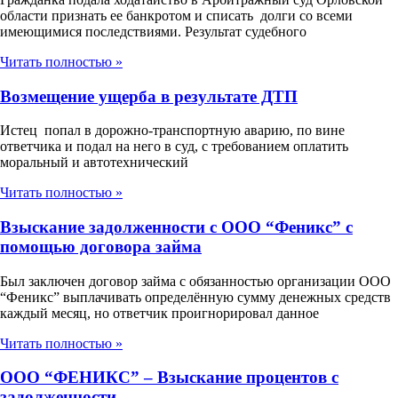
области признать ее банкротом и списать долги со всеми
имеющимися последствиями. Результат судебного
Читать полностью »
Возмещение ущерба в результате ДТП
Истец попал в дорожно-транспортную аварию, по вине
ответчика и подал на него в суд, с требованием оплатить
моральный и автотехнический
Читать полностью »
Взыскание задолженности с ООО “Феникс” с
помощью договора займа
Был заключен договор займа с обязанностью организации ООО
“Феникс” выплачивать определённую сумму денежных средств
каждый месяц, но ответчик проигнорировал данное
Читать полностью »
ООО “ФЕНИКС” – Взыскание процентов с
задолженности