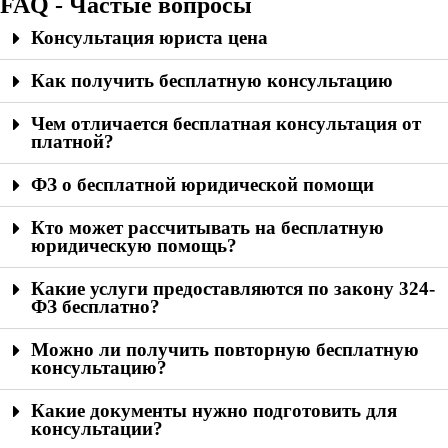
FAQ - Частые вопросы
Консультация юриста цена
Как получить бесплатную консультацию
Чем отличается бесплатная консультация от
платной?
ФЗ о бесплатной юридической помощи
Кто может рассчитывать на бесплатную
юридическую помощь?
Какие услуги предоставляются по закону 324-
ФЗ бесплатно?
Можно ли получить повторную бесплатную
консультацию?
Какие документы нужно подготовить для
консультации?