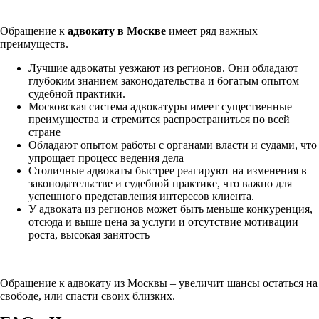
Обращение к
адвокату в Москве
имеет ряд важных
преимуществ.
Лучшие адвокаты уезжают из регионов. Они обладают
глубоким знанием законодательства и богатым опытом
судебной практики.
Московская система адвокатуры имеет существенные
преимущества и стремится распространиться по всей
стране
Обладают опытом работы с органами власти и судами, что
упрощает процесс ведения дела
Столичные адвокаты быстрее реагируют на изменения в
законодательстве и судебной практике, что важно для
успешного представления интересов клиента.
У адвоката из регионов может быть меньше конкуренция,
отсюда и выше цена за услуги и отсутствие мотивации
роста, высокая занятость
Обращение к адвокату из Москвы – увеличит шансы остаться на
свободе, или спасти своих близких.