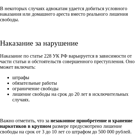
В некоторых случаях адвокатам удается добиться условного
наказания или домашнего ареста вместо реального лишения
свободы.
Наказание за нарушение
Наказание по статье 228 УК РФ варьируется в зависимости от
части статьи и обстоятельств совершенного преступления. Оно
может включать:
штрафы
обязательные работы
ограничение свободы
лишение свободы на срок до 20 лет в исключительных
случаях.
Важно отметить, что за
незаконное приобретение и хранение
наркотиков в крупном
размере предусмотрено лишение
свободы на срок от 3 до 10 лет со штрафом до 500 000 рублей.