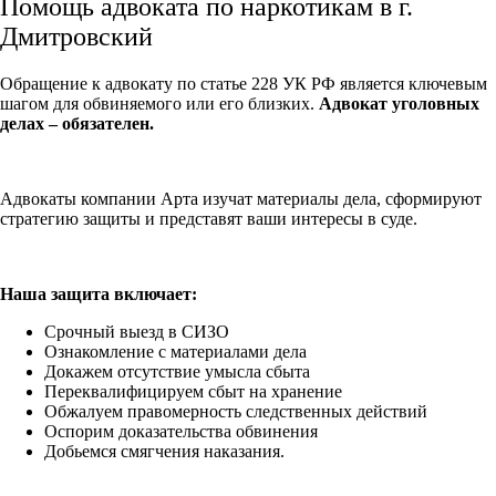
Помощь адвоката по наркотикам в г.
Дмитровский
Обращение к адвокату по статье 228 УК РФ является ключевым
шагом для обвиняемого или его близких.
Адвокат уголовных
делах – обязателен.
Адвокаты компании Арта изучат материалы дела, сформируют
стратегию защиты и представят ваши интересы в суде.
Наша защита включает:
Срочный выезд в СИЗО
Ознакомление с материалами дела
Докажем отсутствие умысла сбыта
Переквалифицируем сбыт на хранение
Обжалуем правомерность следственных действий
Оспорим доказательства обвинения
Добьемся смягчения наказания.