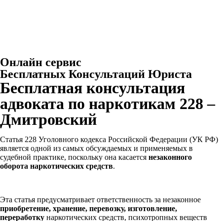
Онлайн сервис
Бесплатных Консультаций Юриста
Бесплатная консультация
адвоката по наркотикам 228 –
Дмитровский
Статья 228 Уголовного кодекса Российской Федерации (УК РФ)
является одной из самых обсуждаемых и применяемых в
судебной практике, поскольку она касается
незаконного
оборота наркотических средств
.
Эта статья предусматривает ответственность за незаконное
приобретение, хранение, перевозку, изготовление,
переработку
наркотических средств, психотропных веществ