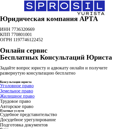
Юридическая компания АРТА
ИНН 7736320669
КПП 770801001
ОГРН 1197746122452
Онлайн сервис
Бесплатных Консультаций Юриста
Задайте вопрос юристу и адвокату онлайн и получите
развернутую консультацию бесплатно
Консультация юриста
Уголовное право
Земельное право
Жилищное право
Трудовое право
Авторское право
Платные услуги
Судебное представительство
Досудебное урегулирование
Подготовка документов
О нас