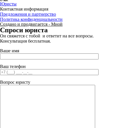
Юристы
Контактная информация
Предложения и партнерство
Политика конфиденциальности
Создано и продвигается - Мной
Спроси юриста
Он свяжется с тобой и ответит на все вопросы.
Консультация бесплатная.
Ваше имя
Ваш телефон
Вопрос юристу