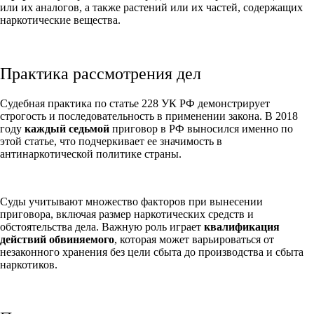
или их аналогов, а также растений или их частей, содержащих
наркотические вещества.
Практика рассмотрения дел
Судебная практика по статье 228 УК РФ демонстрирует
строгость и последовательность в применении закона. В 2018
году
каждый седьмой
приговор в РФ выносился именно по
этой статье, что подчеркивает ее значимость в
антинаркотической политике страны.
Суды учитывают множество факторов при вынесении
приговора, включая размер наркотических средств и
обстоятельства дела. Важную роль играет
квалификация
действий обвиняемого
, которая может варьироваться от
незаконного хранения без цели сбыта до производства и сбыта
наркотиков.