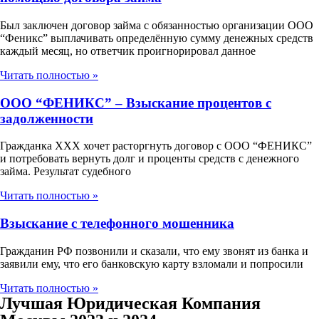
Был заключен договор займа с обязанностью организации ООО
“Феникс” выплачивать определённую сумму денежных средств
каждый месяц, но ответчик проигнорировал данное
Читать полностью »
ООО “ФЕНИКС” – Взыскание процентов с
задолженности
Гражданка ХХХ хочет расторгнуть договор с ООО “ФЕНИКС”
и потребовать вернуть долг и проценты средств с денежного
займа. Результат судебного
Читать полностью »
Взыскание с телефонного мошенника
Гражданин РФ позвонили и сказали, что ему звонят из банка и
заявили ему, что его банковскую карту взломали и попросили
Читать полностью »
Лучшая Юридическая Компания