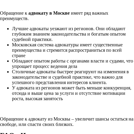
Обращение к
адвокату в Москве
имеет ряд важных
преимуществ.
Лучшие адвокаты уезжают из регионов. Они обладают
глубоким знанием законодательства и богатым опытом
судебной практики.
Московская система адвокатуры имеет существенные
преимущества и стремится распространиться по всей
стране
Обладают опытом работы с органами власти и судами, что
упрощает процесс ведения дела
Столичные адвокаты быстрее реагируют на изменения в
законодательстве и судебной практике, что важно для
успешного представления интересов клиента.
У адвоката из регионов может быть меньше конкуренция,
отсюда и выше цена за услуги и отсутствие мотивации
роста, высокая занятость
Обращение к адвокату из Москвы – увеличит шансы остаться на
свободе, или спасти своих близких.