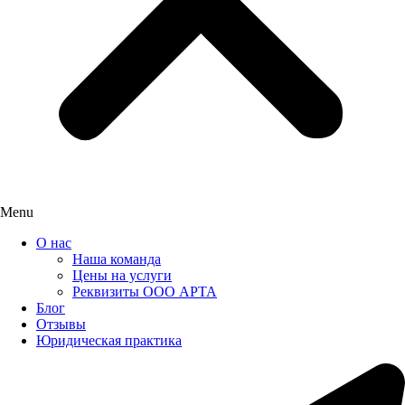
Menu
О нас
Наша команда
Цены на услуги
Реквизиты ООО АРТА
Блог
Отзывы
Юридическая практика