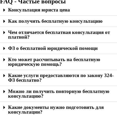
FAQ - Частые вопросы
Консультация юриста цена
Как получить бесплатную консультацию
Чем отличается бесплатная консультация от
платной?
ФЗ о бесплатной юридической помощи
Кто может рассчитывать на бесплатную
юридическую помощь?
Какие услуги предоставляются по закону 324-
ФЗ бесплатно?
Можно ли получить повторную бесплатную
консультацию?
Какие документы нужно подготовить для
консультации?