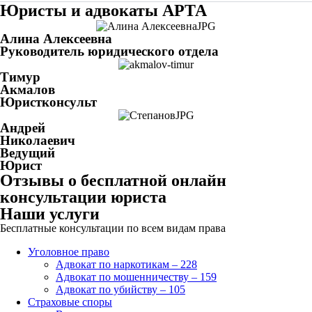
Юристы и адвокаты АРТА
Алина Алексеевна
Руководитель юридического отдела
Тимур
Акмалов
Юристконсульт
Андрей
Николаевич
Ведущий
Юрист
Отзывы о бесплатной онлайн
консультации юриста
Наши услуги
Бесплатные консультации по всем видам права
Уголовное право
Адвокат по наркотикам – 228
Адвокат по мошенничеству – 159
Адвокат по убийству – 105
Страховые споры