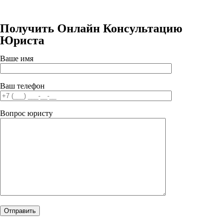
Получить Онлайн Консультацию
Юриста
Ваше имя
Ваш телефон
Вопрос юристу