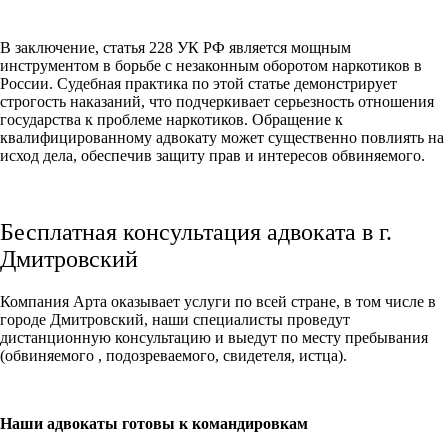
В заключение, статья 228 УК РФ является мощным
инструментом в борьбе с незаконным оборотом наркотиков в
России. Судебная практика по этой статье демонстрирует
строгость наказаний, что подчеркивает серьезность отношения
государства к проблеме наркотиков. Обращение к
квалифицированному адвокату может существенно повлиять на
исход дела, обеспечив защиту прав и интересов обвиняемого.
Бесплатная консультация адвоката в г.
Дмитровский
Компания Арта оказывает услуги по всей стране, в том числе в
городе Дмитровский, наши специалисты проведут
дистанционную консультацию и выедут по месту пребывания
(обвиняемого , подозреваемого, свидетеля, истца).
Наши адвокаты готовы к командировкам