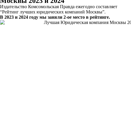
Москвы 2023 и 2024
Издательство Комсомольская Правда ежегодно составляет
“Рейтинг лучших юридических компаний Москвы”.
В 2023 и 2024 году мы заняли 2-ое место в рейтинге.