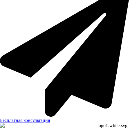
Бесплатная консультация