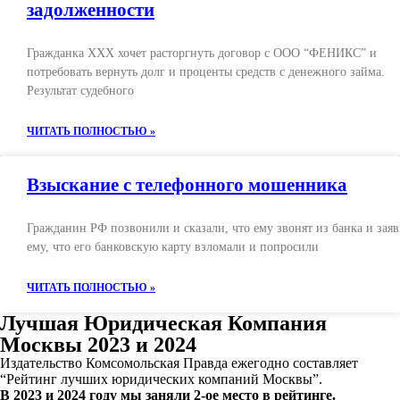
задолженности
Гражданка ХХХ хочет расторгнуть договор с ООО “ФЕНИКС” и
потребовать вернуть долг и проценты средств с денежного займа.
Результат судебного
ЧИТАТЬ ПОЛНОСТЬЮ »
Взыскание с телефонного мошенника
Гражданин РФ позвонили и сказали, что ему звонят из банка и зая
ему, что его банковскую карту взломали и попросили
ЧИТАТЬ ПОЛНОСТЬЮ »
Лучшая Юридическая Компания
Москвы 2023 и 2024
Издательство Комсомольская Правда ежегодно составляет
“Рейтинг лучших юридических компаний Москвы”.
В 2023 и 2024 году мы заняли 2-ое место в рейтинге.