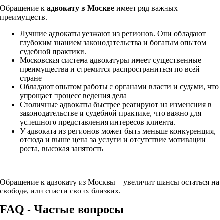
Обращение к
адвокату в Москве
имеет ряд важных
преимуществ.
Лучшие адвокаты уезжают из регионов. Они обладают
глубоким знанием законодательства и богатым опытом
судебной практики.
Московская система адвокатуры имеет существенные
преимущества и стремится распространиться по всей
стране
Обладают опытом работы с органами власти и судами, что
упрощает процесс ведения дела
Столичные адвокаты быстрее реагируют на изменения в
законодательстве и судебной практике, что важно для
успешного представления интересов клиента.
У адвоката из регионов может быть меньше конкуренция,
отсюда и выше цена за услуги и отсутствие мотивации
роста, высокая занятость
Обращение к адвокату из Москвы – увеличит шансы остаться на
свободе, или спасти своих близких.
FAQ - Частые вопросы