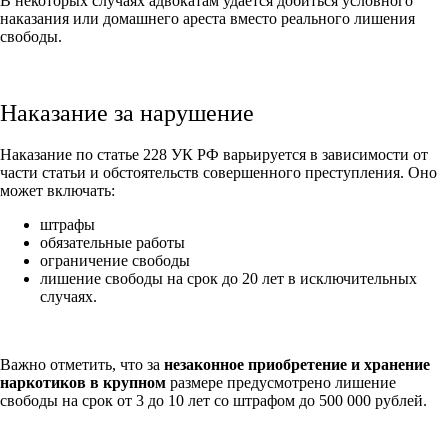
В некоторых случаях адвокатам удается добиться условного
наказания или домашнего ареста вместо реального лишения
свободы.
Наказание за нарушение
Наказание по статье 228 УК РФ варьируется в зависимости от
части статьи и обстоятельств совершенного преступления. Оно
может включать:
штрафы
обязательные работы
ограничение свободы
лишение свободы на срок до 20 лет в исключительных
случаях.
Важно отметить, что за
незаконное приобретение и хранение
наркотиков в крупном
размере предусмотрено лишение
свободы на срок от 3 до 10 лет со штрафом до 500 000 рублей.