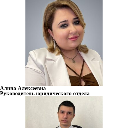
Алина Алексеевна
Руководитель юридического отдела