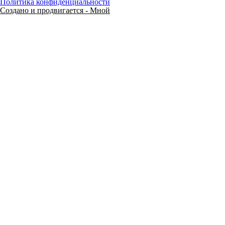
Политика конфиденциальности
Создано и продвигается - Мной