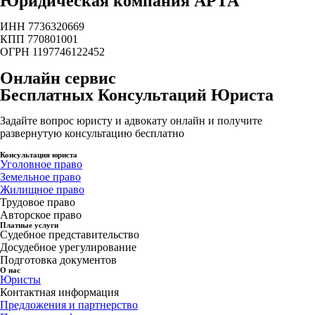
Юридическая компания АРТА
ИНН 7736320669
КПП 770801001
ОГРН 1197746122452
Онлайн сервис
Бесплатных Консультаций Юриста
Задайте вопрос юристу и адвокату онлайн и получите
развернутую консультацию бесплатно
Консультация юриста
Уголовное право
Земельное право
Жилищное право
Трудовое право
Авторское право
Платные услуги
Судебное представительство
Досудебное урегулирование
Подготовка документов
О нас
Юристы
Контактная информация
Предложения и партнерство