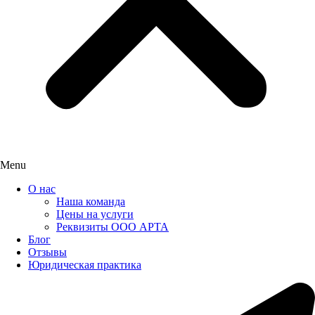
Menu
О нас
Наша команда
Цены на услуги
Реквизиты ООО АРТА
Блог
Отзывы
Юридическая практика