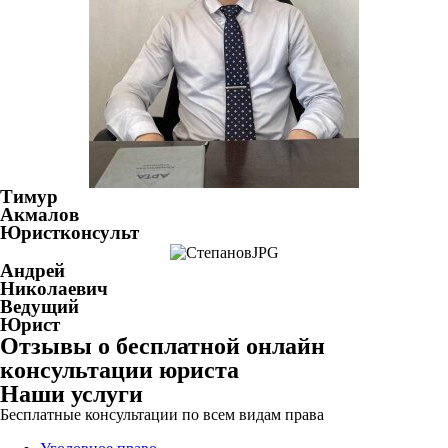
Тимур
Акмалов
Юристконсульт
Андрей
Николаевич
Ведущий
Юрист
Отзывы о бесплатной онлайн
консультации юриста
Наши услуги
Бесплатные консультации по всем видам права