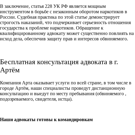
В заключение, статья 228 УК РФ является мощным
инструментом в борьбе с незаконным оборотом наркотиков в
России. Судебная практика по этой статье демонстрирует
строгость наказаний, что подчеркивает серьезность отношения
государства к проблеме наркотиков. Обращение к
квалифицированному адвокату может существенно повлиять на
исход дела, обеспечив защиту прав и интересов обвиняемого.
Бесплатная консультация адвоката в г.
Артём
Компания Арта оказывает услуги по всей стране, в том числе в
городе Артём, наши специалисты проведут дистанционную
консультацию и выедут по месту пребывания (обвиняемого ,
подозреваемого, свидетеля, истца).
Наши адвокаты готовы к командировкам