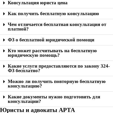
Консультация юриста цена
Как получить бесплатную консультацию
Чем отличается бесплатная консультация от
платной?
ФЗ о бесплатной юридической помощи
Кто может рассчитывать на бесплатную
юридическую помощь?
Какие услуги предоставляются по закону 324-
ФЗ бесплатно?
Можно ли получить повторную бесплатную
консультацию?
Какие документы нужно подготовить для
консультации?
Юристы и адвокаты АРТА