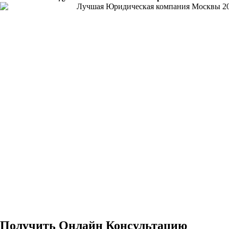
Получить Онлайн Консультацию