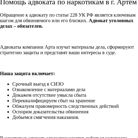
Помощь адвоката по наркотикам в г. Артём
Обращение к адвокату по статье 228 УК РФ является ключевым
шагом для обвиняемого или его близких.
Адвокат уголовных
делах – обязателен.
Адвокаты компании Арта изучат материалы дела, сформируют
стратегию защиты и представят ваши интересы в суде.
Наша защита включает:
Срочный выезд в СИЗО
Ознакомление с материалами дела
Докажем отсутствие умысла сбыта
Переквалифицируем сбыт на хранение
Обжалуем правомерность следственных действий
Оспорим доказательства обвинения
Добьемся смягчения наказания.