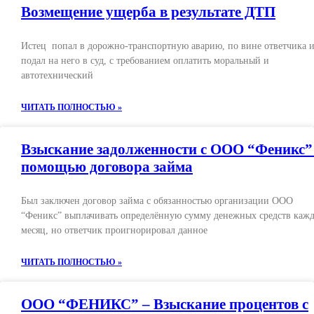
Возмещение ущерба в результате ДТП
Истец попал в дорожно-транспортную аварию, по вине ответчика 
подал на него в суд, с требованием оплатить моральный и
автотехнический
ЧИТАТЬ ПОЛНОСТЬЮ »
Взыскание задолженности с ООО “Феникс”
помощью договора займа
Был заключен договор займа с обязанностью организации ООО
“Феникс” выплачивать определённую сумму денежных средств каж
месяц, но ответчик проигнорировал данное
ЧИТАТЬ ПОЛНОСТЬЮ »
ООО “ФЕНИКС” – Взыскание процентов с