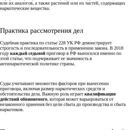
или их аналогов, а также растений или их частей, содержащих
наркотические вещества.
Практика рассмотрения дел
Судебная практика по статье 228 УК РФ демонстрирует
строгость и последовательность в применении закона. В 2018
году
каждый седьмой
приговор в РФ выносился именно по
этой статье, что подчеркивает ее значимость в
антинаркотической политике страны.
Суды учитывают множество факторов при вынесении
приговора, включая размер наркотических средств и
обстоятельства дела. Важную роль играет
квалификация
действий обвиняемого
, которая может варьироваться от
незаконного хранения без цели сбыта до производства и сбыта
наркотиков.