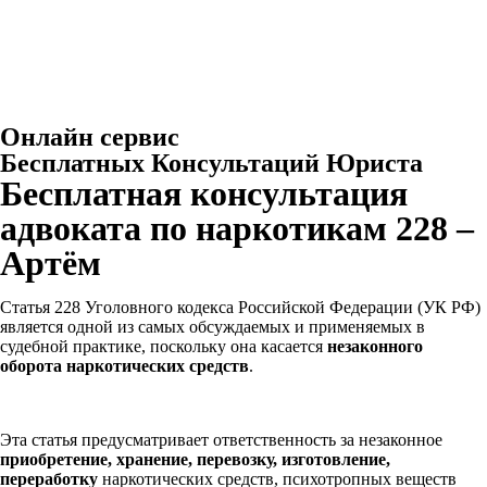
Онлайн сервис
Бесплатных Консультаций Юриста
Бесплатная консультация
адвоката по наркотикам 228 –
Артём
Статья 228 Уголовного кодекса Российской Федерации (УК РФ)
является одной из самых обсуждаемых и применяемых в
судебной практике, поскольку она касается
незаконного
оборота наркотических средств
.
Эта статья предусматривает ответственность за незаконное
приобретение, хранение, перевозку, изготовление,
переработку
наркотических средств, психотропных веществ