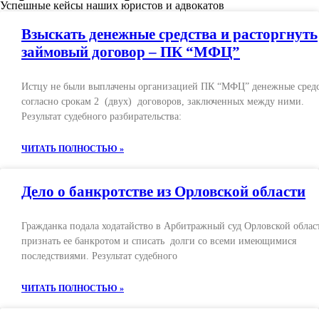
Успешные кейсы наших юристов и адвокатов
Взыскать денежные средства и расторгнуть
займовый договор – ПК “МФЦ”
Истцу не были выплачены организацией ПК “МФЦ” денежные сред
согласно срокам 2 (двух) договоров, заключенных между ними.
Результат судебного разбирательства:
ЧИТАТЬ ПОЛНОСТЬЮ »
Дело о банкротстве из Орловской области
Гражданка подала ходатайство в Арбитражный суд Орловской облас
признать ее банкротом и списать долги со всеми имеющимися
последствиями. Результат судебного
ЧИТАТЬ ПОЛНОСТЬЮ »