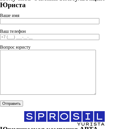
Юриста
Ваше имя
Ваш телефон
Вопрос юристу