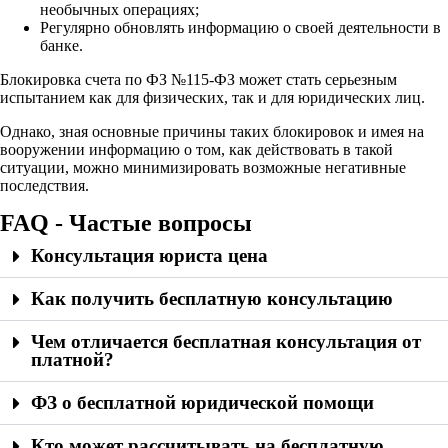
необычных операциях;
Регулярно обновлять информацию о своей деятельности в
банке.
Блокировка счета по ФЗ №115-ФЗ может стать серьезным
испытанием как для физических, так и для юридических лиц.
Однако, зная основные причины таких блокировок и имея на
вооружении информацию о том, как действовать в такой
ситуации, можно минимизировать возможные негативные
последствия.
FAQ - Частые вопросы
Консультация юриста цена
Как получить бесплатную консультацию
Чем отличается бесплатная консультация от
платной?
ФЗ о бесплатной юридической помощи
Кто может рассчитывать на бесплатную