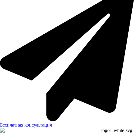
Бесплатная консультация