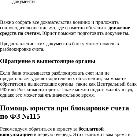
документы.
Важно собрать все доказательства воедино и приложить
сопроводительное письмо, где грамотно объяснить
движение
средств по счетам.
Юрист поможет подготовить документы.
Предоставление этих документов банку может помочь в
разблокировке счета.
Обращение в вышестоящие органы
Если банк отказывается разблокировать счет или не
предоставляет удовлетворительных объяснений, вы можете
обратиться в вышестоящие органы, такие как Центральный банк
РФ или Росфинмониторинг. Также можно подать жалобу в суд,
однако это может занять значительное время.
Помощь юриста при блокировке счета
по ФЗ №115
Рекомендуем обратиться к юристу за
бесплатной
консультацией
в первую очередь. Это сэкономит вам время и