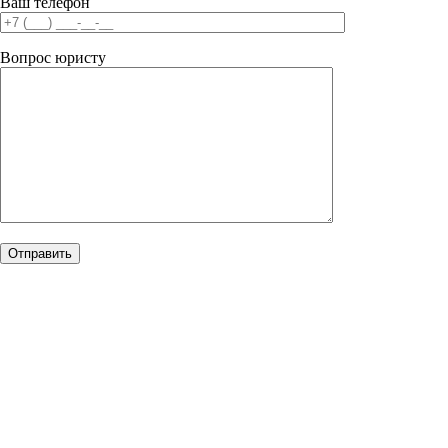
Ваш телефон
Вопрос юристу