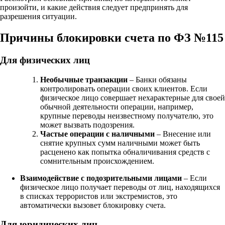
произойти, и какие действия следует предпринять для
разрешения ситуации.
Причины блокировки счета по ФЗ №115
Для физических лиц
Необычные транзакции
– Банки обязаны
контролировать операции своих клиентов. Если
физическое лицо совершает нехарактерные для своей
обычной деятельности операции, например,
крупные переводы неизвестному получателю, это
может вызвать подозрения.
Частые операции с наличными
– Внесение или
снятие крупных сумм наличными может быть
расценено как попытка обналичивания средств с
сомнительным происхождением.
Взаимодействие с подозрительными лицами
– Если
физическое лицо получает переводы от лиц, находящихся
в списках террористов или экстремистов, это
автоматически вызовет блокировку счета.
Для юридических лиц