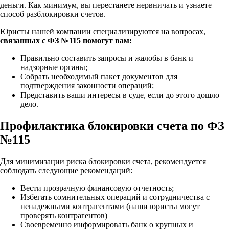
деньги. Как минимум, вы перестанете нервничать и узнаете
способ разблокировки счетов.
Юристы нашей компании специализируются на вопросах,
связанных с ФЗ №115 помогут вам:
Правильно составить запросы и жалобы в банк и
надзорные органы;
Собрать необходимый пакет документов для
подтверждения законности операций;
Представить ваши интересы в суде, если до этого дошло
дело.
Профилактика блокировки счета по ФЗ
№115
Для минимизации риска блокировки счета, рекомендуется
соблюдать следующие рекомендаций:
Вести прозрачную финансовую отчетность;
Избегать сомнительных операций и сотрудничества с
ненадежными контрагентами (наши юристы могут
проверять контрагентов)
Своевременно информировать банк о крупных и