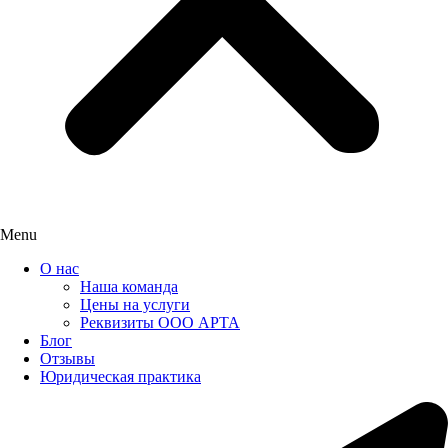
Menu
О нас
Наша команда
Цены на услуги
Реквизиты ООО АРТА
Блог
Отзывы
Юридическая практика