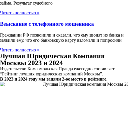
займа. Результат судебного
Читать полностью »
Взыскание с телефонного мошенника
Гражданин РФ позвонили и сказали, что ему звонят из банка и
заявили ему, что его банковскую карту взломали и попросили
Читать полностью »
Лучшая Юридическая Компания
Москвы 2023 и 2024
Издательство Комсомольская Правда ежегодно составляет
“Рейтинг лучших юридических компаний Москвы”.
В 2023 и 2024 году мы заняли 2-ое место в рейтинге.