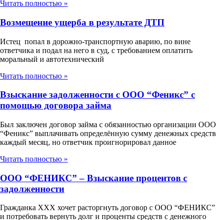
Читать полностью »
Возмещение ущерба в результате ДТП
Истец попал в дорожно-транспортную аварию, по вине
ответчика и подал на него в суд, с требованием оплатить
моральный и автотехнический
Читать полностью »
Взыскание задолженности с ООО “Феникс” с
помощью договора займа
Был заключен договор займа с обязанностью организации ООО
“Феникс” выплачивать определённую сумму денежных средств
каждый месяц, но ответчик проигнорировал данное
Читать полностью »
ООО “ФЕНИКС” – Взыскание процентов с
задолженности
Гражданка ХХХ хочет расторгнуть договор с ООО “ФЕНИКС”
и потребовать вернуть долг и проценты средств с денежного