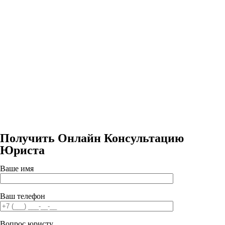
Получить Онлайн Консультацию
Юриста
Ваше имя
Ваш телефон
Вопрос юристу