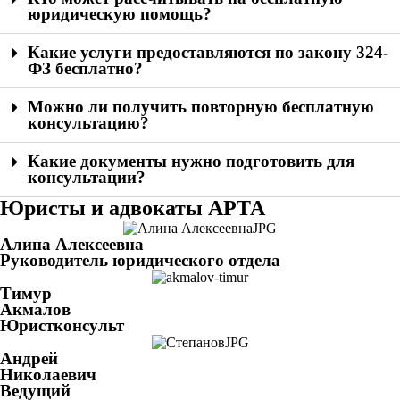
юридическую помощь?
Какие услуги предоставляются по закону 324-
ФЗ бесплатно?
Можно ли получить повторную бесплатную
консультацию?
Какие документы нужно подготовить для
консультации?
Юристы и адвокаты АРТА
Алина Алексеевна
Руководитель юридического отдела
Тимур
Акмалов
Юристконсульт
Андрей
Николаевич
Ведущий