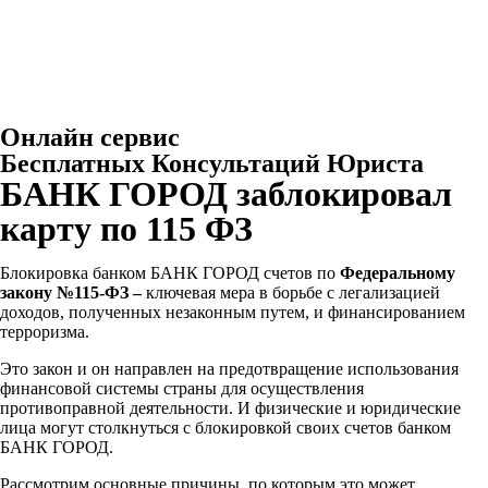
Онлайн сервис
Бесплатных Консультаций Юриста
БАНК ГОРОД заблокировал
карту по 115 ФЗ
Блокировка банком БАНК ГОРОД
счетов по
Федеральному
закону №115-ФЗ –
ключевая мера в борьбе с легализацией
доходов, полученных незаконным путем, и финансированием
терроризма.
Это закон и он направлен на предотвращение использования
финансовой системы страны для осуществления
противоправной деятельности. И физические и юридические
лица могут столкнуться с блокировкой своих счетов банком
БАНК ГОРОД
.
Рассмотрим основные причины, по которым это может