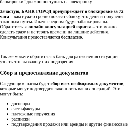
блокировки” должно поступить на электронку.
Зачастую, БАНК ГОРОД предупреждает о блокировке за 72
часа
– вам нужно срочно доказать банку, что деньги получены
законным путем. Иначе средства будут заблокированы.
Обратитесь за
онлайн консультацией юриста
– это можно
сделать сразу и не терять времени на лишние действия.
Консультация предоставляется
бесплатно.
Так же можете обратиться в банк для разъяснения ситуации –
узнать что вызвало у них подозрения
Сбор и предоставление документов
Следующим шагом будет
сбор всех необходимых документов
,
которые могут подтвердить законность ваших операций. Это
могут быть:
договоры
счета-фактуры
платежные поручения
расписки
подтверждения продажи или аренды и другие финансовые