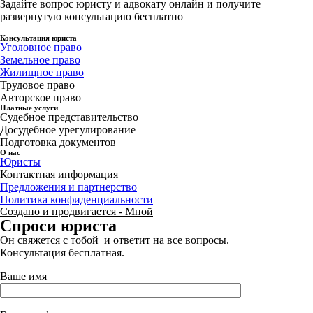
Задайте вопрос юристу и адвокату онлайн и получите
развернутую консультацию бесплатно
Консультация юриста
Уголовное право
Земельное право
Жилищное право
Трудовое право
Авторское право
Платные услуги
Судебное представительство
Досудебное урегулирование
Подготовка документов
О нас
Юристы
Контактная информация
Предложения и партнерство
Политика конфиденциальности
Создано и продвигается - Мной
Спроси юриста
Он свяжется с тобой и ответит на все вопросы.
Консультация бесплатная.
Ваше имя