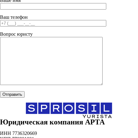
Ваше имя
Ваш телефон
Вопрос юристу
Юридическая компания АРТА
ИНН 7736320669