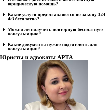
юридическую помощь?
Какие услуги предоставляются по закону 324-
ФЗ бесплатно?
Можно ли получить повторную бесплатную
консультацию?
Какие документы нужно подготовить для
консультации?
Юристы и адвокаты АРТА