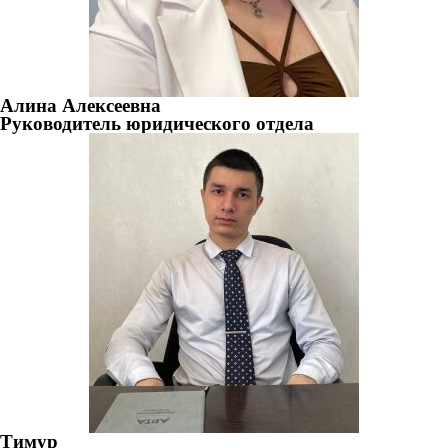
Алина Алексеевна
Руководитель юридического отдела
Тимур