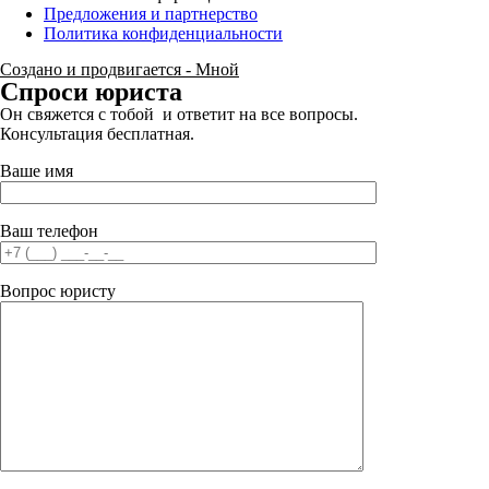
Предложения и партнерство
Политика конфиденциальности
Создано и продвигается - Мной
Спроси юриста
Он свяжется с тобой и ответит на все вопросы.
Консультация бесплатная.
Ваше имя
Ваш телефон
Вопрос юристу