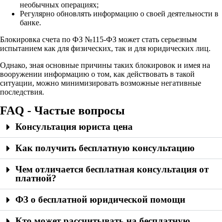
необычных операциях;
Регулярно обновлять информацию о своей деятельности в
банке.
Блокировка счета по ФЗ №115-ФЗ может стать серьезным
испытанием как для физических, так и для юридических лиц.
Однако, зная основные причины таких блокировок и имея на
вооружении информацию о том, как действовать в такой
ситуации, можно минимизировать возможные негативные
последствия.
FAQ - Частые вопросы
Консультация юриста цена
Как получить бесплатную консультацию
Чем отличается бесплатная консультация от
платной?
ФЗ о бесплатной юридической помощи
Кто может рассчитывать на бесплатную