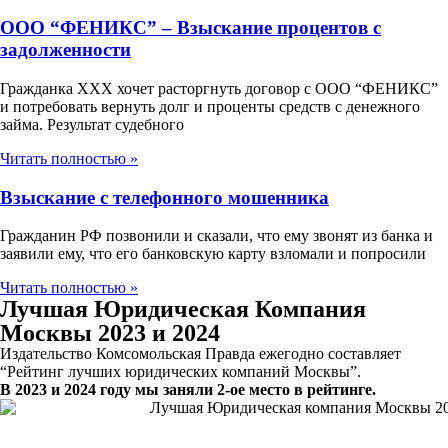
ООО “ФЕНИКС” – Взыскание процентов с
задолженности
Гражданка ХХХ хочет расторгнуть договор с ООО “ФЕНИКС”
и потребовать вернуть долг и проценты средств с денежного
займа. Результат судебного
Читать полностью »
Взыскание с телефонного мошенника
Гражданин РФ позвонили и сказали, что ему звонят из банка и
заявили ему, что его банковскую карту взломали и попросили
Читать полностью »
Лучшая Юридическая Компания
Москвы 2023 и 2024
Издательство Комсомольская Правда ежегодно составляет
“Рейтинг лучших юридических компаний Москвы”.
В 2023 и 2024 году мы заняли 2-ое место в рейтинге.