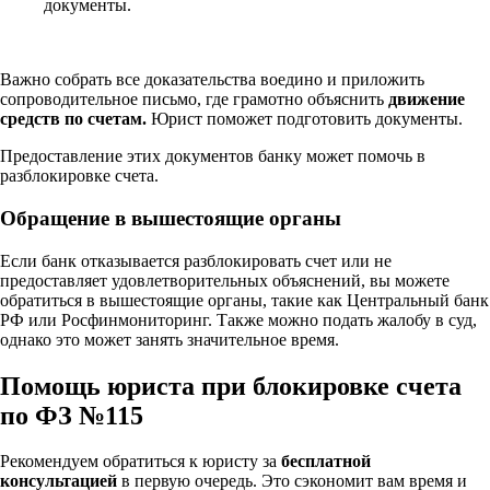
документы.
Важно собрать все доказательства воедино и приложить
сопроводительное письмо, где грамотно объяснить
движение
средств по счетам.
Юрист поможет подготовить документы.
Предоставление этих документов банку может помочь в
разблокировке счета.
Обращение в вышестоящие органы
Если банк отказывается разблокировать счет или не
предоставляет удовлетворительных объяснений, вы можете
обратиться в вышестоящие органы, такие как Центральный банк
РФ или Росфинмониторинг. Также можно подать жалобу в суд,
однако это может занять значительное время.
Помощь юриста при блокировке счета
по ФЗ №115
Рекомендуем обратиться к юристу за
бесплатной
консультацией
в первую очередь. Это сэкономит вам время и