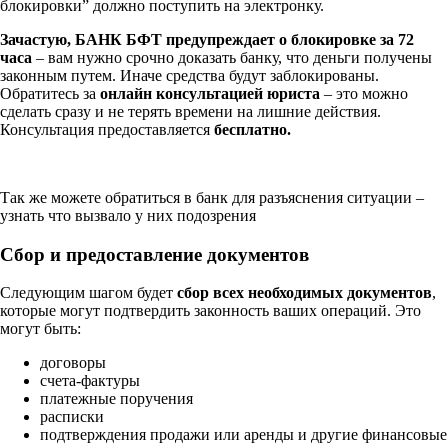
блокировки” должно поступить на электронку.
Зачастую, БАНК БФТ предупреждает о блокировке за 72
часа
– вам нужно срочно доказать банку, что деньги получены
законным путем. Иначе средства будут заблокированы.
Обратитесь за
онлайн консультацией юриста
– это можно
сделать сразу и не терять времени на лишние действия.
Консультация предоставляется
бесплатно.
Так же можете обратиться в банк для разъяснения ситуации –
узнать что вызвало у них подозрения
Сбор и предоставление документов
Следующим шагом будет
сбор всех необходимых документов
,
которые могут подтвердить законность ваших операций. Это
могут быть:
договоры
счета-фактуры
платежные поручения
расписки
подтверждения продажи или аренды и другие финансовые