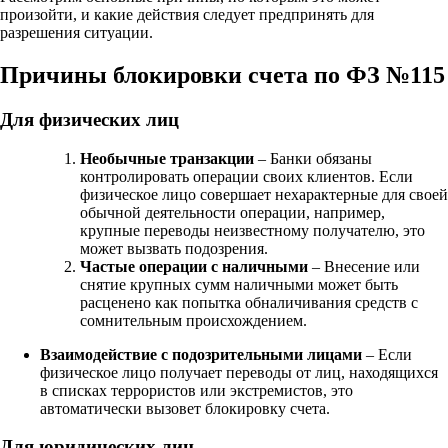
произойти, и какие действия следует предпринять для
разрешения ситуации.
Причины блокировки счета по ФЗ №115
Для физических лиц
Необычные транзакции
– Банки обязаны
контролировать операции своих клиентов. Если
физическое лицо совершает нехарактерные для своей
обычной деятельности операции, например,
крупные переводы неизвестному получателю, это
может вызвать подозрения.
Частые операции с наличными
– Внесение или
снятие крупных сумм наличными может быть
расценено как попытка обналичивания средств с
сомнительным происхождением.
Взаимодействие с подозрительными лицами
– Если
физическое лицо получает переводы от лиц, находящихся
в списках террористов или экстремистов, это
автоматически вызовет блокировку счета.
Для юридических лиц