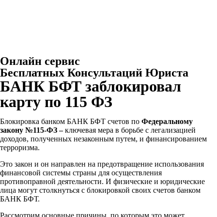
Онлайн сервис
Бесплатных Консультаций Юриста
БАНК БФТ заблокировал
карту по 115 ФЗ
Блокировка банком БАНК БФТ
счетов по
Федеральному
закону №115-ФЗ –
ключевая мера в борьбе с легализацией
доходов, полученных незаконным путем, и финансированием
терроризма.
Это закон и он направлен на предотвращение использования
финансовой системы страны для осуществления
противоправной деятельности. И физические и юридические
лица могут столкнуться с блокировкой своих счетов банком
БАНК БФТ
.
Рассмотрим основные причины, по которым это может