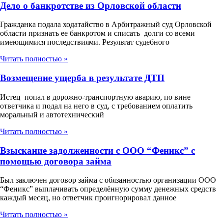
Дело о банкротстве из Орловской области
Гражданка подала ходатайство в Арбитражный суд Орловской
области признать ее банкротом и списать долги со всеми
имеющимися последствиями. Результат судебного
Читать полностью »
Возмещение ущерба в результате ДТП
Истец попал в дорожно-транспортную аварию, по вине
ответчика и подал на него в суд, с требованием оплатить
моральный и автотехнический
Читать полностью »
Взыскание задолженности с ООО “Феникс” с
помощью договора займа
Был заключен договор займа с обязанностью организации ООО
“Феникс” выплачивать определённую сумму денежных средств
каждый месяц, но ответчик проигнорировал данное
Читать полностью »