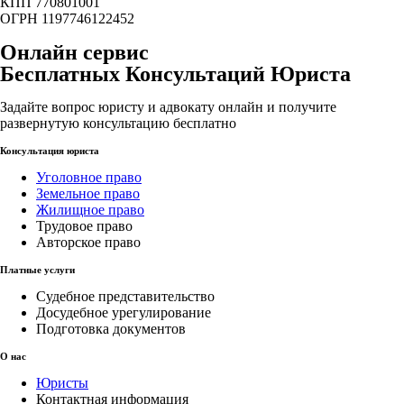
КПП 770801001
ОГРН 1197746122452
Онлайн сервис
Бесплатных Консультаций Юриста
Задайте вопрос юристу и адвокату онлайн и получите
развернутую консультацию бесплатно
Консультация юриста
Уголовное право
Земельное право
Жилищное право
Трудовое право
Авторское право
Платные услуги
Судебное представительство
Досудебное урегулирование
Подготовка документов
О нас
Юристы
Контактная информация