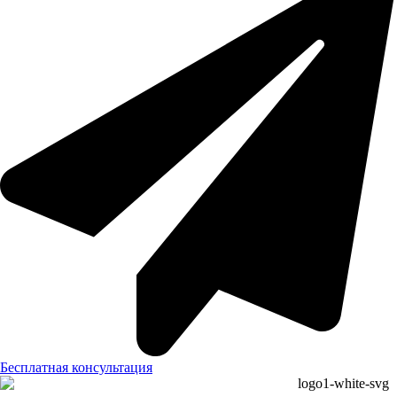
Бесплатная консультация