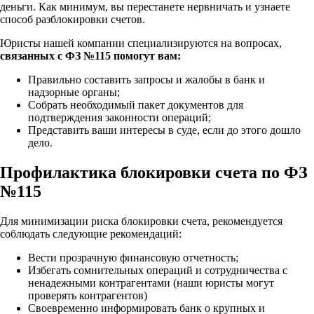
деньги. Как минимум, вы перестанете нервничать и узнаете
способ разблокировки счетов.
Юристы нашей компании специализируются на вопросах,
связанных с ФЗ №115 помогут вам:
Правильно составить запросы и жалобы в банк и
надзорные органы;
Собрать необходимый пакет документов для
подтверждения законности операций;
Представить ваши интересы в суде, если до этого дошло
дело.
Профилактика блокировки счета по ФЗ
№115
Для минимизации риска блокировки счета, рекомендуется
соблюдать следующие рекомендаций:
Вести прозрачную финансовую отчетность;
Избегать сомнительных операций и сотрудничества с
ненадежными контрагентами (наши юристы могут
проверять контрагентов)
Своевременно информировать банк о крупных и