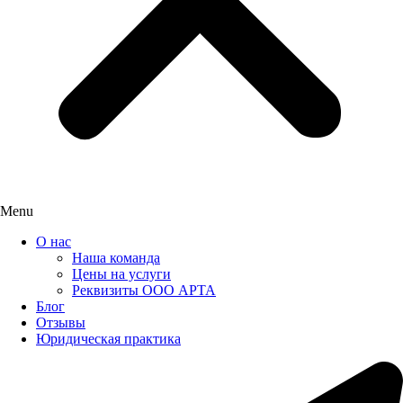
Menu
О нас
Наша команда
Цены на услуги
Реквизиты ООО АРТА
Блог
Отзывы
Юридическая практика