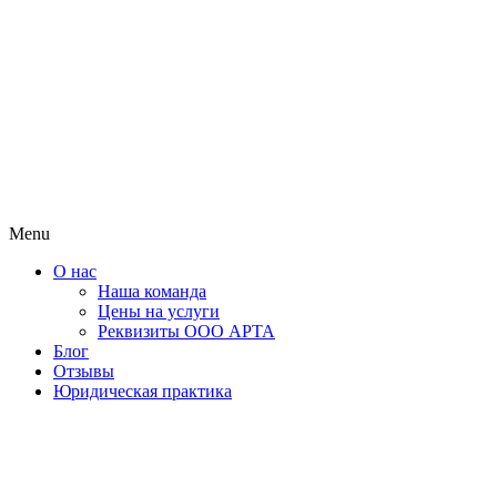
Menu
О нас
Наша команда
Цены на услуги
Реквизиты ООО АРТА
Блог
Отзывы
Юридическая практика