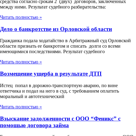
средства согласно срокам 2 (двух) договоров, заключенных
между ними. Результат судебного разбирательства:
Читать полностью »
Дело о банкротстве из Орловской области
Гражданка подала ходатайство в Арбитражный суд Орловской
области признать ее банкротом и списать долги со всеми
имеющимися последствиями. Результат судебного
Читать полностью »
Возмещение ущерба в результате ДТП
Истец попал в дорожно-транспортную аварию, по вине
ответчика и подал на него в суд, с требованием оплатить
моральный и автотехнический
Читать полностью »
Взыскание задолженности с ООО “Феникс” с
помощью договора займа