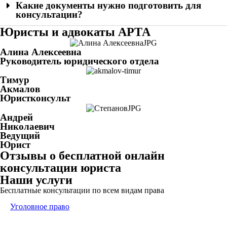
Какие документы нужно подготовить для
консультации?
Юристы и адвокаты АРТА
Алина Алексеевна
Руководитель юридического отдела
Тимур
Акмалов
Юристконсульт
Андрей
Николаевич
Ведущий
Юрист
Отзывы о бесплатной онлайн
консультации юриста
Наши услуги
Бесплатные консультации по всем видам права
Уголовное право