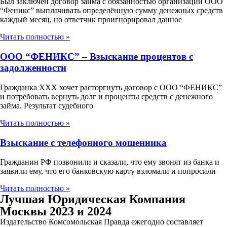
Был заключен договор займа с обязанностью организации ООО
“Феникс” выплачивать определённую сумму денежных средств
каждый месяц, но ответчик проигнорировал данное
Читать полностью »
ООО “ФЕНИКС” – Взыскание процентов с
задолженности
Гражданка ХХХ хочет расторгнуть договор с ООО “ФЕНИКС”
и потребовать вернуть долг и проценты средств с денежного
займа. Результат судебного
Читать полностью »
Взыскание с телефонного мошенника
Гражданин РФ позвонили и сказали, что ему звонят из банка и
заявили ему, что его банковскую карту взломали и попросили
Читать полностью »
Лучшая Юридическая Компания
Москвы 2023 и 2024
Издательство Комсомольская Правда ежегодно составляет