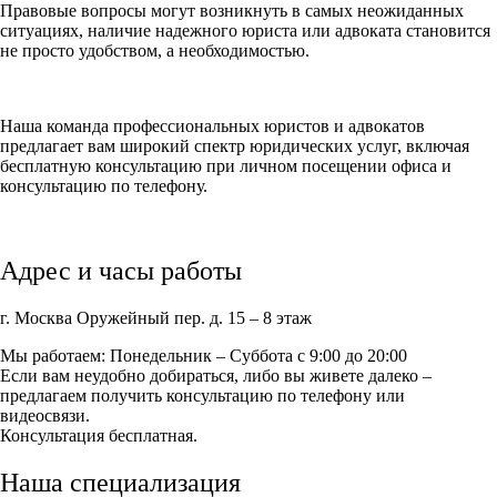
Правовые вопросы могут возникнуть в самых неожиданных
ситуациях, наличие надежного юриста или адвоката становится
не просто удобством, а необходимостью.
Наша команда профессиональных юристов и адвокатов
предлагает вам широкий спектр юридических услуг, включая
бесплатную консультацию при личном посещении офиса и
консультацию по телефону.
Адрес и часы работы
г. Москва Оружейный пер. д. 15 – 8 этаж
Мы работаем: Понедельник – Суббота с 9:00 до 20:00
Если вам неудобно добираться, либо вы живете далеко –
предлагаем получить консультацию по телефону или
видеосвязи.
Консультация бесплатная.
Наша специализация