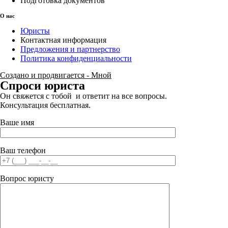
Подготовка документов
О нас
Юристы
Контактная информация
Предложения и партнерство
Политика конфиденциальности
Создано и продвигается - Мной
Спроси юриста
Он свяжется с тобой и ответит на все вопросы.
Консультация бесплатная.
Ваше имя
Ваш телефон
Вопрос юристу