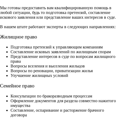
Мы готовы предоставить вам квалифицированную помощь в
любой ситуации, будь то подготовка претензий, составление
искового заявления или представление ваших интересов в суде.
В нашем штате работают эксперты в следующих направлениях:
Жилищное право
Подготовка претензий к управляющим компаниям
Составление исковых заявлений по жилищным спорам
Представление интересов в суде по вопросам жилищного
права
Вопросы вселения и выселения жильцов
Вопросы по реновации, приватизации жилья
Улучшение жилищных условий
Семейное право
Консультации по бракоразводным процессам
Оформление документов для раздела совместно нажитого
имущества
Составление, оспаривание и расторжение брачного
договора