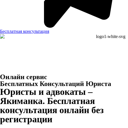
Бесплатная консультация
Онлайн сервис
Бесплатных Консультаций Юриста
Юристы и адвокаты –
Якиманка. Бесплатная
консультация онлайн без
регистрации