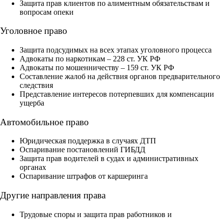
Защита прав клиентов по алиментным обязательствам и
вопросам опеки
Уголовное право
Защита подсудимых на всех этапах уголовного процесса
Адвокаты по наркотикам – 228 ст. УК РФ
Адвокаты по мошенничеству – 159 ст. УК РФ
Составление жалоб на действия органов предварительного
следствия
Представление интересов потерпевших для компенсации
ущерба
Автомобильное право
Юридическая поддержка в случаях ДТП
Оспаривание постановлений ГИБДД
Защита прав водителей в судах и административных
органах
Оспаривание штрафов от каршеринга
Другие направления права
Трудовые споры и защита прав работников и