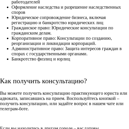
работодателей
Оформление наследства и разрешение наследственных
споров
Юридическое сопровождение бизнеса, включая
регистрацию и банкротство юридических лиц
Гражданское право: Юридические консультации по
гражданским делам.
Корпоративное право: Консультации по созданию,
реорганизации и ликвидации корпораций.
Административное право: Защита интересов граждан в
спорах с государственными органами.
Банкротство физлиц и юрлиц
Как получить консультацию?
Вы можете получить консультацию практикующего юриста или
адвоката, записавшись на прием. Воспользуйтесь кнопкой –
получить консультацию, или задайте вопрос в нашем чате или
телеграм-боте.
Если вы находитесь в другом городе – вас готовы