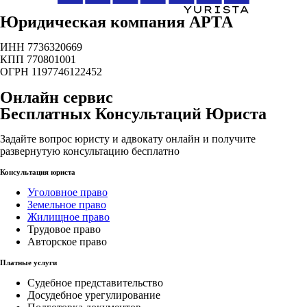
Юридическая компания АРТА
ИНН 7736320669
КПП 770801001
ОГРН 1197746122452
Онлайн сервис
Бесплатных Консультаций Юриста
Задайте вопрос юристу и адвокату онлайн и получите
развернутую консультацию бесплатно
Консультация юриста
Уголовное право
Земельное право
Жилищное право
Трудовое право
Авторское право
Платные услуги
Судебное представительство
Досудебное урегулирование