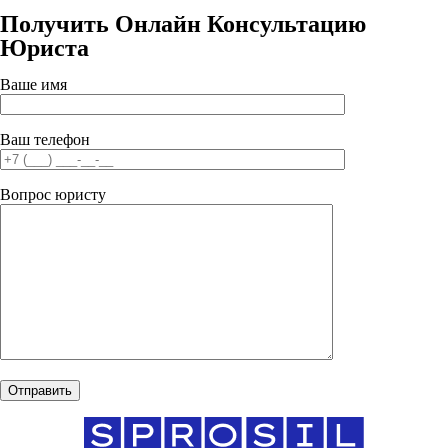
Получить Онлайн Консультацию
Юриста
Ваше имя
Ваш телефон
Вопрос юристу