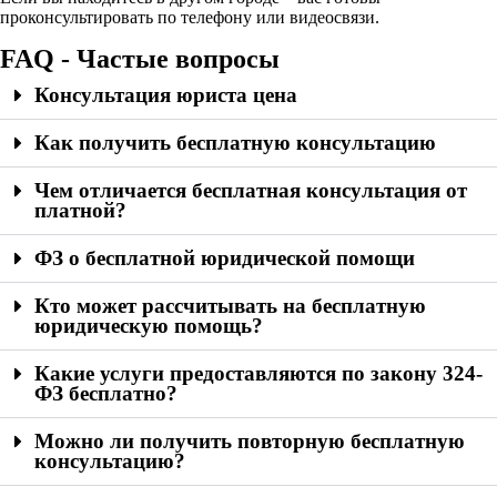
проконсультировать по телефону или видеосвязи.
FAQ - Частые вопросы
Консультация юриста цена
Как получить бесплатную консультацию
Чем отличается бесплатная консультация от
платной?
ФЗ о бесплатной юридической помощи
Кто может рассчитывать на бесплатную
юридическую помощь?
Какие услуги предоставляются по закону 324-
ФЗ бесплатно?
Можно ли получить повторную бесплатную
консультацию?