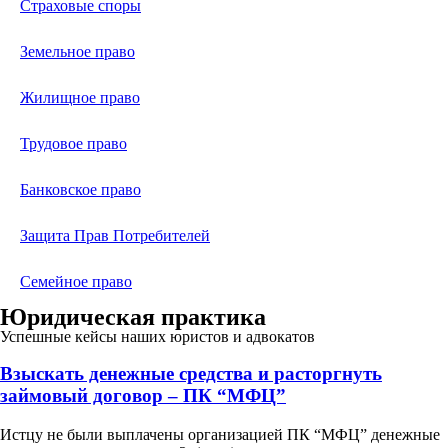
Страховые споры
Земельное право
Жилищное право
Трудовое право
Банковское право
Защита Прав Потребителей
Семейное право
Юридическая практика
Успешные кейсы наших юристов и адвокатов
Взыскать денежные средства и расторгнуть
займовый договор – ПК “МФЦ”
Истцу не были выплачены организацией ПК “МФЦ” денежные