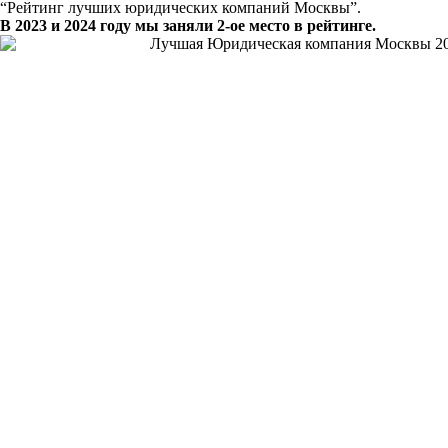
“Рейтинг лучших юридических компаний Москвы”.
В 2023 и 2024 году мы заняли 2-ое место в рейтинге.