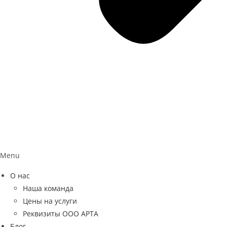
Menu
О нас
Наша команда
Цены на услуги
Реквизиты ООО АРТА
Блог