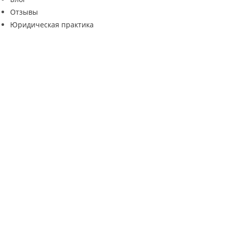
Отзывы
Юридическая практика