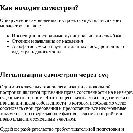
Как находят самострои?
Обнаружение самовольных построек осуществляется через
множество каналов:
Инспекции, проводимые муниципальными службами
Отклики и заявления от населения
Аэрофотосъемка и изучения данных государственного
кадастра недвижимости.
Легализация самостроя через суд
Одним из ключевых этапов легализации самовольной
постройки является признание права собственности на нее через
судебные инстанции. Этот процесс начинается с подачи иска о
признании права собственности, в котором необходимо четко
обосновать свои требования и предоставить все необходимые
документы, подтверждающие факт возведения постройки и
право владения земельным участком.
Судебное разбирательство требует тщательной подготовки и