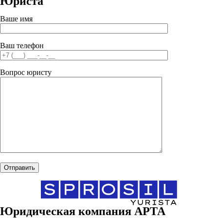
Юриста
Ваше имя
Ваш телефон
Вопрос юристу
Юридическая компания АРТА