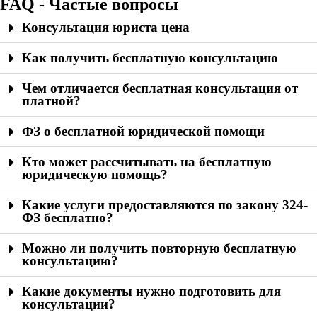
FAQ - Частые вопросы
Консультация юриста цена
Как получить бесплатную консультацию
Чем отличается бесплатная консультация от
платной?
ФЗ о бесплатной юридической помощи
Кто может рассчитывать на бесплатную
юридическую помощь?
Какие услуги предоставляются по закону 324-
ФЗ бесплатно?
Можно ли получить повторную бесплатную
консультацию?
Какие документы нужно подготовить для
консультации?