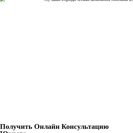
Получить Онлайн Консультацию