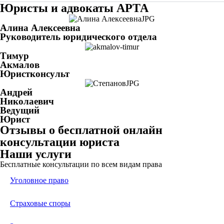
Юристы и адвокаты АРТА
Алина Алексеевна
Руководитель юридического отдела
Тимур
Акмалов
Юристконсульт
Андрей
Николаевич
Ведущий
Юрист
Отзывы о бесплатной онлайн
консультации юриста
Наши услуги
Бесплатные консультации по всем видам права
Уголовное право
Страховые споры