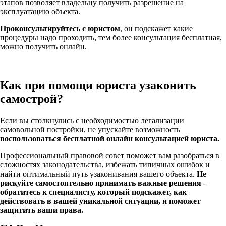
этапов позволяет владельцу получить разрешение на
эксплуатацию объекта.
Проконсультируйтесь с юристом
, он подскажет какие
процедуры надо проходить, тем более консультация бесплатная,
можно получить онлайн.
Как при помощи юриста узаконить
самострой?
Если вы столкнулись с необходимостью легализации
самовольной постройки, не упускайте возможность
воспользоваться бесплатной онлайн консультацией юриста.
Профессиональный правовой совет поможет вам разобраться в
сложностях законодательства, избежать типичных ошибок и
найти оптимальный путь узаконивания вашего объекта.
Не
рискуйте самостоятельно принимать важные решения –
обратитесь к специалисту, который подскажет, как
действовать в вашей уникальной ситуации, и поможет
защитить ваши права.