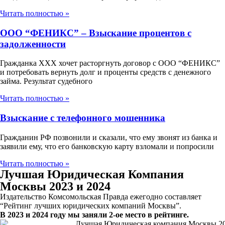
Читать полностью »
ООО “ФЕНИКС” – Взыскание процентов с
задолженности
Гражданка ХХХ хочет расторгнуть договор с ООО “ФЕНИКС”
и потребовать вернуть долг и проценты средств с денежного
займа. Результат судебного
Читать полностью »
Взыскание с телефонного мошенника
Гражданин РФ позвонили и сказали, что ему звонят из банка и
заявили ему, что его банковскую карту взломали и попросили
Читать полностью »
Лучшая Юридическая Компания
Москвы 2023 и 2024
Издательство Комсомольская Правда ежегодно составляет
“Рейтинг лучших юридических компаний Москвы”.
В 2023 и 2024 году мы заняли 2-ое место в рейтинге.