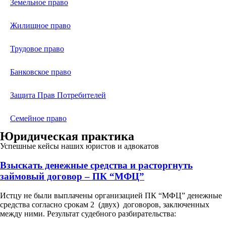
Земельное право
Жилищное право
Трудовое право
Банковское право
Защита Прав Потребителей
Семейное право
Юридическая практика
Успешные кейсы наших юристов и адвокатов
Взыскать денежные средства и расторгнуть
займовый договор – ПК “МФЦ”
Истцу не были выплачены организацией ПК “МФЦ” денежные
средства согласно срокам 2 (двух) договоров, заключенных
между ними. Результат судебного разбирательства: