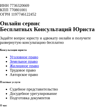
ИНН 7736320669
КПП 770801001
ОГРН 1197746122452
Онлайн сервис
Бесплатных Консультаций Юриста
Задайте вопрос юристу и адвокату онлайн и получите
развернутую консультацию бесплатно
Консультация юриста
Уголовное право
Земельное право
Жилищное право
Трудовое право
Авторское право
Платные услуги
Судебное представительство
Досудебное урегулирование
Подготовка документов
О нас