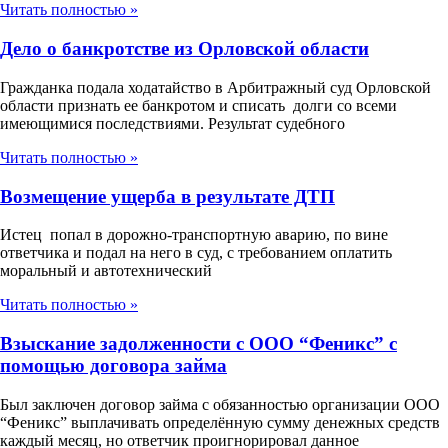
Читать полностью »
Дело о банкротстве из Орловской области
Гражданка подала ходатайство в Арбитражный суд Орловской
области признать ее банкротом и списать долги со всеми
имеющимися последствиями. Результат судебного
Читать полностью »
Возмещение ущерба в результате ДТП
Истец попал в дорожно-транспортную аварию, по вине
ответчика и подал на него в суд, с требованием оплатить
моральный и автотехнический
Читать полностью »
Взыскание задолженности с ООО “Феникс” с
помощью договора займа
Был заключен договор займа с обязанностью организации ООО
“Феникс” выплачивать определённую сумму денежных средств
каждый месяц, но ответчик проигнорировал данное