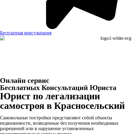
Бесплатная консультация
Онлайн сервис
Бесплатных Консультаций Юриста
Юрист по легализации
самостроя в Красносельский
Самовольные постройки представляют собой объекты
недвижимости, возведенные без получения необходимых
разрешений или в нарушение установленных
градостроительных норм и правил.