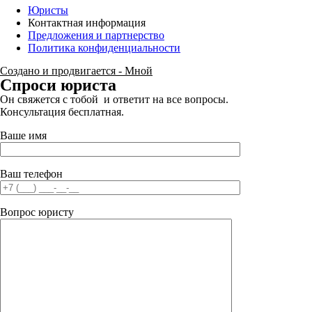
Юристы
Контактная информация
Предложения и партнерство
Политика конфиденциальности
Создано и продвигается - Мной
Спроси юриста
Он свяжется с тобой и ответит на все вопросы.
Консультация бесплатная.
Ваше имя
Ваш телефон
Вопрос юристу