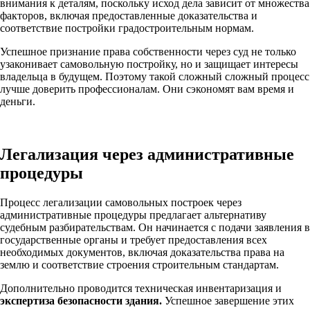
внимания к деталям, поскольку исход дела зависит от множества
факторов, включая предоставленные доказательства и
соответствие постройки градостроительным нормам.
Успешное признание права собственности через суд не только
узаконивает самовольную постройку, но и защищает интересы
владельца в будущем. Поэтому такой сложный сложный процесс
лучше доверить профессионалам. Они сэкономят вам время и
деньги.
Легализация через административные
процедуры
Процесс легализации самовольных построек через
административные процедуры предлагает альтернативу
судебным разбирательствам. Он начинается с подачи заявления в
государственные органы и требует предоставления всех
необходимых документов, включая доказательства права на
землю и соответствие строения строительным стандартам.
Дополнительно проводится техническая инвентаризация и
экспертиза безопасности здания.
Успешное завершение этих