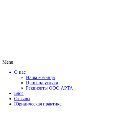
Menu
О нас
Наша команда
Цены на услуги
Реквизиты ООО АРТА
Блог
Отзывы
Юридическая практика