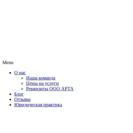
Menu
О нас
Наша команда
Цены на услуги
Реквизиты ООО АРТА
Блог
Отзывы
Юридическая практика