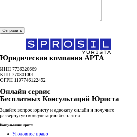
Юридическая компания АРТА
ИНН 7736320669
КПП 770801001
ОГРН 1197746122452
Онлайн сервис
Бесплатных Консультаций Юриста
Задайте вопрос юристу и адвокату онлайн и получите
развернутую консультацию бесплатно
Консультация юриста
Уголовное право