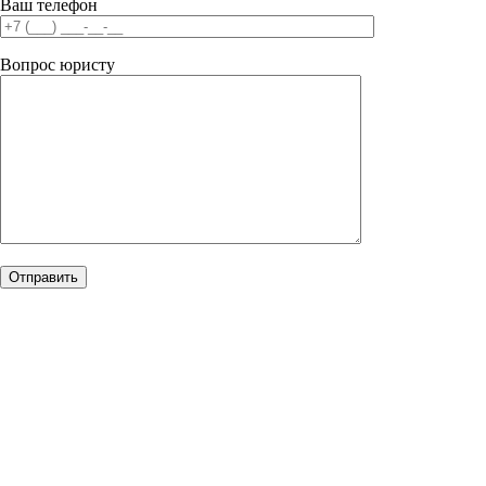
Ваш телефон
Вопрос юристу