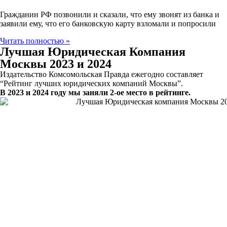
Гражданин РФ позвонили и сказали, что ему звонят из банка и
заявили ему, что его банковскую карту взломали и попросили
Читать полностью »
Лучшая Юридическая Компания
Москвы 2023 и 2024
Издательство Комсомольская Правда ежегодно составляет
“Рейтинг лучших юридических компаний Москвы”.
В 2023 и 2024 году мы заняли 2-ое место в рейтинге.