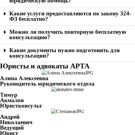
юридическую помощь?
Какие услуги предоставляются по закону 324-
ФЗ бесплатно?
Можно ли получить повторную бесплатную
консультацию?
Какие документы нужно подготовить для
консультации?
Юристы и адвокаты АРТА
Алина Алексеевна
Руководитель юридического отдела
Тимур
Акмалов
Юристконсульт
Андрей
Николаевич
Ведущий
Юрист