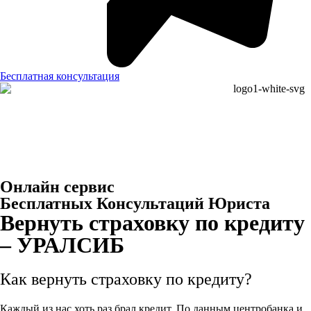
Бесплатная консультация
Онлайн сервис
Бесплатных Консультаций Юриста
Вернуть страховку по кредиту
– УРАЛСИБ
Как вернуть страховку по кредиту?
Каждый из нас хоть раз брал кредит. По данным центробанка и