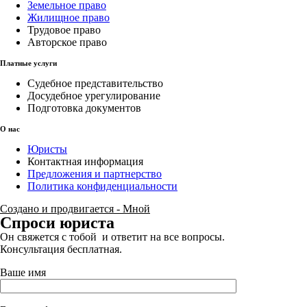
Земельное право
Жилищное право
Трудовое право
Авторское право
Платные услуги
Судебное представительство
Досудебное урегулирование
Подготовка документов
О нас
Юристы
Контактная информация
Предложения и партнерство
Политика конфиденциальности
Создано и продвигается - Мной
Спроси юриста
Он свяжется с тобой и ответит на все вопросы.
Консультация бесплатная.
Ваше имя