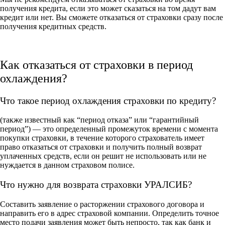
получения кредита, если это может сказаться на том дадут вам
кредит или нет. Вы сможете отказаться от страховки сразу после
получения кредитных средств.
Как отказаться от страховки в период
охлаждения?
Что такое период охлаждения страховки по кредиту?
(также известный как “период отказа” или “гарантийный
период”) — это определенный промежуток времени с момента
покупки страховки, в течение которого страхователь имеет
право отказаться от страховки и получить полный возврат
уплаченных средств, если он решит не использовать или не
нуждается в данном страховом полисе.
Что нужно для возврата страховки УРАЛСИБ?
Составить заявление о расторжении страхового договора и
направить его в адрес страховой компании. Определить точное
место подачи заявления может быть непросто, так как банк и