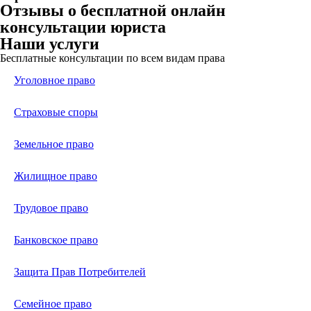
Отзывы о бесплатной онлайн
консультации юриста
Наши услуги
Бесплатные консультации по всем видам права
Уголовное право
Страховые споры
Земельное право
Жилищное право
Трудовое право
Банковское право
Защита Прав Потребителей
Семейное право