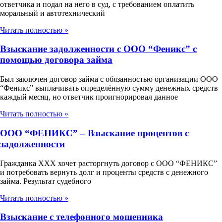
ответчика и подал на него в суд, с требованием оплатить
моральный и автотехнический
Читать полностью »
Взыскание задолженности с ООО “Феникс” с
помощью договора займа
Был заключен договор займа с обязанностью организации ООО
“Феникс” выплачивать определённую сумму денежных средств
каждый месяц, но ответчик проигнорировал данное
Читать полностью »
ООО “ФЕНИКС” – Взыскание процентов с
задолженности
Гражданка ХХХ хочет расторгнуть договор с ООО “ФЕНИКС”
и потребовать вернуть долг и проценты средств с денежного
займа. Результат судебного
Читать полностью »
Взыскание с телефонного мошенника