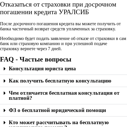
Отказаться от страховки при досрочном
погашении кредита УРАЛСИБ
После досрочного погашения кредита вы можете получить от
банка частичный возврат средств уплаченных за страховку.
Необходимо будет подать заявление об отказе от страховки в сам
банк или страховую компанию и при успешной подаче
страховку вернете через 7 дней.
FAQ - Частые вопросы
Консультация юриста цена
Как получить бесплатную консультацию
Чем отличается бесплатная консультация от
платной?
ФЗ о бесплатной юридической помощи
Кто может рассчитывать на бесплатную