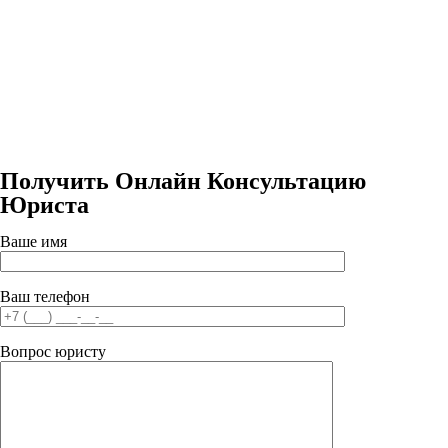
Получить Онлайн Консультацию
Юриста
Ваше имя
Ваш телефон
Вопрос юристу