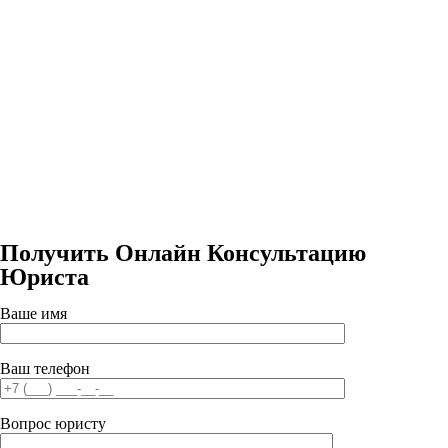
Получить Онлайн Консультацию
Юриста
Ваше имя
Ваш телефон
Вопрос юристу