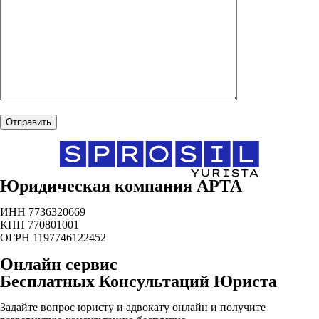
Юридическая компания АРТА
ИНН 7736320669
КПП 770801001
ОГРН 1197746122452
Онлайн сервис
Бесплатных Консультаций Юриста
Задайте вопрос юристу и адвокату онлайн и получите