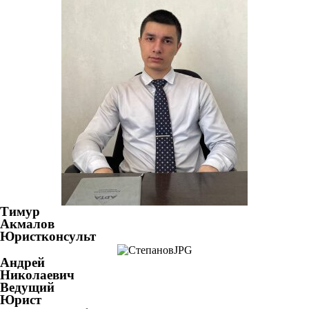
Тимур
Акмалов
Юристконсульт
Андрей
Николаевич
Ведущий
Юрист