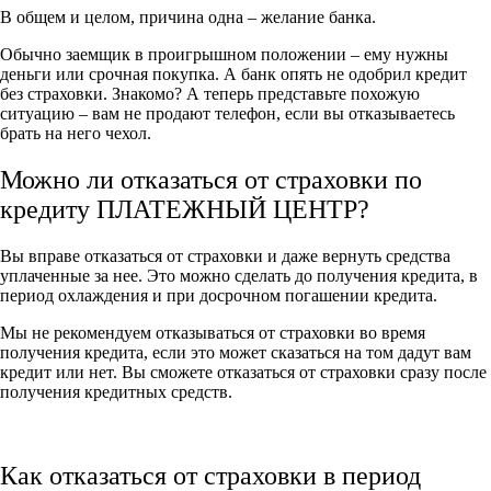
В общем и целом, причина одна – желание банка.
Обычно заемщик в проигрышном положении – ему нужны
деньги или срочная покупка. А банк опять не одобрил кредит
без страховки. Знакомо? А теперь представьте похожую
ситуацию – вам не продают телефон, если вы отказываетесь
брать на него чехол.
Можно ли отказаться от страховки по
кредиту ПЛАТЕЖНЫЙ ЦЕНТР?
Вы вправе отказаться от страховки и даже вернуть средства
уплаченные за нее. Это можно сделать до получения кредита, в
период охлаждения и при досрочном погашении кредита.
Мы не рекомендуем отказываться от страховки во время
получения кредита, если это может сказаться на том дадут вам
кредит или нет. Вы сможете отказаться от страховки сразу после
получения кредитных средств.
Как отказаться от страховки в период