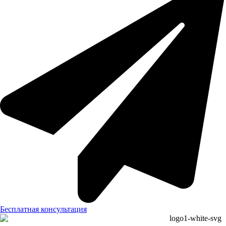
Бесплатная консультация