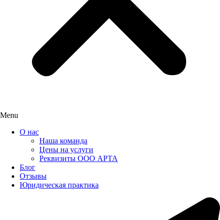
Menu
О нас
Наша команда
Цены на услуги
Реквизиты ООО АРТА
Блог
Отзывы
Юридическая практика