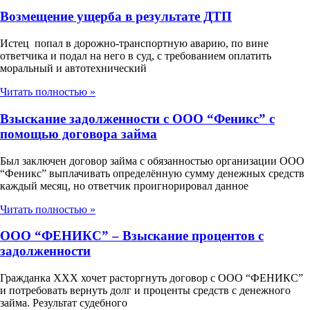
Возмещение ущерба в результате ДТП
Истец попал в дорожно-транспортную аварию, по вине
ответчика и подал на него в суд, с требованием оплатить
моральный и автотехнический
Читать полностью »
Взыскание задолженности с ООО “Феникс” с
помощью договора займа
Был заключен договор займа с обязанностью организации ООО
“Феникс” выплачивать определённую сумму денежных средств
каждый месяц, но ответчик проигнорировал данное
Читать полностью »
ООО “ФЕНИКС” – Взыскание процентов с
задолженности
Гражданка ХХХ хочет расторгнуть договор с ООО “ФЕНИКС”
и потребовать вернуть долг и проценты средств с денежного
займа. Результат судебного