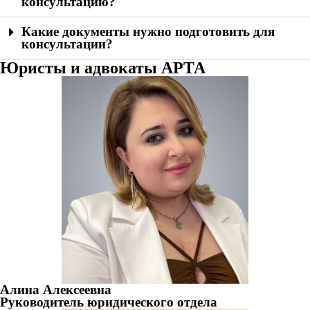
консультацию?
Какие документы нужно подготовить для
консультации?
Юристы и адвокаты АРТА
Алина Алексеевна
Руководитель юридического отдела