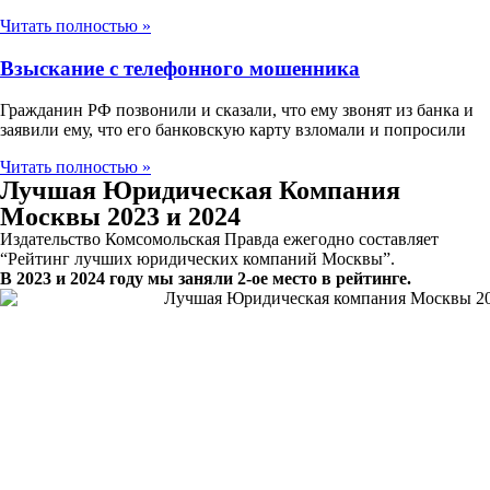
Читать полностью »
Взыскание с телефонного мошенника
Гражданин РФ позвонили и сказали, что ему звонят из банка и
заявили ему, что его банковскую карту взломали и попросили
Читать полностью »
Лучшая Юридическая Компания
Москвы 2023 и 2024
Издательство Комсомольская Правда ежегодно составляет
“Рейтинг лучших юридических компаний Москвы”.
В 2023 и 2024 году мы заняли 2-ое место в рейтинге.