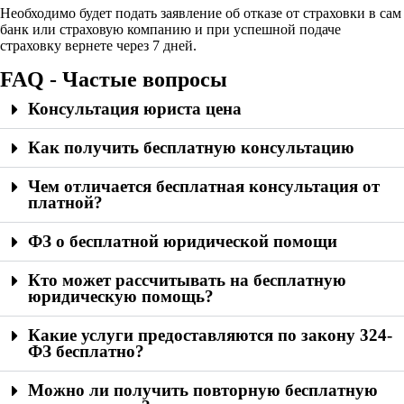
Необходимо будет подать заявление об отказе от страховки в сам
банк или страховую компанию и при успешной подаче
страховку вернете через 7 дней.
FAQ - Частые вопросы
Консультация юриста цена
Как получить бесплатную консультацию
Чем отличается бесплатная консультация от
платной?
ФЗ о бесплатной юридической помощи
Кто может рассчитывать на бесплатную
юридическую помощь?
Какие услуги предоставляются по закону 324-
ФЗ бесплатно?
Можно ли получить повторную бесплатную