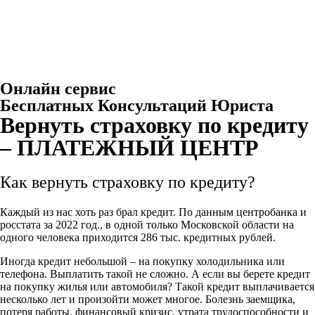
Онлайн сервис
Бесплатных Консультаций Юриста
Вернуть страховку по кредиту
– ПЛАТЕЖНЫЙ ЦЕНТР
Как вернуть страховку по кредиту?
Каждый из нас хоть раз брал кредит. По данным центробанка и
росстата за 2022 год., в одной только Московской области на
одного человека приходится 286 тыс. кредитных рублей.
Иногда кредит небольшой – на покупку холодильника или
телефона. Выплатить такой не сложно. А если вы берете кредит
на покупку жилья или автомобиля? Такой кредит выплачивается
несколько лет и произойти может многое. Болезнь заемщика,
потеря работы, финансовый кризис, утрата трудоспособности и