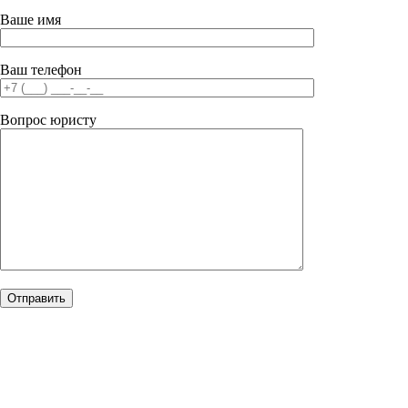
Ваше имя
Ваш телефон
Вопрос юристу