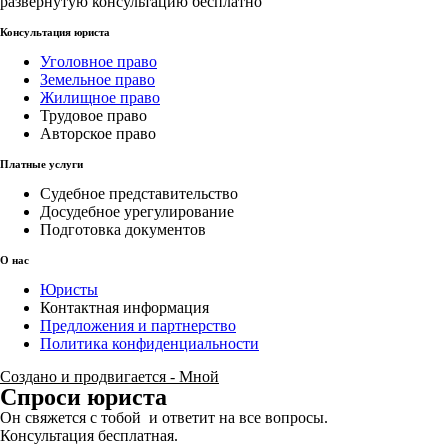
развернутую консультацию бесплатно
Консультация юриста
Уголовное право
Земельное право
Жилищное право
Трудовое право
Авторское право
Платные услуги
Судебное представительство
Досудебное урегулирование
Подготовка документов
О нас
Юристы
Контактная информация
Предложения и партнерство
Политика конфиденциальности
Создано и продвигается - Мной
Спроси юриста
Он свяжется с тобой и ответит на все вопросы.
Консультация бесплатная.