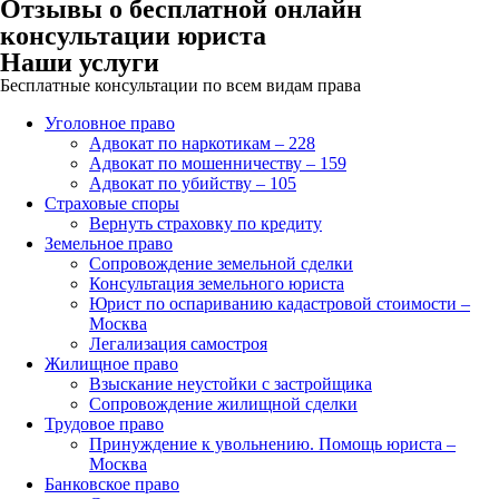
Отзывы о бесплатной онлайн
консультации юриста
Наши услуги
Бесплатные консультации по всем видам права
Уголовное право
Адвокат по наркотикам – 228
Адвокат по мошенничеству – 159
Адвокат по убийству – 105
Страховые споры
Вернуть страховку по кредиту
Земельное право
Сопровождение земельной сделки
Консультация земельного юриста
Юрист по оспариванию кадастровой стоимости –
Москва
Легализация самостроя
Жилищное право
Взыскание неустойки с застройщика
Сопровождение жилищной сделки
Трудовое право
Принуждение к увольнению. Помощь юриста –
Москва
Банковское право