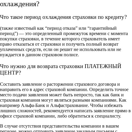
охлаждения?
Что такое период охлаждения страховки по кредиту?
(также известный как “период отказа” или “гарантийный
период”) — это определенный промежуток времени с момента
покупки страховки, в течение которого страхователь имеет
право отказаться от страховки и получить полный возврат
уплаченных средств, если он решит не использовать или не
нуждается в данном страховом полисе.
Что нужно для возврата страховки ПЛАТЕЖНЫЙ
ЦЕНТР?
Составить заявление о расторжении страхового договора и
направить его в адрес страховой компании. Определить точное
место подачи заявления может быть непросто, так как банк и
страховая компания могут являться разными компаниями. Как
например Альфа-Банк и Альфастрахование. Чтобы избежать
лишних сложностей, рекомендуется написать заявление прямо в
офисе страховой компании, либо обратиться к специалисту.
В случае отсутствия представительства компании в вашем
регионе, можно отправить заявление заказным письмом с