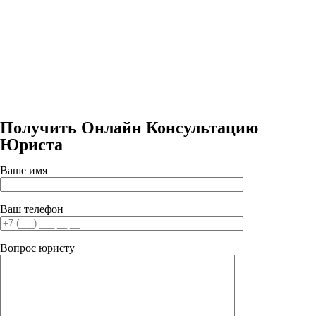
Получить Онлайн Консультацию
Юриста
Ваше имя
Ваш телефон
Вопрос юристу