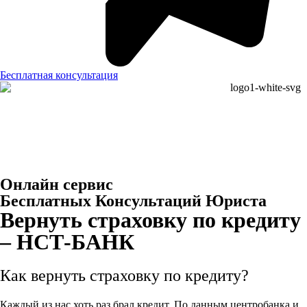
Бесплатная консультация
Онлайн сервис
Бесплатных Консультаций Юриста
Вернуть страховку по кредиту
– НСТ-БАНК
Как вернуть страховку по кредиту?
Каждый из нас хоть раз брал кредит. По данным центробанка и