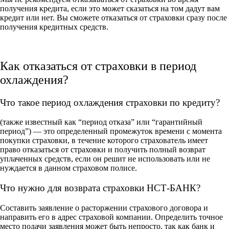
получения кредита, если это может сказаться на том дадут вам
кредит или нет. Вы сможете отказаться от страховки сразу после
получения кредитных средств.
Как отказаться от страховки в период
охлаждения?
Что такое период охлаждения страховки по кредиту?
(также известный как “период отказа” или “гарантийный
период”) — это определенный промежуток времени с момента
покупки страховки, в течение которого страхователь имеет
право отказаться от страховки и получить полный возврат
уплаченных средств, если он решит не использовать или не
нуждается в данном страховом полисе.
Что нужно для возврата страховки НСТ-БАНК?
Составить заявление о расторжении страхового договора и
направить его в адрес страховой компании. Определить точное
место подачи заявления может быть непросто, так как банк и