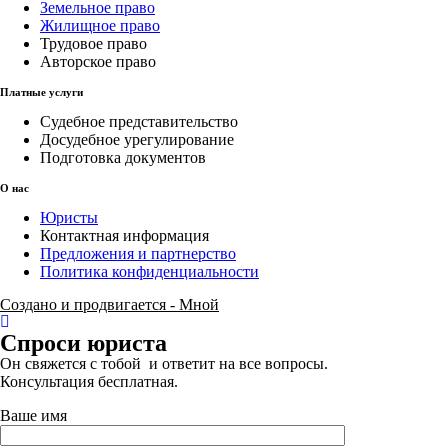
Земельное право
Жилищное право
Трудовое право
Авторское право
Платные услуги
Судебное представительство
Досудебное урегулирование
Подготовка документов
О нас
Юристы
Контактная информация
Предложения и партнерство
Политика конфиденциальности
Создано и продвигается - Мной
Спроси юриста
Он свяжется с тобой и ответит на все вопросы.
Консультация бесплатная.
Ваше имя