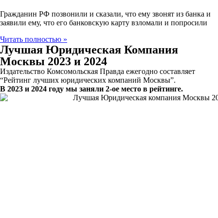
Гражданин РФ позвонили и сказали, что ему звонят из банка и
заявили ему, что его банковскую карту взломали и попросили
Читать полностью »
Лучшая Юридическая Компания
Москвы 2023 и 2024
Издательство Комсомольская Правда ежегодно составляет
“Рейтинг лучших юридических компаний Москвы”.
В 2023 и 2024 году мы заняли 2-ое место в рейтинге.