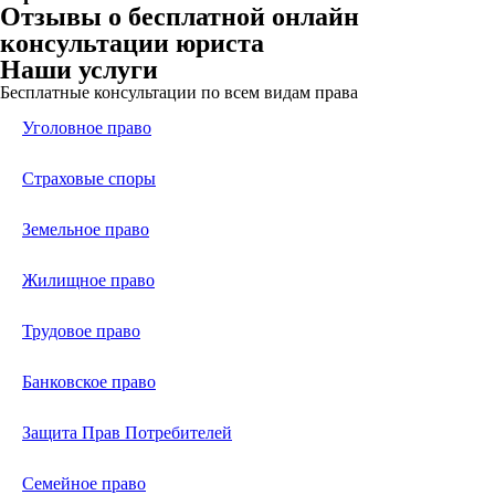
Отзывы о бесплатной онлайн
консультации юриста
Наши услуги
Бесплатные консультации по всем видам права
Уголовное право
Страховые споры
Земельное право
Жилищное право
Трудовое право
Банковское право
Защита Прав Потребителей
Семейное право