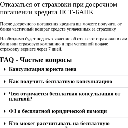
Отказаться от страховки при досрочном
погашении кредита НСТ-БАНК
После досрочного погашения кредита вы можете получить от
банка частичный возврат средств уплаченных за страховку.
Необходимо будет подать заявление об отказе от страховки в сам
банк или страховую компанию и при успешной подаче
страховку вернете через 7 дней.
FAQ - Частые вопросы
Консультация юриста цена
Как получить бесплатную консультацию
Чем отличается бесплатная консультация от
платной?
ФЗ о бесплатной юридической помощи
Кто может рассчитывать на бесплатную