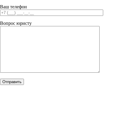
Ваш телефон
Вопрос юристу