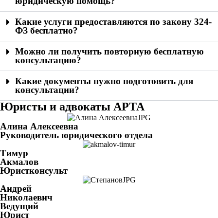
юридическую помощь?
Какие услуги предоставляются по закону 324-
ФЗ бесплатно?
Можно ли получить повторную бесплатную
консультацию?
Какие документы нужно подготовить для
консультации?
Юристы и адвокаты АРТА
Алина Алексеевна
Руководитель юридического отдела
Тимур
Акмалов
Юристконсульт
Андрей
Николаевич
Ведущий
Юрист