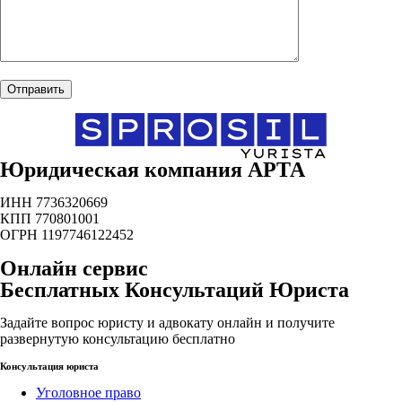
Юридическая компания АРТА
ИНН 7736320669
КПП 770801001
ОГРН 1197746122452
Онлайн сервис
Бесплатных Консультаций Юриста
Задайте вопрос юристу и адвокату онлайн и получите
развернутую консультацию бесплатно
Консультация юриста
Уголовное право