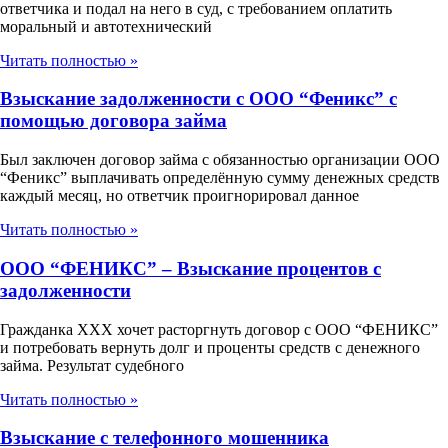
ответчика и подал на него в суд, с требованием оплатить
моральный и автотехнический
Читать полностью »
Взыскание задолженности с ООО “Феникс” с
помощью договора займа
Был заключен договор займа с обязанностью организации ООО
“Феникс” выплачивать определённую сумму денежных средств
каждый месяц, но ответчик проигнорировал данное
Читать полностью »
ООО “ФЕНИКС” – Взыскание процентов с
задолженности
Гражданка ХХХ хочет расторгнуть договор с ООО “ФЕНИКС”
и потребовать вернуть долг и проценты средств с денежного
займа. Результат судебного
Читать полностью »
Взыскание с телефонного мошенника