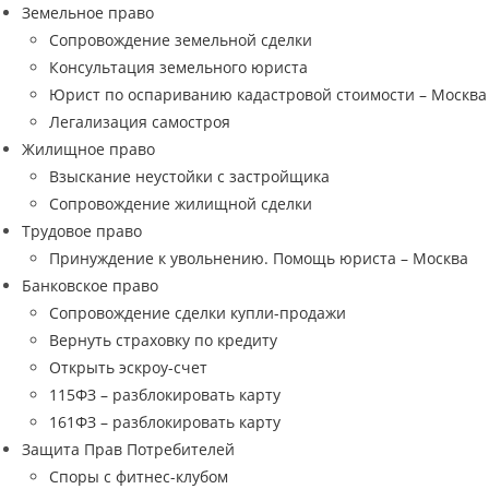
Земельное право
Сопровождение земельной сделки
Консультация земельного юриста
Юрист по оспариванию кадастровой стоимости – Москва
Легализация самостроя
Жилищное право
Взыскание неустойки с застройщика
Сопровождение жилищной сделки
Трудовое право
Принуждение к увольнению. Помощь юриста – Москва
Банковское право
Сопровождение сделки купли-продажи
Вернуть страховку по кредиту
Открыть эскроу-счет
115ФЗ – разблокировать карту
161ФЗ – разблокировать карту
Защита Прав Потребителей
Споры с фитнес-клубом