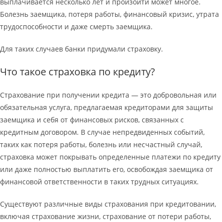
выплачивается несколько лет и произойти может многое.
Болезнь заемщика, потеря работы, финансовый кризис, утрата
трудоспособности и даже смерть заемщика.
Для таких случаев банки придумали страховку.
Что такое страховка по кредиту?
Страхование при получении кредита — это добровольная или
обязательная услуга, предлагаемая кредиторами для защиты
заемщика и себя от финансовых рисков, связанных с
кредитным договором. В случае непредвиденных событий,
таких как потеря работы, болезнь или несчастный случай,
страховка может покрывать определенные платежи по кредиту
или даже полностью выплатить его, освобождая заемщика от
финансовой ответственности в таких трудных ситуациях.
Существуют различные виды страхования при кредитовании,
включая страхование жизни, страхование от потери работы,