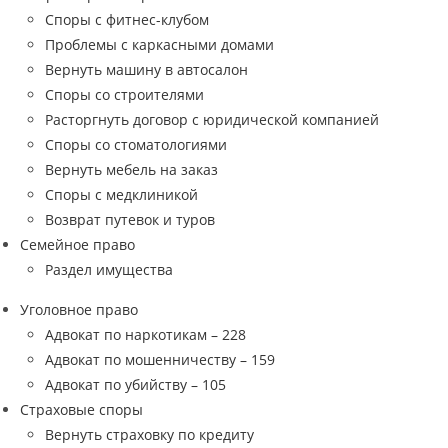
Споры с фитнес-клубом
Проблемы с каркасными домами
Вернуть машину в автосалон
Споры со строителями
Расторгнуть договор с юридической компанией
Споры со стоматологиями
Вернуть мебель на заказ
Споры с медклиникой
Возврат путевок и туров
Семейное право
Раздел имущества
Уголовное право
Адвокат по наркотикам – 228
Адвокат по мошенничеству – 159
Адвокат по убийству – 105
Страховые споры
Вернуть страховку по кредиту