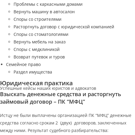
Проблемы с каркасными домами
Вернуть машину в автосалон
Споры со строителями
Расторгнуть договор с юридической компанией
Споры со стоматологиями
Вернуть мебель на заказ
Споры с медклиникой
Возврат путевок и туров
Семейное право
Раздел имущества
Юридическая практика
Успешные кейсы наших юристов и адвокатов
Взыскать денежные средства и расторгнуть
займовый договор – ПК “МФЦ”
Истцу не были выплачены организацией ПК “МФЦ” денежные
средства согласно срокам 2 (двух) договоров, заключенных
между ними. Результат судебного разбирательства: