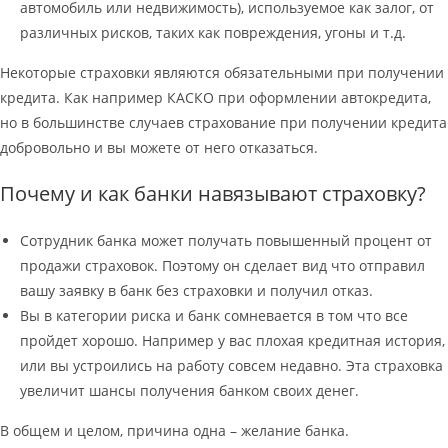
автомобиль или недвижимость), используемое как залог, от
различных рисков, таких как повреждения, угоны и т.д.
Некоторые страховки являются обязательными при получении
кредита. Как например КАСКО при оформлении автокредита,
но в большинстве случаев страхование при получении кредита
добровольно и вы можете от него отказаться.
Почему и как банки навязывают страховку?
Сотрудник банка может получать повышенный процент от
продажи страховок. Поэтому он сделает вид что отправил
вашу заявку в банк без страховки и получил отказ.
Вы в категории риска и банк сомневается в том что все
пройдет хорошо. Например у вас плохая кредитная история,
или вы устроились на работу совсем недавно. Эта страховка
увеличит шансы получения банком своих денег.
В общем и целом, причина одна – желание банка.