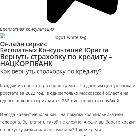
Бесплатная консультация
Онлайн сервис
Бесплатных Консультаций Юриста
Вернуть страховку по кредиту –
НАЦКОРПБАНК
Как вернуть страховку по кредиту?
Каждый из нас хоть раз брал кредит. По данным центробанка и
росстата за 2022 год., в одной только Московской области на
одного человека приходится 286 тыс. кредитных рублей.
Иногда кредит небольшой – на покупку холодильника или
телефона. Выплатить такой не сложно. А если вы берете кредит
на покупку жилья или автомобиля? Такой кредит