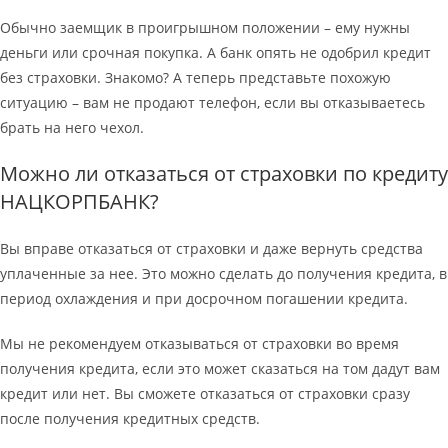
Обычно заемщик в проигрышном положении – ему нужны
деньги или срочная покупка. А банк опять не одобрил кредит
без страховки. Знакомо? А теперь представьте похожую
ситуацию – вам не продают телефон, если вы отказываетесь
брать на него чехол.
Можно ли отказаться от страховки по кредиту
НАЦКОРПБАНК?
Вы вправе отказаться от страховки и даже вернуть средства
уплаченные за нее. Это можно сделать до получения кредита, в
период охлаждения и при досрочном погашении кредита.
Мы не рекомендуем отказываться от страховки во время
получения кредита, если это может сказаться на том дадут вам
кредит или нет. Вы сможете отказаться от страховки сразу
после получения кредитных средств.