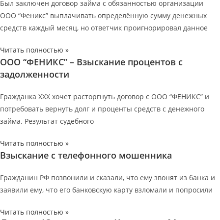
Был заключен договор займа с обязанностью организации
ООО “Феникс” выплачивать определённую сумму денежных
средств каждый месяц, но ответчик проигнорировал данное
Читать полностью »
ООО “ФЕНИКС” – Взыскание процентов с
задолженности
Гражданка ХХХ хочет расторгнуть договор с ООО “ФЕНИКС” и
потребовать вернуть долг и проценты средств с денежного
займа. Результат судебного
Читать полностью »
Взыскание с телефонного мошенника
Гражданин РФ позвонили и сказали, что ему звонят из банка и
заявили ему, что его банковскую карту взломали и попросили
Читать полностью »