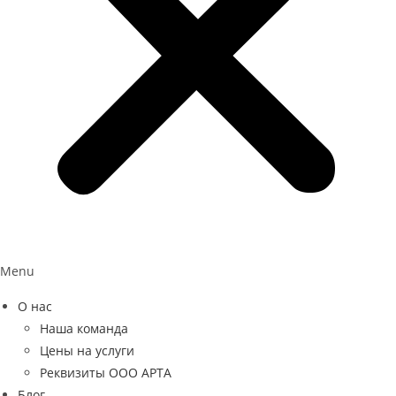
Menu
О нас
Наша команда
Цены на услуги
Реквизиты ООО АРТА
Блог