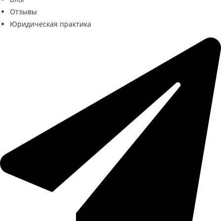
Отзывы
Юридическая практика