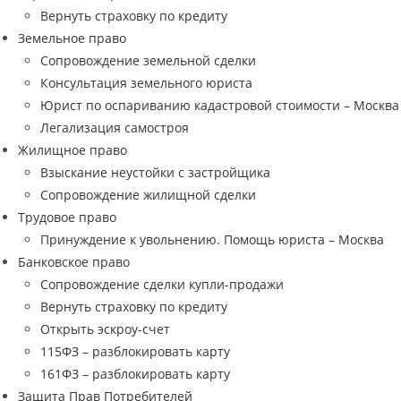
Вернуть страховку по кредиту
Земельное право
Сопровождение земельной сделки
Консультация земельного юриста
Юрист по оспариванию кадастровой стоимости – Москва
Легализация самостроя
Жилищное право
Взыскание неустойки с застройщика
Сопровождение жилищной сделки
Трудовое право
Принуждение к увольнению. Помощь юриста – Москва
Банковское право
Сопровождение сделки купли-продажи
Вернуть страховку по кредиту
Открыть эскроу-счет
115ФЗ – разблокировать карту
161ФЗ – разблокировать карту
Защита Прав Потребителей