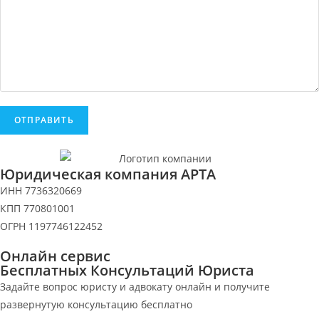
Юридическая компания АРТА
ИНН 7736320669
КПП 770801001
ОГРН 1197746122452
Онлайн сервис
Бесплатных Консультаций Юриста
Задайте вопрос юристу и адвокату онлайн и получите
развернутую консультацию бесплатно