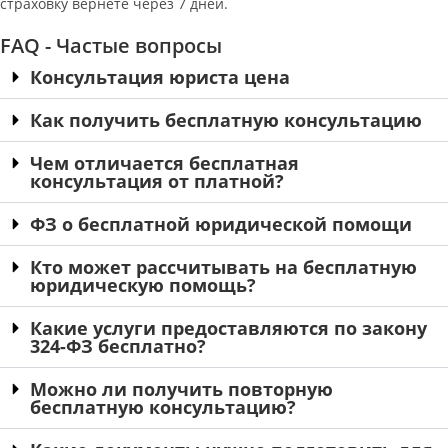
страховку вернете через 7 дней.
FAQ - Частые вопросы
Консультация юриста цена
Как получить бесплатную консультацию
Чем отличается бесплатная
консультация от платной?
ФЗ о бесплатной юридической помощи
Кто может рассчитывать на бесплатную
юридическую помощь?
Какие услуги предоставляются по закону
324-ФЗ бесплатно?
Можно ли получить повторную
бесплатную консультацию?