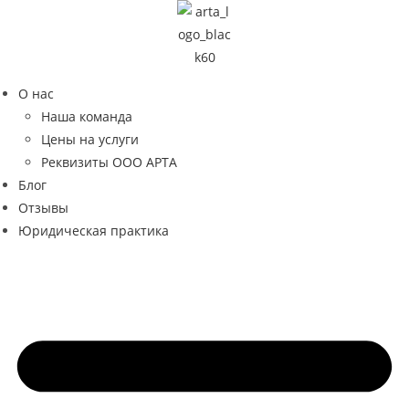
Перейти
к
содержимому
О нас
Наша команда
Цены на услуги
Реквизиты ООО АРТА
Блог
Отзывы
Юридическая практика