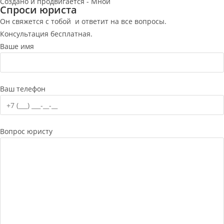
Создано и продвигается - Мной
Спроси юриста
Он свяжется с тобой и ответит на все вопросы.
Консультация бесплатная.
Ваше имя
Ваш телефон
Вопрос юристу