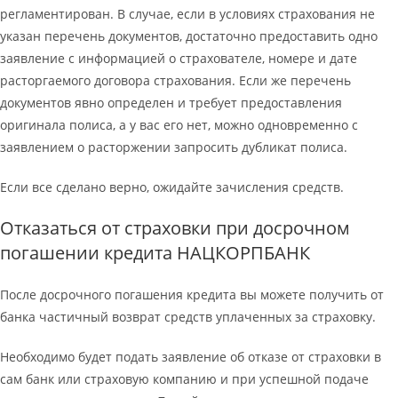
регламентирован. В случае, если в условиях страхования не
указан перечень документов, достаточно предоставить одно
заявление с информацией о страхователе, номере и дате
расторгаемого договора страхования. Если же перечень
документов явно определен и требует предоставления
оригинала полиса, а у вас его нет, можно одновременно с
заявлением о расторжении запросить дубликат полиса.
Если все сделано верно, ожидайте зачисления средств.
Отказаться от страховки при досрочном
погашении кредита НАЦКОРПБАНК
После досрочного погашения кредита вы можете получить от
банка частичный возврат средств уплаченных за страховку.
Необходимо будет подать заявление об отказе от страховки в
сам банк или страховую компанию и при успешной подаче