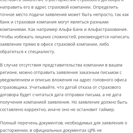
направить его в адрес страховой компании. Определить
точное место подачи заявления может быть непросто, так как
банк и страховая компания могут являться разными
компаниями. Как например Альфа-Банк и Альфастрахование.
Чтобы избежать лишних сложностей, рекомендуется написать
заявление прямо в офисе страховой компании, либо
обратиться к специалисту.
В случае отсутствия представительства компании в вашем
регионе, можно отправить заявление заказным письмом с
уведомлением и описью вложения на адрес головного офиса
страховщика. Учитывайте, что датой отказа от страхового
договора будет считаться дата отправки письма, а не дата
получения компанией заявления. Но заявление должно быть
составлено корректно, иначе оно не остановит таймер.
Полный перечень документов, необходимых для заявления о
расторжении, в официальных документах ЦРБ не