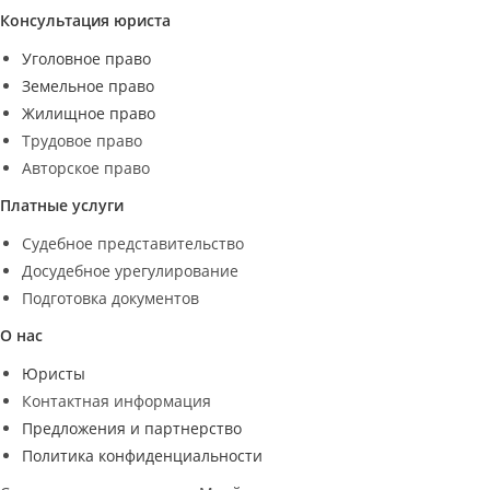
Консультация юриста
Уголовное право
Земельное право
Жилищное право
Трудовое право
Авторское право
Платные услуги
Судебное представительство
Досудебное урегулирование
Подготовка документов
О нас
Юристы
Контактная информация
Предложения и партнерство
Политика конфиденциальности