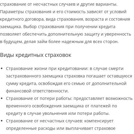
страхование от несчастных случаев и другие варианты.
Параметры страхования и его стоимость зависят от условий
кредитного договора, вида страхования, возраста и состояния
заемщика. Выбор страхования при получении кредита
позволяет обеспечить дополнительную защиту и уверенность
в будущем, делая займ более надежным для всех сторон.
Виды кредитных страховок
Страхование жизни при кредитовании: в случае смерти
застрахованного заемщика страховка погашает оставшуюся
сумму кредита, освобождая его семью от дополнительной
финансовой ответственности.
Страхование от потери работы: предоставляет возможность
временного освобождения заемщика от платежей по
кредиту в случае увольнения или потери работы.
Страхование от несчастных случаев: компенсирует
определенные расходы или выплачивает страховое