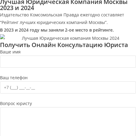
Лучшая Юридическая Компания Москвы
2023 и 2024
Издательство Комсомольская Правда ежегодно составляет
“Рейтинг лучших юридических компаний Москвы”.
В 2023 и 2024 году мы заняли 2-ое место в рейтинге.
Получить Онлайн Консультацию Юриста
Ваше имя
Ваш телефон
Вопрос юристу