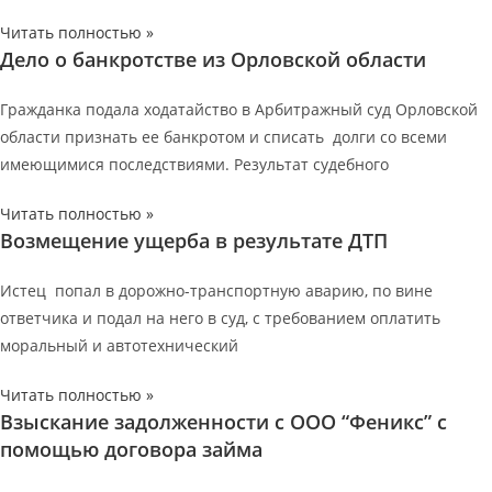
Читать полностью »
Дело о банкротстве из Орловской области
Гражданка подала ходатайство в Арбитражный суд Орловской
области признать ее банкротом и списать долги со всеми
имеющимися последствиями. Результат судебного
Читать полностью »
Возмещение ущерба в результате ДТП
Истец попал в дорожно-транспортную аварию, по вине
ответчика и подал на него в суд, с требованием оплатить
моральный и автотехнический
Читать полностью »
Взыскание задолженности с ООО “Феникс” с
помощью договора займа