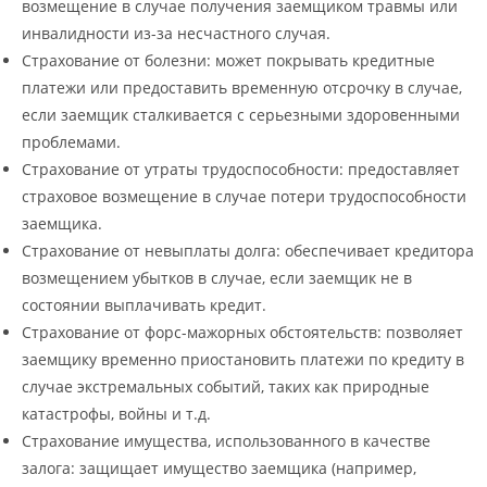
возмещение в случае получения заемщиком травмы или
инвалидности из-за несчастного случая.
Страхование от болезни: может покрывать кредитные
платежи или предоставить временную отсрочку в случае,
если заемщик сталкивается с серьезными здоровенными
проблемами.
Страхование от утраты трудоспособности: предоставляет
страховое возмещение в случае потери трудоспособности
заемщика.
Страхование от невыплаты долга: обеспечивает кредитора
возмещением убытков в случае, если заемщик не в
состоянии выплачивать кредит.
Страхование от форс-мажорных обстоятельств: позволяет
заемщику временно приостановить платежи по кредиту в
случае экстремальных событий, таких как природные
катастрофы, войны и т.д.
Страхование имущества, использованного в качестве
залога: защищает имущество заемщика (например,