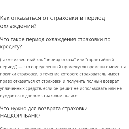
Как отказаться от страховки в период
охлаждения?
Что такое период охлаждения страховки по
кредиту?
(также известный как “период отказа” или “гарантийный
период”) — это определенный промежуток времени с момента
покупки страховки, в течение которого страхователь имеет
право отказаться от страховки и получить полный возврат
уплаченных средств, если он решит не использовать или не
нуждается в данном страховом полисе.
Что нужно для возврата страховки
НАЦКОРПБАНК?
Составить заявление о расторжении страхового договора и