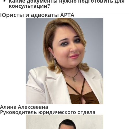
Какие документы нужно подготовить для
консультации?
Юристы и адвокаты АРТА
Алина Алексеевна
Руководитель юридического отдела