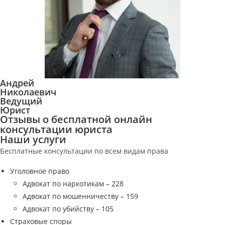
Андрей
Николаевич
Ведущий
Юрист
Отзывы о бесплатной онлайн
консультации юриста
Наши услуги
Бесплатные консультации по всем видам права
Уголовное право
Адвокат по наркотикам – 228
Адвокат по мошенничеству – 159
Адвокат по убийству – 105
Страховые споры