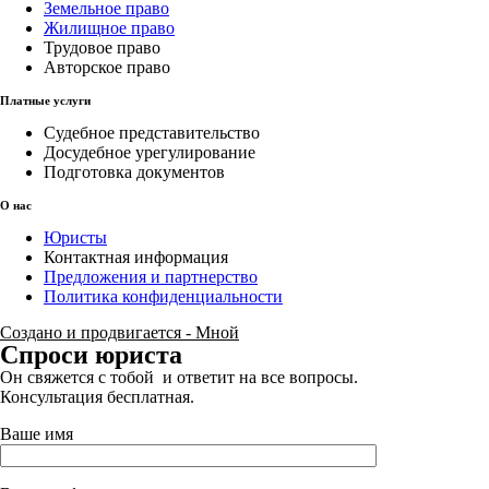
Земельное право
Жилищное право
Трудовое право
Авторское право
Платные услуги
Судебное представительство
Досудебное урегулирование
Подготовка документов
О нас
Юристы
Контактная информация
Предложения и партнерство
Политика конфиденциальности
Создано и продвигается - Мной
Спроси юриста
Он свяжется с тобой и ответит на все вопросы.
Консультация бесплатная.
Ваше имя