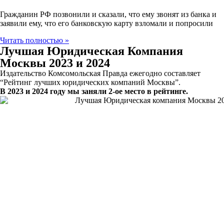
Гражданин РФ позвонили и сказали, что ему звонят из банка и
заявили ему, что его банковскую карту взломали и попросили
Читать полностью »
Лучшая Юридическая Компания
Москвы 2023 и 2024
Издательство Комсомольская Правда ежегодно составляет
“Рейтинг лучших юридических компаний Москвы”.
В 2023 и 2024 году мы заняли 2-ое место в рейтинге.