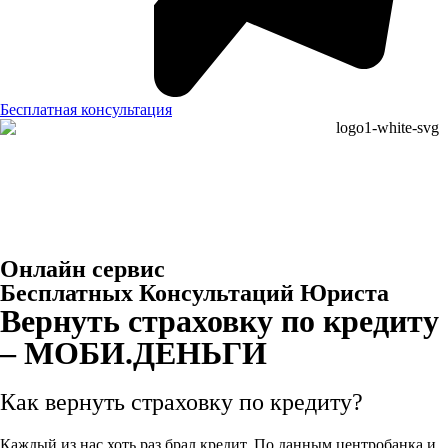
Бесплатная консультация
Онлайн сервис
Бесплатных Консультаций Юриста
Вернуть страховку по кредиту
– МОБИ.ДЕНЬГИ
Как вернуть страховку по кредиту?
Каждый из нас хоть раз брал кредит. По данным центробанка и