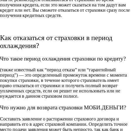
получения кредита, если это может сказаться на том дадут вам
кредит или нет. Вы сможете отказаться от страховки сразу после
получения кредитных средств.
Как отказаться от страховки в период
охлаждения?
Что такое период охлаждения страховки по кредиту?
(также известный как “период отказа” или “гарантийный
период”) — это определенный промежуток времени с момента
покупки страховки, в течение которого страхователь имеет
право отказаться от страховки и получить полный возврат
уплаченных средств, если он решит не использовать или не
нуждается в данном страховом полисе.
Что нужно для возврата страховки МОБИ.ДЕНЬГИ?
Составить заявление о расторжении страхового договора и
направить его в адрес страховой компании. Определить точное
место подачи заявления может быть непросто, так как банк и