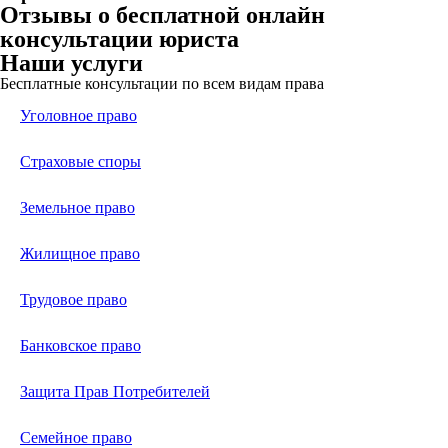
Отзывы о бесплатной онлайн
консультации юриста
Наши услуги
Бесплатные консультации по всем видам права
Уголовное право
Страховые споры
Земельное право
Жилищное право
Трудовое право
Банковское право
Защита Прав Потребителей
Семейное право