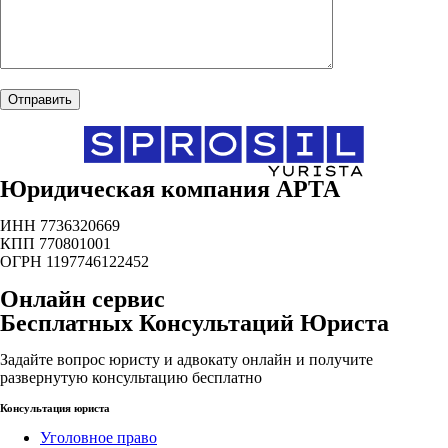
Юридическая компания АРТА
ИНН 7736320669
КПП 770801001
ОГРН 1197746122452
Онлайн сервис
Бесплатных Консультаций Юриста
Задайте вопрос юристу и адвокату онлайн и получите
развернутую консультацию бесплатно
Консультация юриста
Уголовное право