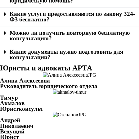
юридическую помощь?
Какие услуги предоставляются по закону 324-
ФЗ бесплатно?
Можно ли получить повторную бесплатную
консультацию?
Какие документы нужно подготовить для
консультации?
Юристы и адвокаты АРТА
Алина Алексеевна
Руководитель юридического отдела
Тимур
Акмалов
Юристконсульт
Андрей
Николаевич
Ведущий
Юрист