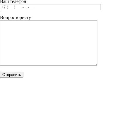
Ваш телефон
Вопрос юристу