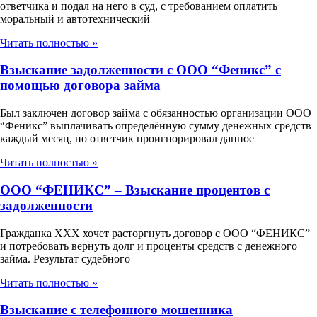
ответчика и подал на него в суд, с требованием оплатить
моральный и автотехнический
Читать полностью »
Взыскание задолженности с ООО “Феникс” с
помощью договора займа
Был заключен договор займа с обязанностью организации ООО
“Феникс” выплачивать определённую сумму денежных средств
каждый месяц, но ответчик проигнорировал данное
Читать полностью »
ООО “ФЕНИКС” – Взыскание процентов с
задолженности
Гражданка ХХХ хочет расторгнуть договор с ООО “ФЕНИКС”
и потребовать вернуть долг и проценты средств с денежного
займа. Результат судебного
Читать полностью »
Взыскание с телефонного мошенника