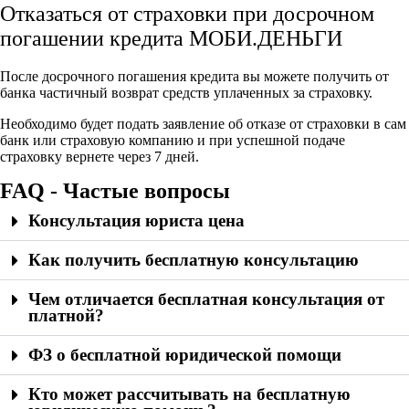
Отказаться от страховки при досрочном
погашении кредита МОБИ.ДЕНЬГИ
После досрочного погашения кредита вы можете получить от
банка частичный возврат средств уплаченных за страховку.
Необходимо будет подать заявление об отказе от страховки в сам
банк или страховую компанию и при успешной подаче
страховку вернете через 7 дней.
FAQ - Частые вопросы
Консультация юриста цена
Как получить бесплатную консультацию
Чем отличается бесплатная консультация от
платной?
ФЗ о бесплатной юридической помощи
Кто может рассчитывать на бесплатную