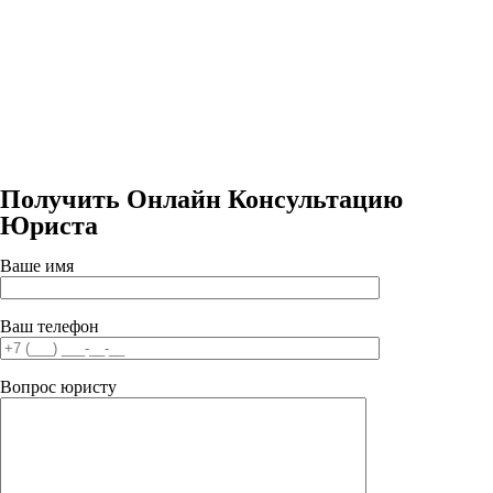
Получить Онлайн Консультацию
Юриста
Ваше имя
Ваш телефон
Вопрос юристу