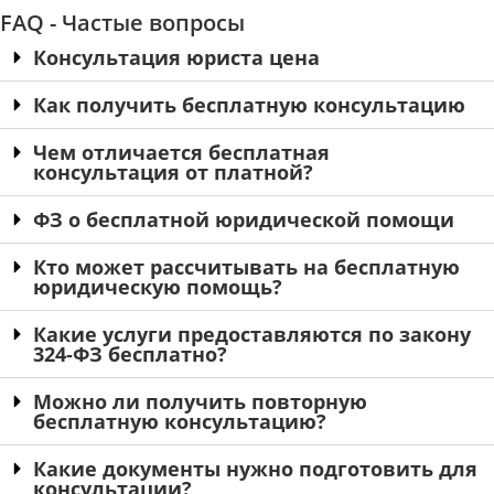
FAQ - Частые вопросы
Консультация юриста цена
Как получить бесплатную консультацию
Чем отличается бесплатная
консультация от платной?
ФЗ о бесплатной юридической помощи
Кто может рассчитывать на бесплатную
юридическую помощь?
Какие услуги предоставляются по закону
324-ФЗ бесплатно?
Можно ли получить повторную
бесплатную консультацию?
Какие документы нужно подготовить для
консультации?