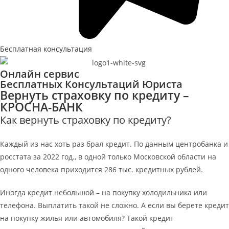
Бесплатная консультация
Онлайн сервис
Бесплатных Консультаций Юриста
Вернуть страховку по кредиту –
КРОСНА-БАНК
Как вернуть страховку по кредиту?
Каждый из нас хоть раз брал кредит. По данным центробанка и
росстата за 2022 год., в одной только Московской области на
одного человека приходится 286 тыс. кредитных рублей.
Иногда кредит небольшой – на покупку холодильника или
телефона. Выплатить такой не сложно. А если вы берете кредит
на покупку жилья или автомобиля? Такой кредит