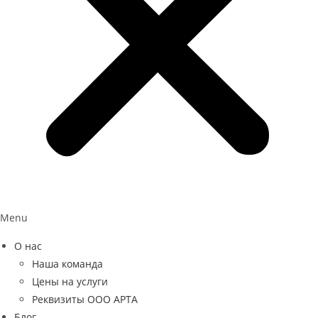
Menu
О нас
Наша команда
Цены на услуги
Реквизиты ООО АРТА
Блог