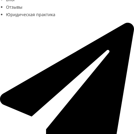
Отзывы
Юридическая практика