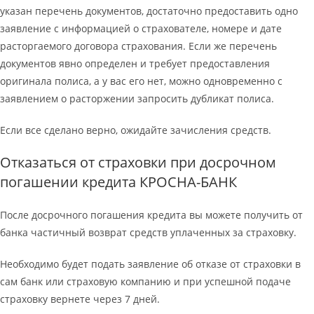
указан перечень документов, достаточно предоставить одно
заявление с информацией о страхователе, номере и дате
расторгаемого договора страхования. Если же перечень
документов явно определен и требует предоставления
оригинала полиса, а у вас его нет, можно одновременно с
заявлением о расторжении запросить дубликат полиса.
Если все сделано верно, ожидайте зачисления средств.
Отказаться от страховки при досрочном
погашении кредита КРОСНА-БАНК
После досрочного погашения кредита вы можете получить от
банка частичный возврат средств уплаченных за страховку.
Необходимо будет подать заявление об отказе от страховки в
сам банк или страховую компанию и при успешной подаче
страховку вернете через 7 дней.