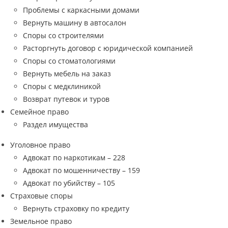
Проблемы с каркасными домами
Вернуть машину в автосалон
Споры со строителями
Расторгнуть договор с юридической компанией
Споры со стоматологиями
Вернуть мебель на заказ
Споры с медклиникой
Возврат путевок и туров
Семейное право
Раздел имущества
Уголовное право
Адвокат по наркотикам – 228
Адвокат по мошенничеству – 159
Адвокат по убийству – 105
Страховые споры
Вернуть страховку по кредиту
Земельное право