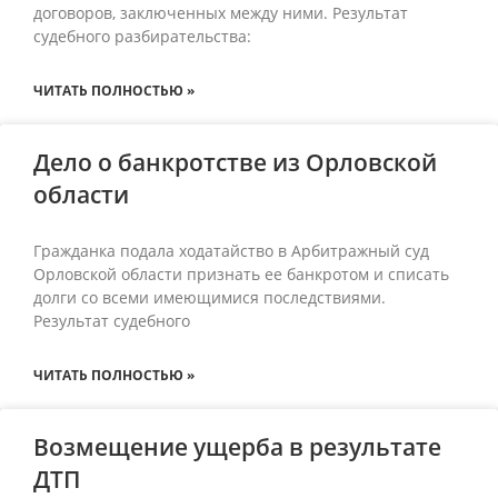
договоров, заключенных между ними. Результат
судебного разбирательства:
ЧИТАТЬ ПОЛНОСТЬЮ »
Дело о банкротстве из Орловской
области
Гражданка подала ходатайство в Арбитражный суд
Орловской области признать ее банкротом и списать
долги со всеми имеющимися последствиями.
Результат судебного
ЧИТАТЬ ПОЛНОСТЬЮ »
Возмещение ущерба в результате
ДТП