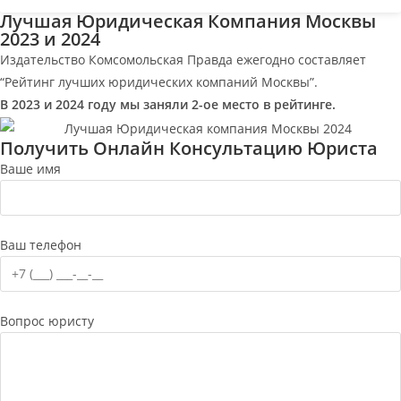
Лучшая Юридическая Компания Москвы
2023 и 2024
Издательство Комсомольская Правда ежегодно составляет
“Рейтинг лучших юридических компаний Москвы”.
В 2023 и 2024 году мы заняли 2-ое место в рейтинге.
Получить Онлайн Консультацию Юриста
Ваше имя
Ваш телефон
Вопрос юристу