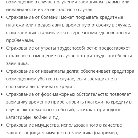
возмещение в случае получения заемщиком травмы или
инвалидности из-за несчастного случая.
Страхование от болезни: может покрывать кредитные
платежи или предоставить временную отсрочку в случае,
если заемщик сталкивается с серьезными здоровенными
проблемами.
Страхование от утраты трудоспособности: предоставляет
страховое возмещение в случае потери трудоспособности
заемщика.
Страхование от невыплаты долга: обеспечивает кредитора
возмещением убытков в случае, если заемщик не в
состоянии выплачивать кредит.
Страхование от форс-мажорных обстоятельств: позволяет
заемщику временно приостановить платежи по кредиту в
случае экстремальных событий, таких как природные
катастрофы, войны и т.д.
Страхование имущества, использованного в качестве
залога: защищает имущество заемщика (например,