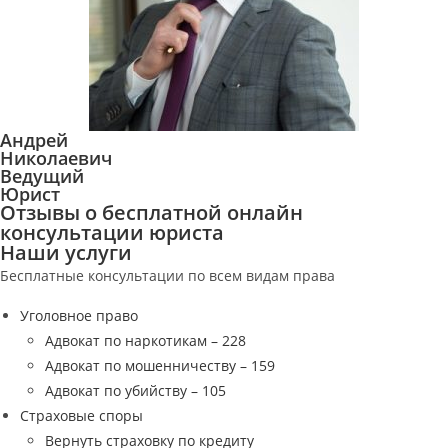
Андрей
Николаевич
Ведущий
Юрист
Отзывы о бесплатной онлайн
консультации юриста
Наши услуги
Бесплатные консультации по всем видам права
Уголовное право
Адвокат по наркотикам – 228
Адвокат по мошенничеству – 159
Адвокат по убийству – 105
Страховые споры
Вернуть страховку по кредиту