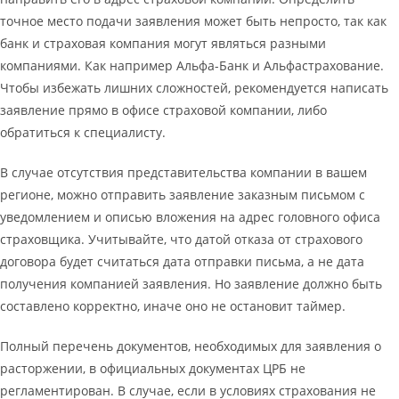
точное место подачи заявления может быть непросто, так как
банк и страховая компания могут являться разными
компаниями. Как например Альфа-Банк и Альфастрахование.
Чтобы избежать лишних сложностей, рекомендуется написать
заявление прямо в офисе страховой компании, либо
обратиться к специалисту.
В случае отсутствия представительства компании в вашем
регионе, можно отправить заявление заказным письмом с
уведомлением и описью вложения на адрес головного офиса
страховщика. Учитывайте, что датой отказа от страхового
договора будет считаться дата отправки письма, а не дата
получения компанией заявления. Но заявление должно быть
составлено корректно, иначе оно не остановит таймер.
Полный перечень документов, необходимых для заявления о
расторжении, в официальных документах ЦРБ не
регламентирован. В случае, если в условиях страхования не