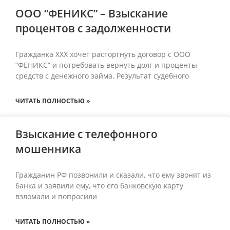
ООО “ФЕНИКС” – Взыскание
процентов с задолженности
Гражданка ХХХ хочет расторгнуть договор с ООО
“ФЕНИКС” и потребовать вернуть долг и проценты
средств с денежного займа. Результат судебного
ЧИТАТЬ ПОЛНОСТЬЮ »
Взыскание с телефонного
мошенника
Гражданин РФ позвонили и сказали, что ему звонят из
банка и заявили ему, что его банковскую карту
взломали и попросили
ЧИТАТЬ ПОЛНОСТЬЮ »