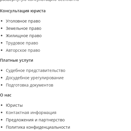
Консультация юриста
Уголовное право
Земельное право
Жилищное право
Трудовое право
Авторское право
Платные услуги
Судебное представительство
Досудебное урегулирование
Подготовка документов
О нас
Юристы
Контактная информация
Предложения и партнерство
Политика конфиденциальности