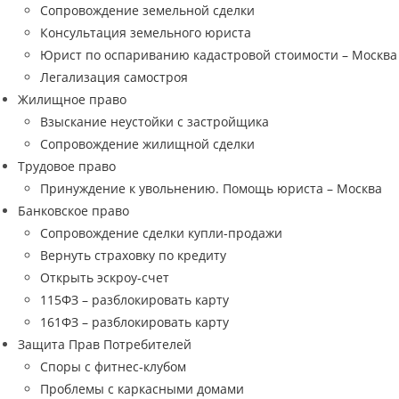
Сопровождение земельной сделки
Консультация земельного юриста
Юрист по оспариванию кадастровой стоимости – Москва
Легализация самостроя
Жилищное право
Взыскание неустойки с застройщика
Сопровождение жилищной сделки
Трудовое право
Принуждение к увольнению. Помощь юриста – Москва
Банковское право
Сопровождение сделки купли-продажи
Вернуть страховку по кредиту
Открыть эскроу-счет
115ФЗ – разблокировать карту
161ФЗ – разблокировать карту
Защита Прав Потребителей
Споры с фитнес-клубом
Проблемы с каркасными домами