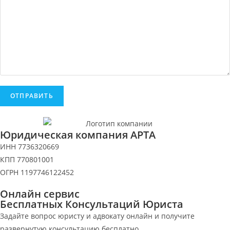
Юридическая компания АРТА
ИНН 7736320669
КПП 770801001
ОГРН 1197746122452
Онлайн сервис
Бесплатных Консультаций Юриста
Задайте вопрос юристу и адвокату онлайн и получите
развернутую консультацию бесплатно