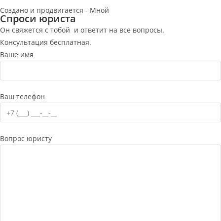
Создано и продвигается - Мной
Спроси юриста
Он свяжется с тобой и ответит на все вопросы.
Консультация бесплатная.
Ваше имя
Ваш телефон
Вопрос юристу