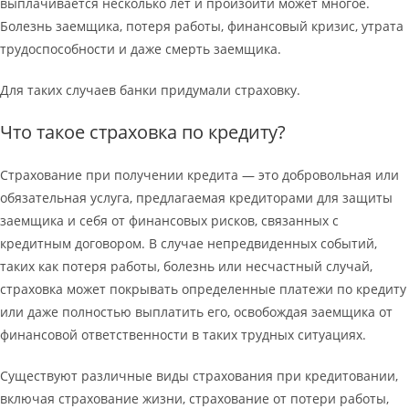
выплачивается несколько лет и произойти может многое.
Болезнь заемщика, потеря работы, финансовый кризис, утрата
трудоспособности и даже смерть заемщика.
Для таких случаев банки придумали страховку.
Что такое страховка по кредиту?
Страхование при получении кредита — это добровольная или
обязательная услуга, предлагаемая кредиторами для защиты
заемщика и себя от финансовых рисков, связанных с
кредитным договором. В случае непредвиденных событий,
таких как потеря работы, болезнь или несчастный случай,
страховка может покрывать определенные платежи по кредиту
или даже полностью выплатить его, освобождая заемщика от
финансовой ответственности в таких трудных ситуациях.
Существуют различные виды страхования при кредитовании,
включая страхование жизни, страхование от потери работы,