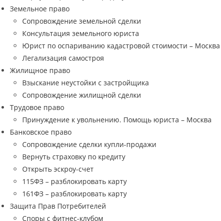
Земельное право
Сопровождение земельной сделки
Консультация земельного юриста
Юрист по оспариванию кадастровой стоимости – Москва
Легализация самостроя
Жилищное право
Взыскание неустойки с застройщика
Сопровождение жилищной сделки
Трудовое право
Принуждение к увольнению. Помощь юриста – Москва
Банковское право
Сопровождение сделки купли-продажи
Вернуть страховку по кредиту
Открыть эскроу-счет
115ФЗ – разблокировать карту
161ФЗ – разблокировать карту
Защита Прав Потребителей
Споры с фитнес-клубом