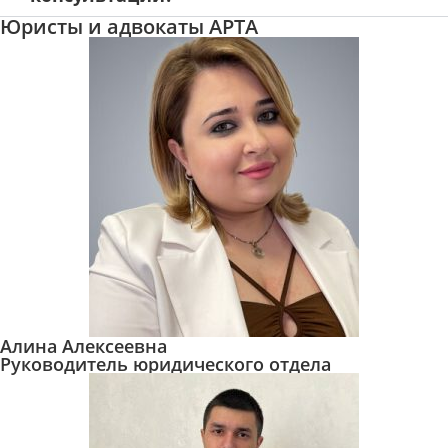
Юристы и адвокаты АРТА
Алина Алексеевна
Руководитель юридического отдела