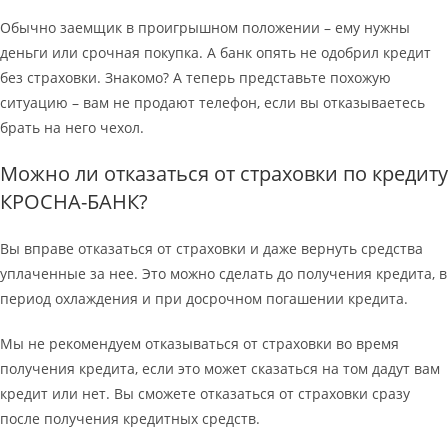
Обычно заемщик в проигрышном положении – ему нужны
деньги или срочная покупка. А банк опять не одобрил кредит
без страховки. Знакомо? А теперь представьте похожую
ситуацию – вам не продают телефон, если вы отказываетесь
брать на него чехол.
Можно ли отказаться от страховки по кредиту
КРОСНА-БАНК?
Вы вправе отказаться от страховки и даже вернуть средства
уплаченные за нее. Это можно сделать до получения кредита, в
период охлаждения и при досрочном погашении кредита.
Мы не рекомендуем отказываться от страховки во время
получения кредита, если это может сказаться на том дадут вам
кредит или нет. Вы сможете отказаться от страховки сразу
после получения кредитных средств.