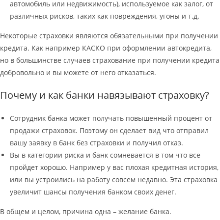
автомобиль или недвижимость), используемое как залог, от
различных рисков, таких как повреждения, угоны и т.д.
Некоторые страховки являются обязательными при получении
кредита. Как например КАСКО при оформлении автокредита,
но в большинстве случаев страхование при получении кредита
добровольно и вы можете от него отказаться.
Почему и как банки навязывают страховку?
Сотрудник банка может получать повышенный процент от
продажи страховок. Поэтому он сделает вид что отправил
вашу заявку в банк без страховки и получил отказ.
Вы в категории риска и банк сомневается в том что все
пройдет хорошо. Например у вас плохая кредитная история,
или вы устроились на работу совсем недавно. Эта страховка
увеличит шансы получения банком своих денег.
В общем и целом, причина одна – желание банка.