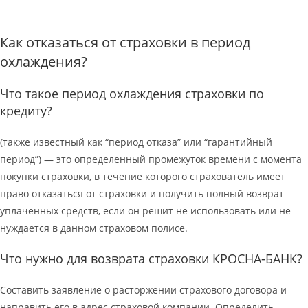
Как отказаться от страховки в период
охлаждения?
Что такое период охлаждения страховки по
кредиту?
(также известный как “период отказа” или “гарантийный
период”) — это определенный промежуток времени с момента
покупки страховки, в течение которого страхователь имеет
право отказаться от страховки и получить полный возврат
уплаченных средств, если он решит не использовать или не
нуждается в данном страховом полисе.
Что нужно для возврата страховки КРОСНА-БАНК?
Составить заявление о расторжении страхового договора и
направить его в адрес страховой компании. Определить