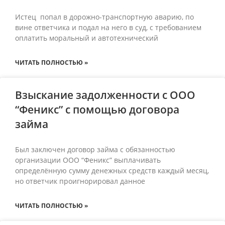
Истец попал в дорожно-транспортную аварию, по
вине ответчика и подал на него в суд, с требованием
оплатить моральный и автотехнический
ЧИТАТЬ ПОЛНОСТЬЮ »
Взыскание задолженности с ООО
“Феникс” с помощью договора
займа
Был заключен договор займа с обязанностью
организации ООО “Феникс” выплачивать
определённую сумму денежных средств каждый месяц,
но ответчик проигнорировал данное
ЧИТАТЬ ПОЛНОСТЬЮ »