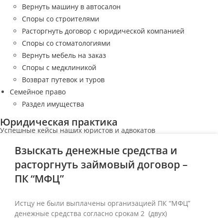
Вернуть машину в автосалон
Споры со строителями
Расторгнуть договор с юридической компанией
Споры со стоматологиями
Вернуть мебель на заказ
Споры с медклиникой
Возврат путевок и туров
Семейное право
Раздел имущества
Юридическая практика
Успешные кейсы наших юристов и адвокатов
Взыскать денежные средства и
расторгнуть займовый договор –
ПК “МФЦ”
Истцу не были выплачены организацией ПК “МФЦ”
денежные средства согласно срокам 2 (двух)