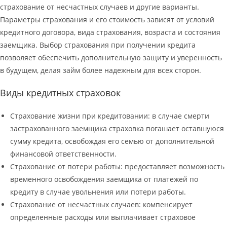
страхование от несчастных случаев и другие варианты.
Параметры страхования и его стоимость зависят от условий
кредитного договора, вида страхования, возраста и состояния
заемщика. Выбор страхования при получении кредита
позволяет обеспечить дополнительную защиту и уверенность
в будущем, делая займ более надежным для всех сторон.
Виды кредитных страховок
Страхование жизни при кредитовании: в случае смерти
застрахованного заемщика страховка погашает оставшуюся
сумму кредита, освобождая его семью от дополнительной
финансовой ответственности.
Страхование от потери работы: предоставляет возможность
временного освобождения заемщика от платежей по
кредиту в случае увольнения или потери работы.
Страхование от несчастных случаев: компенсирует
определенные расходы или выплачивает страховое