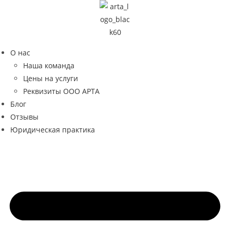
Перейти
к
содержимому
О нас
Наша команда
Цены на услуги
Реквизиты ООО АРТА
Блог
Отзывы
Юридическая практика