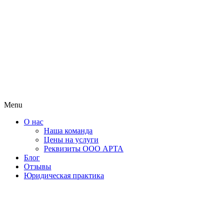
Menu
О нас
Наша команда
Цены на услуги
Реквизиты ООО АРТА
Блог
Отзывы
Юридическая практика