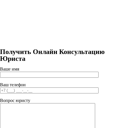
Получить Онлайн Консультацию
Юриста
Ваше имя
Ваш телефон
Вопрос юристу