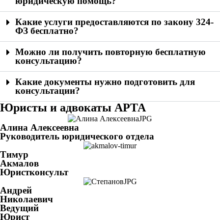
юридическую помощь?
Какие услуги предоставляются по закону 324-
ФЗ бесплатно?
Можно ли получить повторную бесплатную
консультацию?
Какие документы нужно подготовить для
консультации?
Юристы и адвокаты АРТА
Алина Алексеевна
Руководитель юридического отдела
Тимур
Акмалов
Юристконсульт
Андрей
Николаевич
Ведущий
Юрист