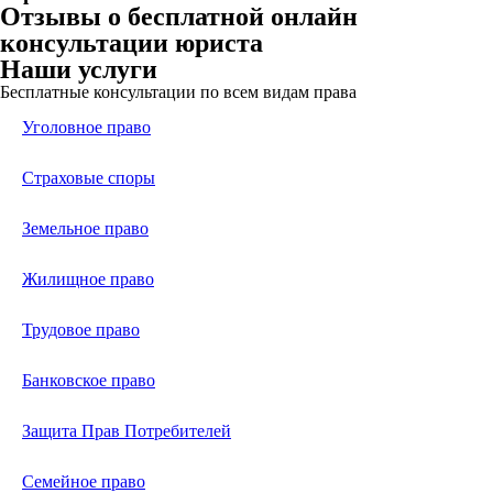
Отзывы о бесплатной онлайн
консультации юриста
Наши услуги
Бесплатные консультации по всем видам права
Уголовное право
Страховые споры
Земельное право
Жилищное право
Трудовое право
Банковское право
Защита Прав Потребителей
Семейное право