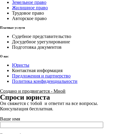
Земельное право
Жилищное право
Трудовое право
Авторское право
Платные услуги
Судебное представительство
Досудебное урегулирование
Подготовка документов
О нас
Юристы
Контактная информация
Предложения и партнерство
Политика конфиденциальности
Создано и продвигается - Мной
Спроси юриста
Он свяжется с тобой и ответит на все вопросы.
Консультация бесплатная.
Ваше имя