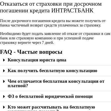
Отказаться от страховки при досрочном
погашении кредита ИНТРАСТБАНК
После досрочного погашения кредита вы можете получить от
банка частичный возврат средств уплаченных за страховку.
Необходимо будет подать заявление об отказе от страховки в сам
банк или страховую компанию и при успешной подаче
страховку вернете через 7 дней.
FAQ - Частые вопросы
Консультация юриста цена
Как получить бесплатную консультацию
Чем отличается бесплатная консультация от
платной?
ФЗ о бесплатной юридической помощи
Кто может рассчитывать на бесплатную