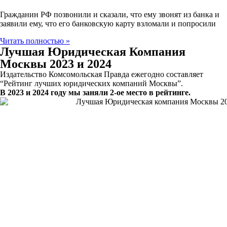
Гражданин РФ позвонили и сказали, что ему звонят из банка и
заявили ему, что его банковскую карту взломали и попросили
Читать полностью »
Лучшая Юридическая Компания
Москвы 2023 и 2024
Издательство Комсомольская Правда ежегодно составляет
“Рейтинг лучших юридических компаний Москвы”.
В 2023 и 2024 году мы заняли 2-ое место в рейтинге.