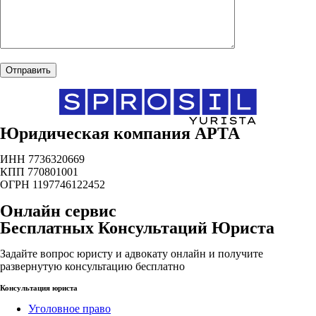
Юридическая компания АРТА
ИНН 7736320669
КПП 770801001
ОГРН 1197746122452
Онлайн сервис
Бесплатных Консультаций Юриста
Задайте вопрос юристу и адвокату онлайн и получите
развернутую консультацию бесплатно
Консультация юриста
Уголовное право