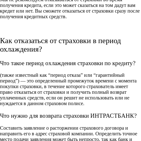
получения кредита, если это может сказаться на том дадут вам
кредит или нет. Вы сможете отказаться от страховки сразу после
получения кредитных средств.
Как отказаться от страховки в период
охлаждения?
Что такое период охлаждения страховки по кредиту?
(также известный как “период отказа” или “гарантийный
период”) — это определенный промежуток времени с момента
покупки страховки, в течение которого страхователь имеет
право отказаться от страховки и получить полный возврат
уплаченных средств, если он решит не использовать или не
нуждается в данном страховом полисе.
Что нужно для возврата страховки ИНТРАСТБАНК?
Составить заявление о расторжении страхового договора и
направить его в адрес страховой компании. Определить точное
место подачи заявления может быть непросто, так как банк и