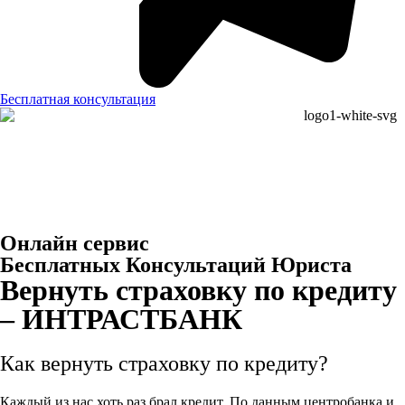
Бесплатная консультация
Онлайн сервис
Бесплатных Консультаций Юриста
Вернуть страховку по кредиту
– ИНТРАСТБАНК
Как вернуть страховку по кредиту?
Каждый из нас хоть раз брал кредит. По данным центробанка и