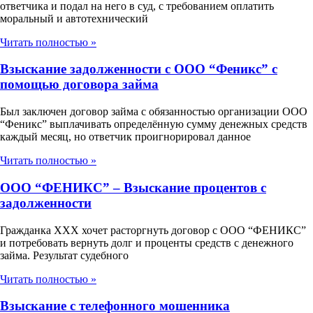
ответчика и подал на него в суд, с требованием оплатить
моральный и автотехнический
Читать полностью »
Взыскание задолженности с ООО “Феникс” с
помощью договора займа
Был заключен договор займа с обязанностью организации ООО
“Феникс” выплачивать определённую сумму денежных средств
каждый месяц, но ответчик проигнорировал данное
Читать полностью »
ООО “ФЕНИКС” – Взыскание процентов с
задолженности
Гражданка ХХХ хочет расторгнуть договор с ООО “ФЕНИКС”
и потребовать вернуть долг и проценты средств с денежного
займа. Результат судебного
Читать полностью »
Взыскание с телефонного мошенника