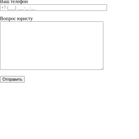
Ваш телефон
Вопрос юристу