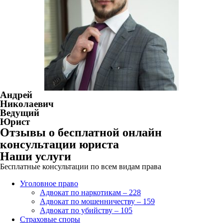
Андрей
Николаевич
Ведущий
Юрист
Отзывы о бесплатной онлайн
консультации юриста
Наши услуги
Бесплатные консультации по всем видам права
Уголовное право
Адвокат по наркотикам – 228
Адвокат по мошенничеству – 159
Адвокат по убийству – 105
Страховые споры