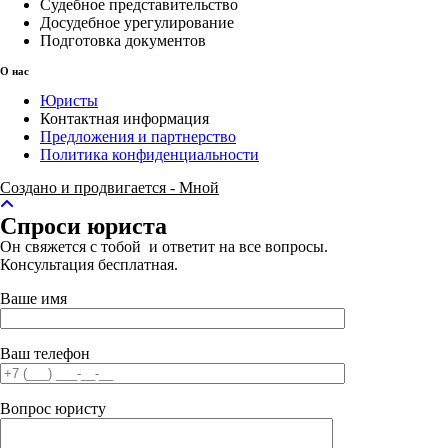
Судебное представительство
Досудебное урегулирование
Подготовка документов
О нас
Юристы
Контактная информация
Предложения и партнерство
Политика конфиденциальности
Создано и продвигается - Мной
Спроси юриста
Он свяжется с тобой и ответит на все вопросы.
Консультация бесплатная.
Ваше имя
Ваш телефон
Вопрос юристу