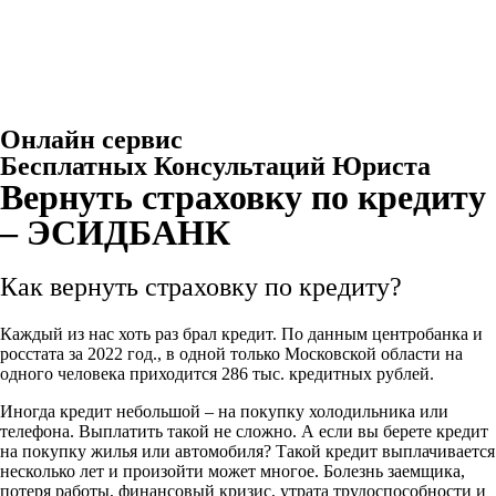
Онлайн сервис
Бесплатных Консультаций Юриста
Вернуть страховку по кредиту
– ЭСИДБАНК
Как вернуть страховку по кредиту?
Каждый из нас хоть раз брал кредит. По данным центробанка и
росстата за 2022 год., в одной только Московской области на
одного человека приходится 286 тыс. кредитных рублей.
Иногда кредит небольшой – на покупку холодильника или
телефона. Выплатить такой не сложно. А если вы берете кредит
на покупку жилья или автомобиля? Такой кредит выплачивается
несколько лет и произойти может многое. Болезнь заемщика,
потеря работы, финансовый кризис, утрата трудоспособности и