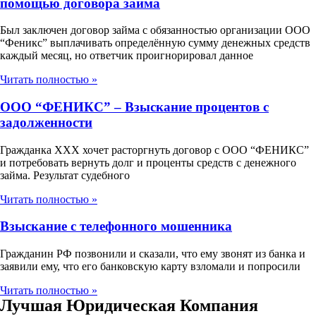
помощью договора займа
Был заключен договор займа с обязанностью организации ООО
“Феникс” выплачивать определённую сумму денежных средств
каждый месяц, но ответчик проигнорировал данное
Читать полностью »
ООО “ФЕНИКС” – Взыскание процентов с
задолженности
Гражданка ХХХ хочет расторгнуть договор с ООО “ФЕНИКС”
и потребовать вернуть долг и проценты средств с денежного
займа. Результат судебного
Читать полностью »
Взыскание с телефонного мошенника
Гражданин РФ позвонили и сказали, что ему звонят из банка и
заявили ему, что его банковскую карту взломали и попросили
Читать полностью »
Лучшая Юридическая Компания