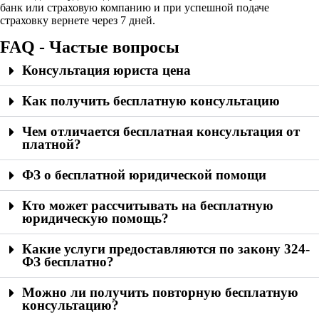
банк или страховую компанию и при успешной подаче
страховку вернете через 7 дней.
FAQ - Частые вопросы
Консультация юриста цена
Как получить бесплатную консультацию
Чем отличается бесплатная консультация от
платной?
ФЗ о бесплатной юридической помощи
Кто может рассчитывать на бесплатную
юридическую помощь?
Какие услуги предоставляются по закону 324-
ФЗ бесплатно?
Можно ли получить повторную бесплатную
консультацию?