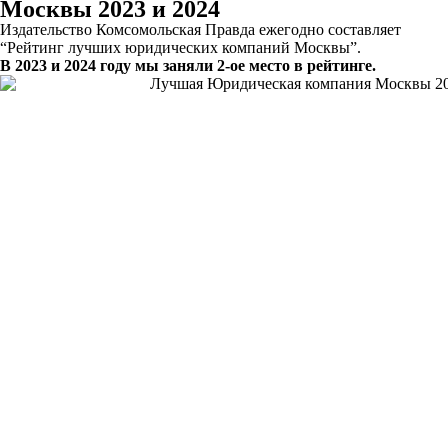
Москвы 2023 и 2024
Издательство Комсомольская Правда ежегодно составляет
“Рейтинг лучших юридических компаний Москвы”.
В 2023 и 2024 году мы заняли 2-ое место в рейтинге.