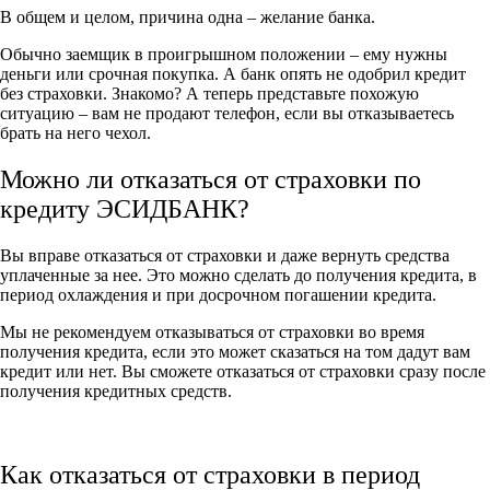
В общем и целом, причина одна – желание банка.
Обычно заемщик в проигрышном положении – ему нужны
деньги или срочная покупка. А банк опять не одобрил кредит
без страховки. Знакомо? А теперь представьте похожую
ситуацию – вам не продают телефон, если вы отказываетесь
брать на него чехол.
Можно ли отказаться от страховки по
кредиту ЭСИДБАНК?
Вы вправе отказаться от страховки и даже вернуть средства
уплаченные за нее. Это можно сделать до получения кредита, в
период охлаждения и при досрочном погашении кредита.
Мы не рекомендуем отказываться от страховки во время
получения кредита, если это может сказаться на том дадут вам
кредит или нет. Вы сможете отказаться от страховки сразу после
получения кредитных средств.
Как отказаться от страховки в период