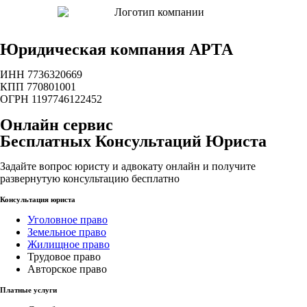
Юридическая компания АРТА
ИНН 7736320669
КПП 770801001
ОГРН 1197746122452
Онлайн сервис
Бесплатных Консультаций Юриста
Задайте вопрос юристу и адвокату онлайн и получите
развернутую консультацию бесплатно
Консультация юриста
Уголовное право
Земельное право
Жилищное право
Трудовое право
Авторское право
Платные услуги