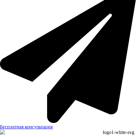
Бесплатная консультация