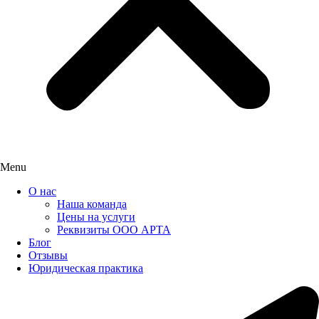
Menu
О нас
Наша команда
Цены на услуги
Реквизиты ООО АРТА
Блог
Отзывы
Юридическая практика