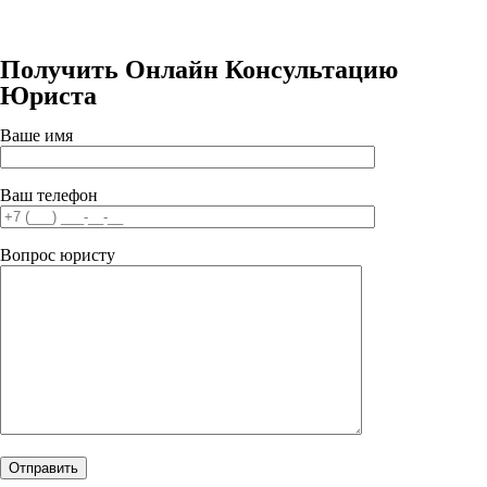
Получить Онлайн Консультацию
Юриста
Ваше имя
Ваш телефон
Вопрос юристу