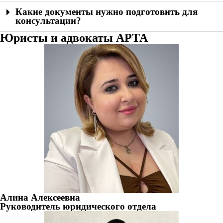
Какие документы нужно подготовить для
консультации?
Юристы и адвокаты АРТА
Алина Алексеевна
Руководитель юридического отдела